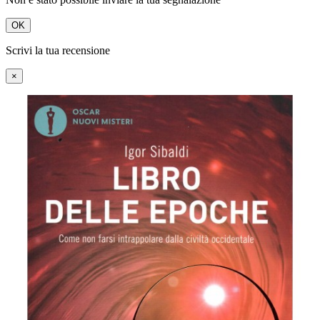
OK
Scrivi la tua recensione
×