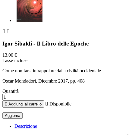


Igor Sibaldi - Il Libro delle Epoche
13,00 €
Tasse incluse
Come non farsi intrappolare dalla civiltà occidentale.
Oscar Mondadori, Dicembre 2017, pp. 408
Quantità

Disponibile

Aggiungi al carrello
Descrizione