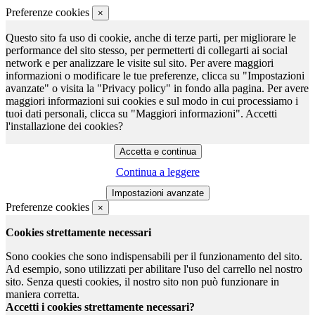
Preferenze cookies
×
Questo sito fa uso di cookie, anche di terze parti, per migliorare le
performance del sito stesso, per permetterti di collegarti ai social
network e per analizzare le visite sul sito. Per avere maggiori
informazioni o modificare le tue preferenze, clicca su "Impostazioni
avanzate" o visita la "Privacy policy" in fondo alla pagina. Per avere
maggiori informazioni sui cookies e sul modo in cui processiamo i
tuoi dati personali, clicca su "Maggiori informazioni". Accetti
l'installazione dei cookies?
Continua a leggere
Preferenze cookies
×
Cookies strettamente necessari
Sono cookies che sono indispensabili per il funzionamento del sito.
Ad esempio, sono utilizzati per abilitare l'uso del carrello nel nostro
sito. Senza questi cookies, il nostro sito non può funzionare in
maniera corretta.
Accetti i cookies strettamente necessari?