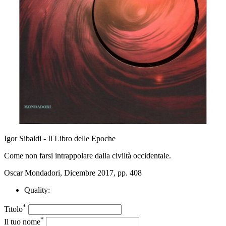
Igor Sibaldi - Il Libro delle Epoche
Come non farsi intrappolare dalla civiltà occidentale.
Oscar Mondadori, Dicembre 2017, pp. 408
Quality:
*
Titolo
*
Il tuo nome