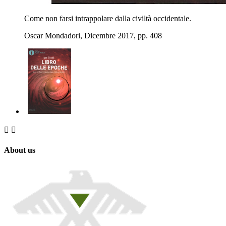
Come non farsi intrappolare dalla civiltà occidentale.
Oscar Mondadori, Dicembre 2017, pp. 408


About us