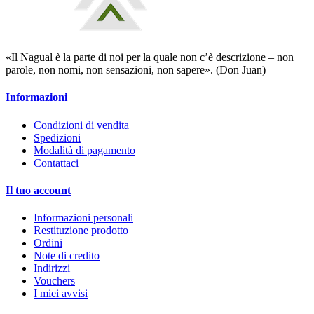
«Il Nagual è la parte di noi per la quale non c’è descrizione – non
parole, non nomi, non sensazioni, non sapere». (Don Juan)
Informazioni
Condizioni di vendita
Spedizioni
Modalità di pagamento
Contattaci
Il tuo account
Informazioni personali
Restituzione prodotto
Ordini
Note di credito
Indirizzi
Vouchers
I miei avvisi