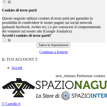
Sì
Cookies di terze parti
Questo negozio utilizza cookies di terze parti per garantire la
possibilità di condividere le nostre pagine sui social network
(pulsanti facebook, twitter ecc.) e per conoscere il comportamento
dei visitatori sul nostro sito (Google Analytics).
Accetti i cookies di terze parti?
Sì
Continua a leggere
IL TUO ACCOUNT

Accedi
new_releases
Preferenze cookies

Carrello
0