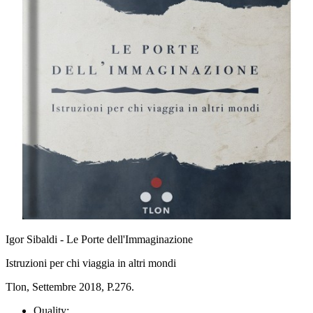
Igor Sibaldi - Le Porte dell'Immaginazione
Istruzioni per chi viaggia in altri mondi
Tlon, Settembre 2018, P.276.
Quality: