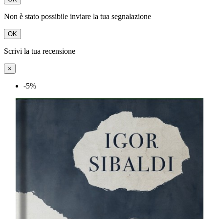
Non è stato possibile inviare la tua segnalazione
OK
Scrivi la tua recensione
×
-5%