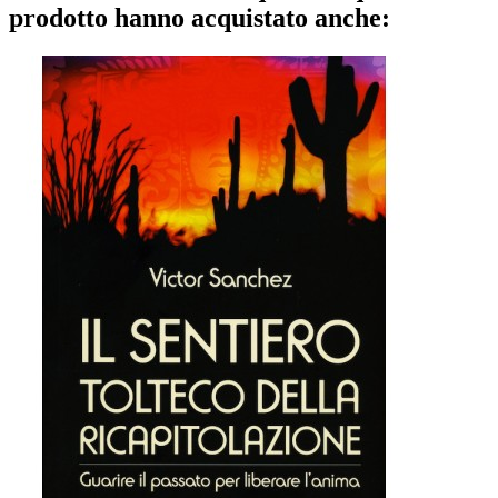
prodotto hanno acquistato anche: