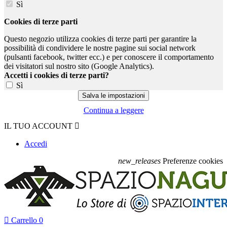
Sì
Cookies di terze parti
Questo negozio utilizza cookies di terze parti per garantire la
possibilità di condividere le nostre pagine sui social network
(pulsanti facebook, twitter ecc.) e per conoscere il comportamento
dei visitatori sul nostro sito (Google Analytics).
Accetti i cookies di terze parti?
Sì
Continua a leggere
IL TUO ACCOUNT

Accedi
new_releases
Preferenze cookies

Carrello
0