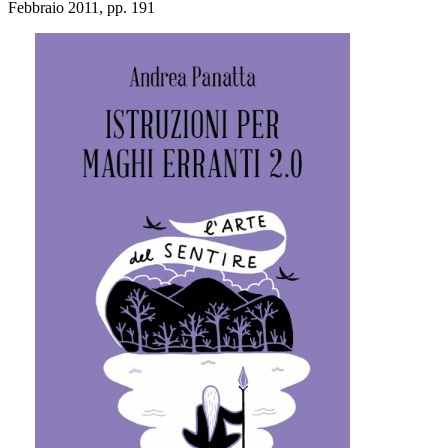
Febbraio 2011, pp. 191