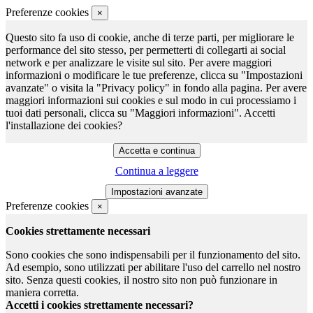
Preferenze cookies
×
Questo sito fa uso di cookie, anche di terze parti, per migliorare le
performance del sito stesso, per permetterti di collegarti ai social
network e per analizzare le visite sul sito. Per avere maggiori
informazioni o modificare le tue preferenze, clicca su "Impostazioni
avanzate" o visita la "Privacy policy" in fondo alla pagina. Per avere
maggiori informazioni sui cookies e sul modo in cui processiamo i
tuoi dati personali, clicca su "Maggiori informazioni". Accetti
l'installazione dei cookies?
Continua a leggere
Preferenze cookies
×
Cookies strettamente necessari
Sono cookies che sono indispensabili per il funzionamento del sito.
Ad esempio, sono utilizzati per abilitare l'uso del carrello nel nostro
sito. Senza questi cookies, il nostro sito non può funzionare in
maniera corretta.
Accetti i cookies strettamente necessari?