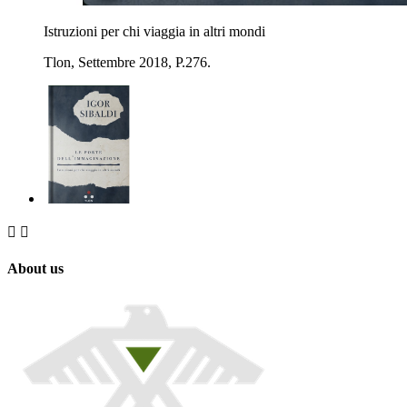
Istruzioni per chi viaggia in altri mondi
Tlon, Settembre 2018, P.276.


About us