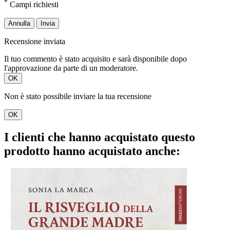
*
Campi richiesti
Annulla
Invia
Recensione inviata
Il tuo commento è stato acquisito e sarà disponibile dopo
l'approvazione da parte di un moderatore.
OK
Non è stato possibile inviare la tua recensione
OK
I clienti che hanno acquistato questo
prodotto hanno acquistato anche: