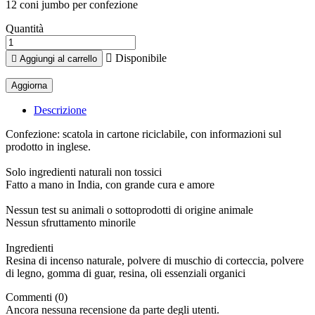
12 coni jumbo per confezione
Quantità

Disponibile

Aggiungi al carrello
Descrizione
Confezione: scatola in cartone riciclabile, con informazioni sul
prodotto in inglese.
Solo ingredienti naturali non tossici
Fatto a mano in India, con grande cura e amore
Nessun test su animali o sottoprodotti di origine animale
Nessun sfruttamento minorile
Ingredienti
Resina di incenso naturale, polvere di muschio di corteccia, polvere
di legno, gomma di guar, resina, oli essenziali organici
Commenti (0)
Ancora nessuna recensione da parte degli utenti.