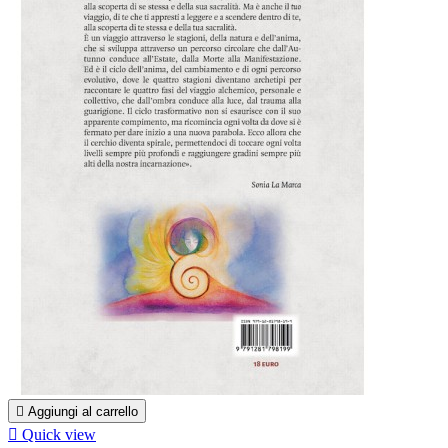

Aggiungi al carrello

Quick view