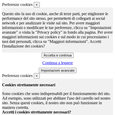
Preferenze cookies
×
Questo sito fa uso di cookie, anche di terze parti, per migliorare le
performance del sito stesso, per permetterti di collegarti ai social
network e per analizzare le visite sul sito. Per avere maggiori
informazioni o modificare le tue preferenze, clicca su "Impostazioni
avanzate" o visita la "Privacy policy" in fondo alla pagina. Per avere
maggiori informazioni sui cookies e sul modo in cui processiamo i
tuoi dati personali, clicca su "Maggiori informazioni". Accetti
l'installazione dei cookies?
Continua a leggere
Preferenze cookies
×
Cookies strettamente necessari
Sono cookies che sono indispensabili per il funzionamento del sito.
Ad esempio, sono utilizzati per abilitare l'uso del carrello nel nostro
sito. Senza questi cookies, il nostro sito non può funzionare in
maniera corretta.
Accetti i cookies strettamente necessari?