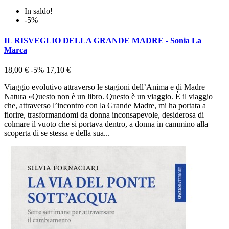
In saldo!
-5%
IL RISVEGLIO DELLA GRANDE MADRE - Sonia La
Marca
18,00 €
-5%
17,10 €
Viaggio evolutivo attraverso le stagioni dell’Anima e di Madre
Natura «Questo non è un libro. Questo è un viaggio. È il viaggio
che, attraverso l’incontro con la Grande Madre, mi ha portata a
fiorire, trasformandomi da donna inconsapevole, desiderosa di
colmare il vuoto che si portava dentro, a donna in cammino alla
scoperta di se stessa e della sua...