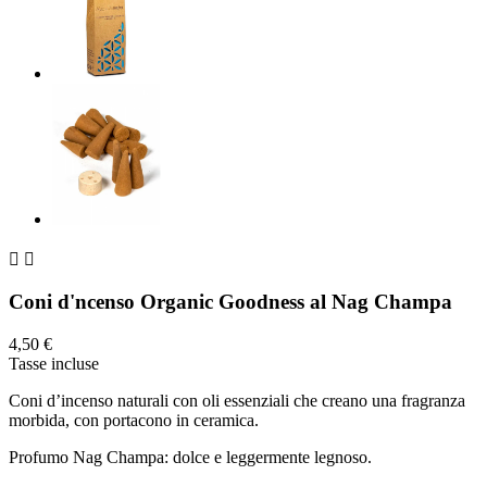


Coni d'ncenso Organic Goodness al Nag Champa
4,50 €
Tasse incluse
Coni d’incenso naturali con oli essenziali che creano una fragranza
morbida, con portacono in ceramica.
Profumo Nag Champa: dolce e leggermente legnoso.