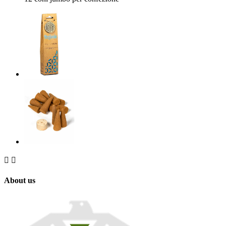


About us