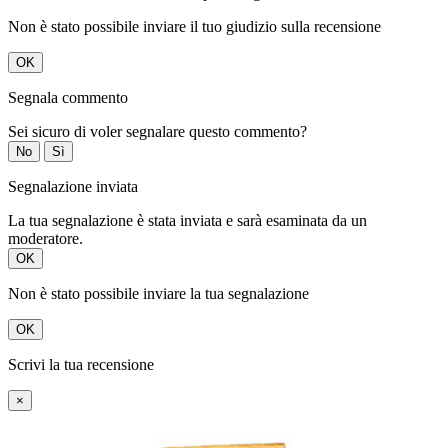
Non è stato possibile inviare il tuo giudizio sulla recensione
OK
Segnala commento
Sei sicuro di voler segnalare questo commento?
No
Sì
Segnalazione inviata
La tua segnalazione è stata inviata e sarà esaminata da un
moderatore.
OK
Non è stato possibile inviare la tua segnalazione
OK
Scrivi la tua recensione
×