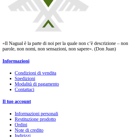
«Il Nagual è la parte di noi per la quale non c’è descrizione – non
parole, non nomi, non sensazioni, non sapere». (Don Juan)
Informazioni
Condizioni di vendita
Spedizioni
Modalità di pagamento
Contattaci
Il tuo account
Informazioni personali
Restituzione prodotto
Ordini
Note di credito
Indirizzi