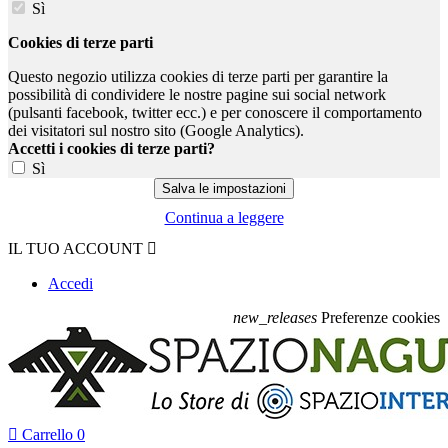
Sì
Cookies di terze parti
Questo negozio utilizza cookies di terze parti per garantire la
possibilità di condividere le nostre pagine sui social network
(pulsanti facebook, twitter ecc.) e per conoscere il comportamento
dei visitatori sul nostro sito (Google Analytics).
Accetti i cookies di terze parti?
Sì
Continua a leggere
IL TUO ACCOUNT

Accedi
new_releases
Preferenze cookies

Carrello
0