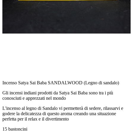
Incenso Satya Sai Baba SANDALWOOD (Legno di sandalo)
Gli incensi indiani prodotti da Satya Sai Baba sono tra i più
conosciuti e apprezzati nel mondo
L'incenso al legno di Sandalo vi permetterà di sedere, rilassarvi e
godere la delicatezza di questo aroma creando una situazione
perfetta per il relax e il divertimento
15 bastoncini