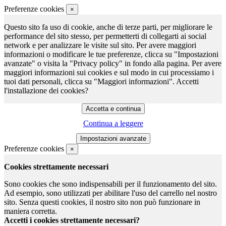
Preferenze cookies
×
Questo sito fa uso di cookie, anche di terze parti, per migliorare le
performance del sito stesso, per permetterti di collegarti ai social
network e per analizzare le visite sul sito. Per avere maggiori
informazioni o modificare le tue preferenze, clicca su "Impostazioni
avanzate" o visita la "Privacy policy" in fondo alla pagina. Per avere
maggiori informazioni sui cookies e sul modo in cui processiamo i
tuoi dati personali, clicca su "Maggiori informazioni". Accetti
l'installazione dei cookies?
Continua a leggere
Preferenze cookies
×
Cookies strettamente necessari
Sono cookies che sono indispensabili per il funzionamento del sito.
Ad esempio, sono utilizzati per abilitare l'uso del carrello nel nostro
sito. Senza questi cookies, il nostro sito non può funzionare in
maniera corretta.
Accetti i cookies strettamente necessari?