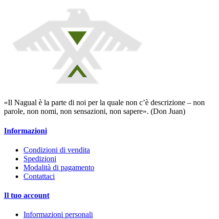
«Il Nagual è la parte di noi per la quale non c’è descrizione – non
parole, non nomi, non sensazioni, non sapere». (Don Juan)
Informazioni
Condizioni di vendita
Spedizioni
Modalità di pagamento
Contattaci
Il tuo account
Informazioni personali