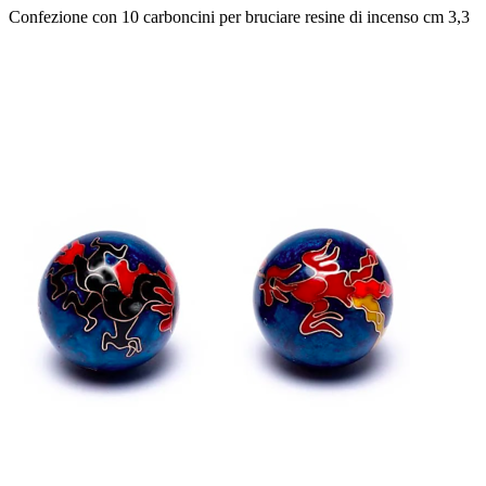
Confezione con 10 carboncini per bruciare resine di incenso cm 3,3