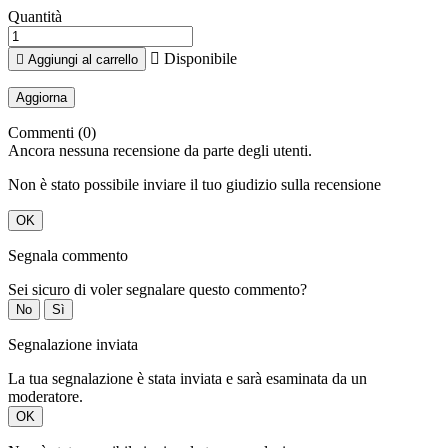
Quantità

Disponibile

Aggiungi al carrello
Commenti (0)
Ancora nessuna recensione da parte degli utenti.
Non è stato possibile inviare il tuo giudizio sulla recensione
OK
Segnala commento
Sei sicuro di voler segnalare questo commento?
No
Sì
Segnalazione inviata
La tua segnalazione è stata inviata e sarà esaminata da un
moderatore.
OK