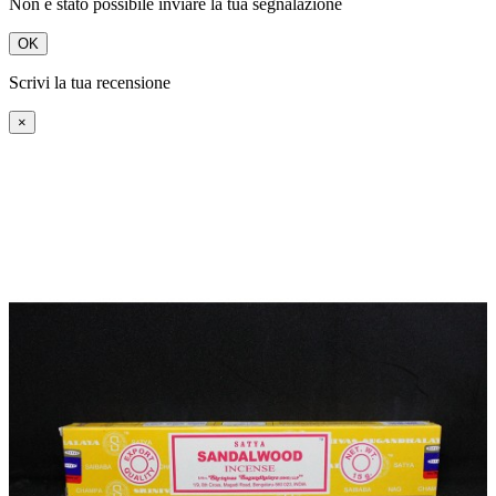
Non è stato possibile inviare la tua segnalazione
OK
Scrivi la tua recensione
×