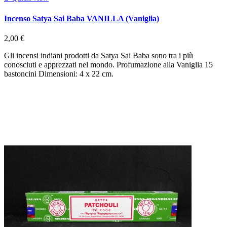
Incenso Satya Sai Baba VANILLA (Vaniglia)
2,00 €
Gli incensi indiani prodotti da Satya Sai Baba sono tra i più
conosciuti e apprezzati nel mondo. Profumazione alla Vaniglia 15
bastoncini Dimensioni: 4 x 22 cm.