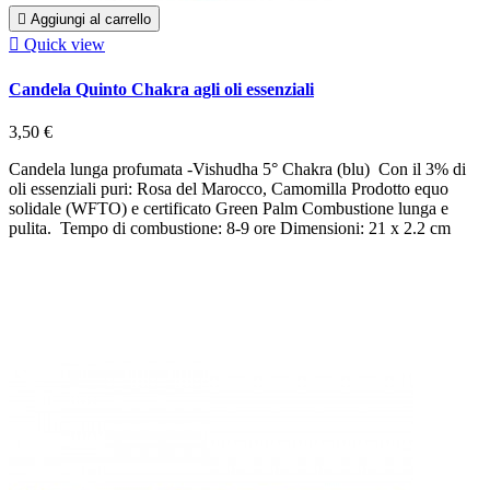

Aggiungi al carrello

Quick view
Candela Quinto Chakra agli oli essenziali
3,50 €
Candela lunga profumata -Vishudha 5° Chakra (blu) Con il 3% di
oli essenziali puri: Rosa del Marocco, Camomilla Prodotto equo
solidale (WFTO) e certificato Green Palm Combustione lunga e
pulita. Tempo di combustione: 8-9 ore Dimensioni: 21 x 2.2 cm