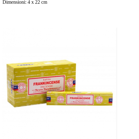
Dimensioni: 4 x 22 cm