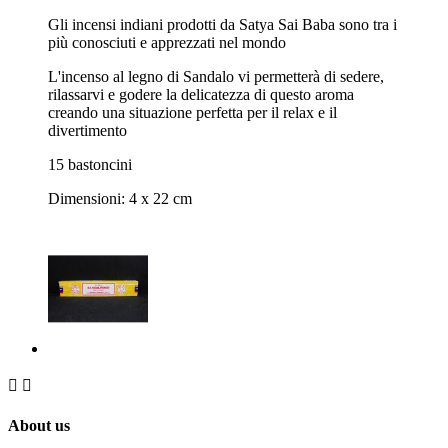
Gli incensi indiani prodotti da Satya Sai Baba sono tra i
più conosciuti e apprezzati nel mondo
L'incenso al legno di Sandalo vi permetterà di sedere,
rilassarvi e godere la delicatezza di questo aroma
creando una situazione perfetta per il relax e il
divertimento
15 bastoncini
Dimensioni: 4 x 22 cm


About us