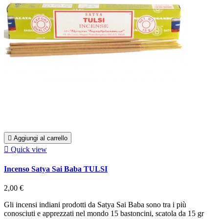

Aggiungi al carrello

Quick view
Incenso Satya Sai Baba TULSI
2,00 €
Gli incensi indiani prodotti da Satya Sai Baba sono tra i più
conosciuti e apprezzati nel mondo 15 bastoncini, scatola da 15 gr