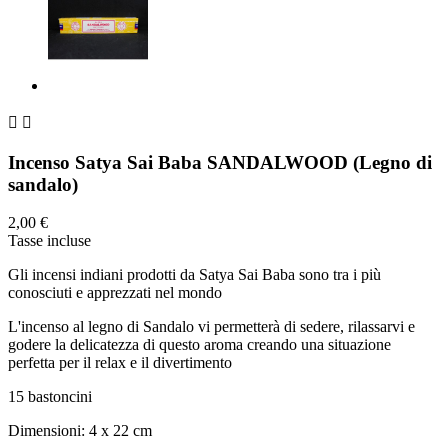


Incenso Satya Sai Baba SANDALWOOD (Legno di
sandalo)
2,00 €
Tasse incluse
Gli incensi indiani prodotti da Satya Sai Baba sono tra i più
conosciuti e apprezzati nel mondo
L'incenso al legno di Sandalo vi permetterà di sedere, rilassarvi e
godere la delicatezza di questo aroma creando una situazione
perfetta per il relax e il divertimento
15 bastoncini
Dimensioni: 4 x 22 cm