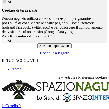
Sì
Cookies di terze parti
Questo negozio utilizza cookies di terze parti per garantire la
possibilità di condividere le nostre pagine sui social network
(pulsanti facebook, twitter ecc.) e per conoscere il comportamento
dei visitatori sul nostro sito (Google Analytics).
Accetti i cookies di terze parti?
Sì
Continua a leggere
IL TUO ACCOUNT

Accedi
new_releases
Preferenze cookies

Carrello
0