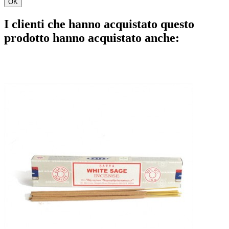
OK
I clienti che hanno acquistato questo
prodotto hanno acquistato anche: