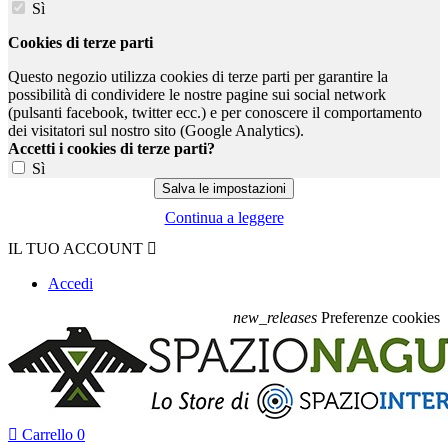
Sì
Cookies di terze parti
Questo negozio utilizza cookies di terze parti per garantire la
possibilità di condividere le nostre pagine sui social network
(pulsanti facebook, twitter ecc.) e per conoscere il comportamento
dei visitatori sul nostro sito (Google Analytics).
Accetti i cookies di terze parti?
Sì
Continua a leggere
IL TUO ACCOUNT

Accedi
new_releases
Preferenze cookies

Carrello
0