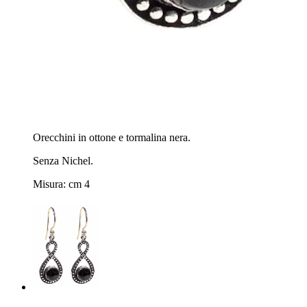
Orecchini in ottone e tormalina nera.
Senza Nichel.
Misura: cm 4