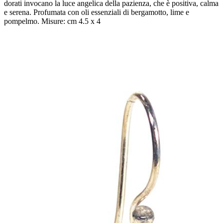
dorati invocano la luce angelica della pazienza, che è positiva, calma
e serena. Profumata con oli essenziali di bergamotto, lime e
pompelmo. Misure: cm 4.5 x 4