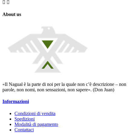


About us
«Il Nagual è la parte di noi per la quale non c’è descrizione – non
parole, non nomi, non sensazioni, non sapere». (Don Juan)
Informazioni
Condizioni di vendita
Spedizioni
Modalità di pagamento
Contattaci