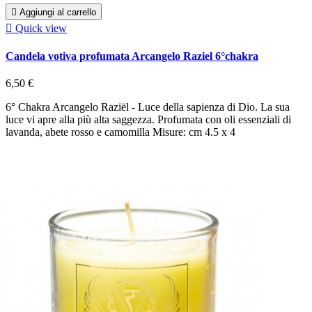

Aggiungi al carrello

Quick view
Candela votiva profumata Arcangelo Raziel 6°chakra
6,50 €
6° Chakra Arcangelo Raziël - Luce della sapienza di Dio. La sua
luce vi apre alla più alta saggezza. Profumata con oli essenziali di
lavanda, abete rosso e camomilla Misure: cm 4.5 x 4