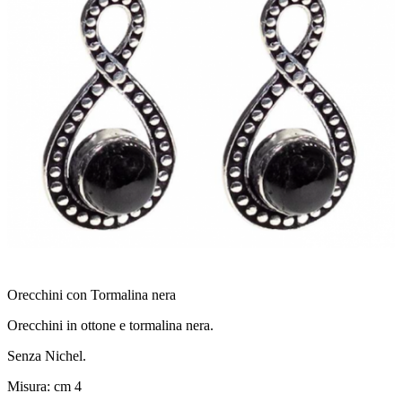
Orecchini con Tormalina nera
Orecchini in ottone e tormalina nera.
Senza Nichel.
Misura: cm 4