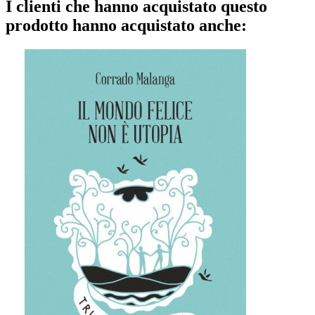
I clienti che hanno acquistato questo
prodotto hanno acquistato anche: