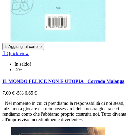

Aggiungi al carrello

Quick view
In saldo!
-5%
IL MONDO FELICE NON È UTOPIA - Corrado Malanga
7,00 €
-5%
6,65 €
«Nel momento in cui ci prendiamo la responsabilità di noi stessi,
iniziamo a giocare e a reimpossessarci della nostra giostra e ci
rendiamo conto che l'abbiamo proprio costruita noi. Tutto diventa
all'improvviso incredibilmente divertente».