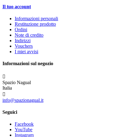
Il tuo account
Informazioni personali
Restituzione prodotto
Ordini
Note di credito
Indirizzi
Vouchers
I miei avvisi
Informazioni sul negozio

Spazio Nagual
Italia

info@spazionagual.it
Seguici
Facebook
YouTube
Instagram