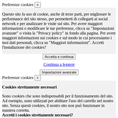
Preferenze cookies
×
Questo sito fa uso di cookie, anche di terze parti, per migliorare le
performance del sito stesso, per permetterti di collegarti ai social
network e per analizzare le visite sul sito. Per avere maggiori
informazioni o modificare le tue preferenze, clicca su "Impostazioni
avanzate" o visita la "Privacy policy" in fondo alla pagina. Per avere
maggiori informazioni sui cookies e sul modo in cui processiamo i
tuoi dati personali, clicca su "Maggiori informazioni". Accetti
l'installazione dei cookies?
Continua a leggere
Preferenze cookies
×
Cookies strettamente necessari
Sono cookies che sono indispensabili per il funzionamento del sito.
Ad esempio, sono utilizzati per abilitare l'uso del carrello nel nostro
sito. Senza questi cookies, il nostro sito non può funzionare in
maniera corretta.
Accetti i cookies strettamente necessari?