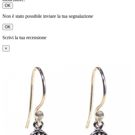
OK
Non è stato possibile inviare la tua segnalazione
OK
Scrivi la tua recensione
×