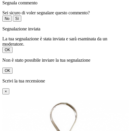
Segnala commento
Sei sicuro di voler segnalare questo commento?
No
Sì
Segnalazione inviata
La tua segnalazione è stata inviata e sarà esaminata da un
moderatore.
OK
Non è stato possibile inviare la tua segnalazione
OK
Scrivi la tua recensione
×