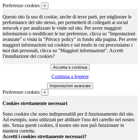
Preferenze cookies
×
Questo sito fa uso di cookie, anche di terze parti, per migliorare le
performance del sito stesso, per permetterti di collegarti ai social
network e per analizzare le visite sul sito. Per avere maggiori
informazioni o modificare le tue preferenze, clicca su "Impostazioni
avanzate" o visita la "Privacy policy" in fondo alla pagina. Per avere
maggiori informazioni sui cookies e sul modo in cui processiamo i
tuoi dati personali, clicca su "Maggiori informazioni". Accetti
l'installazione dei cookies?
Continua a leggere
Preferenze cookies
×
Cookies strettamente necessari
Sono cookies che sono indispensabili per il funzionamento del sito.
Ad esempio, sono utilizzati per abilitare l'uso del carrello nel nostro
sito. Senza questi cookies, il nostro sito non può funzionare in
maniera corretta.
Accetti i cookies strettamente necessari?