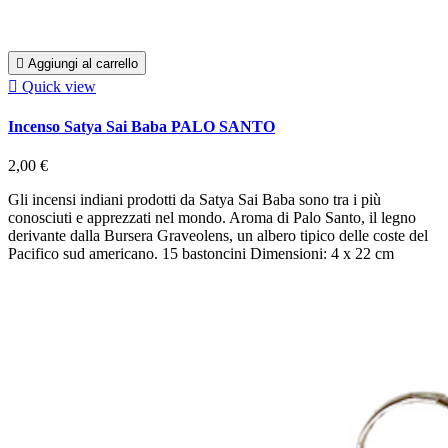

Aggiungi al carrello

Quick view
Incenso Satya Sai Baba PALO SANTO
2,00 €
Gli incensi indiani prodotti da Satya Sai Baba sono tra i più
conosciuti e apprezzati nel mondo. Aroma di Palo Santo, il legno
derivante dalla Bursera Graveolens, un albero tipico delle coste del
Pacifico sud americano. 15 bastoncini Dimensioni: 4 x 22 cm