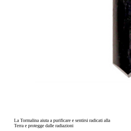
La Tormalina aiuta a purificare e sentirsi radicati alla
Terra e protegge dalle radiazioni