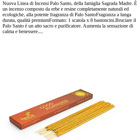
Nuova Linea di Incensi Palo Santo, della famiglia Sagrada Madre. È
un incenso composto da erbe e resine completamente naturali ed
ecologiche, alla potente fragranza di Palo SantoFragranza a lunga
durata, qualità premiumFormato: 1 scatola x 8 bastoncini.Bruciare il
Palo Santo è un atto sacro e purificatore. Aumenta la sensazione di
calma e benessere....