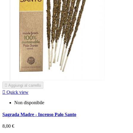

Aggiungi al carrello

Quick view
Non disponibile
Sagrada Madre - Incenso Palo Santo
8,00 €