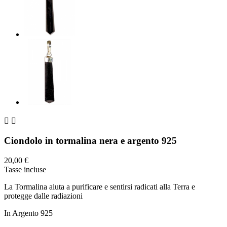


Ciondolo in tormalina nera e argento 925
20,00 €
Tasse incluse
La Tormalina aiuta a purificare e sentirsi radicati alla Terra e
protegge dalle radiazioni
In Argento 925