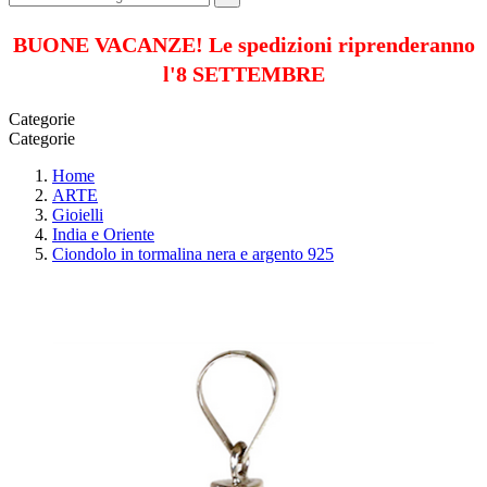
BUONE VACANZE! Le spedizioni riprenderanno
l'8 SETTEMBRE
Categorie
Categorie
Home
ARTE
Gioielli
India e Oriente
Ciondolo in tormalina nera e argento 925