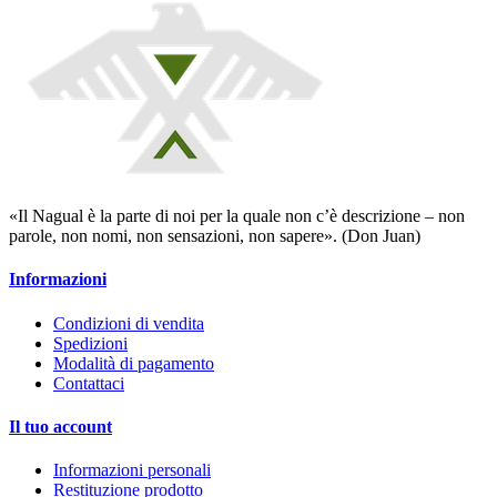
«Il Nagual è la parte di noi per la quale non c’è descrizione – non
parole, non nomi, non sensazioni, non sapere». (Don Juan)
Informazioni
Condizioni di vendita
Spedizioni
Modalità di pagamento
Contattaci
Il tuo account
Informazioni personali
Restituzione prodotto