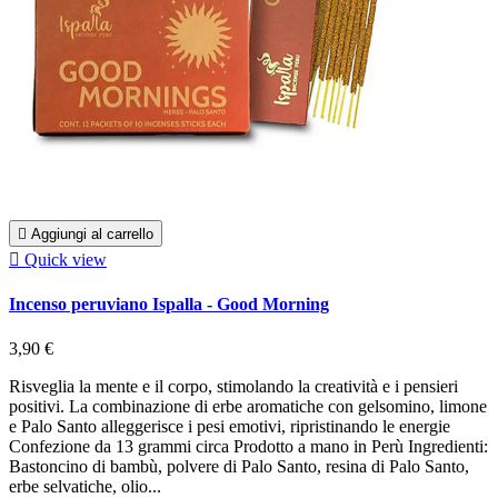

Aggiungi al carrello

Quick view
Incenso peruviano Ispalla - Good Morning
3,90 €
Risveglia la mente e il corpo, stimolando la creatività e i pensieri
positivi. La combinazione di erbe aromatiche con gelsomino, limone
e Palo Santo alleggerisce i pesi emotivi, ripristinando le energie
Confezione da 13 grammi circa Prodotto a mano in Perù Ingredienti:
Bastoncino di bambù, polvere di Palo Santo, resina di Palo Santo,
erbe selvatiche, olio...