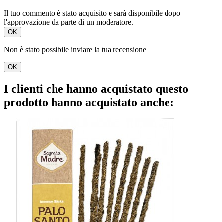
Il tuo commento è stato acquisito e sarà disponibile dopo
l'approvazione da parte di un moderatore.
OK
Non è stato possibile inviare la tua recensione
OK
I clienti che hanno acquistato questo
prodotto hanno acquistato anche: