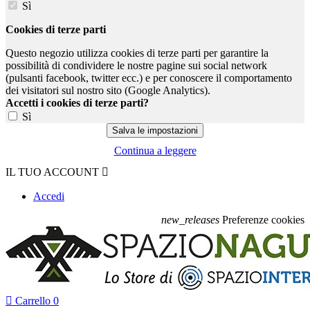
Sì
Cookies di terze parti
Questo negozio utilizza cookies di terze parti per garantire la
possibilità di condividere le nostre pagine sui social network
(pulsanti facebook, twitter ecc.) e per conoscere il comportamento
dei visitatori sul nostro sito (Google Analytics).
Accetti i cookies di terze parti?
Sì
Continua a leggere
IL TUO ACCOUNT

Accedi
new_releases
Preferenze cookies

Carrello
0