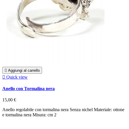

Aggiungi al carrello

Quick view
Anello con Tormalina nera
15,00 €
Anello regolabile con tormalina nera Senza nichel Materiale: ottone
e tormalina nera Misura: cm 2