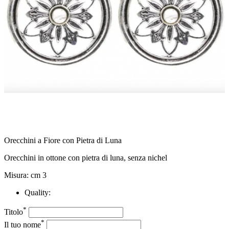
Orecchini a Fiore con Pietra di Luna
Orecchini in ottone con pietra di luna, senza nichel
Misura: cm 3
Quality:
*
Titolo
*
Il tuo nome