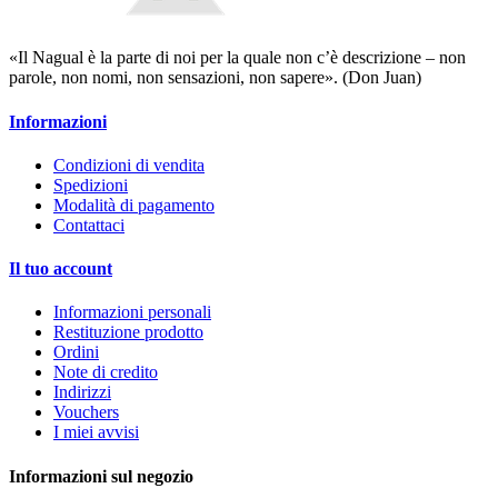
«Il Nagual è la parte di noi per la quale non c’è descrizione – non
parole, non nomi, non sensazioni, non sapere». (Don Juan)
Informazioni
Condizioni di vendita
Spedizioni
Modalità di pagamento
Contattaci
Il tuo account
Informazioni personali
Restituzione prodotto
Ordini
Note di credito
Indirizzi
Vouchers
I miei avvisi
Informazioni sul negozio