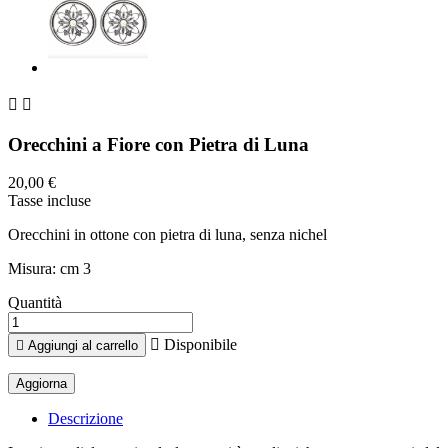


Orecchini a Fiore con Pietra di Luna
20,00 €
Tasse incluse
Orecchini in ottone con pietra di luna, senza nichel
Misura: cm 3
Quantità

Disponibile

Aggiungi al carrello
Descrizione