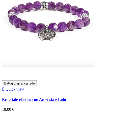

Aggiungi al carrello

Quick view
Bracciale elastico con Ametista e Loto
18,00 €