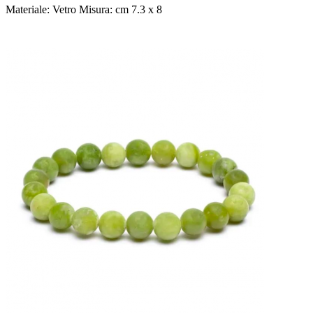
Materiale: Vetro Misura: cm 7.3 x 8