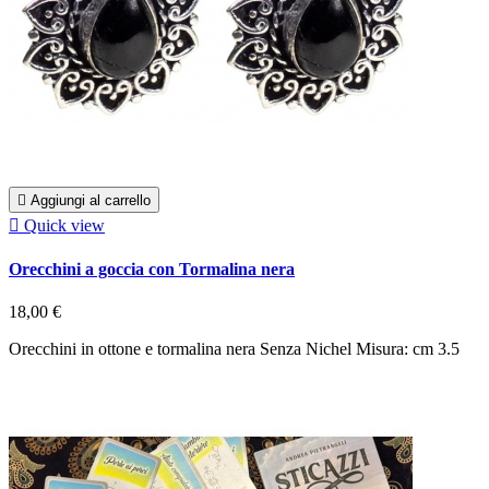

Aggiungi al carrello

Quick view
Orecchini a goccia con Tormalina nera
18,00 €
Orecchini in ottone e tormalina nera Senza Nichel Misura: cm 3.5