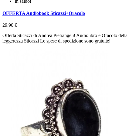
In saldo!
OFFERTA Audiobook Sticazzi+Oracolo
29,90 €
Offerta Sticazzi di Andrea Pietrangeli! Audiolibro e Oracolo della
leggerezza Sticazzi Le spese di spedizione sono gratuite!