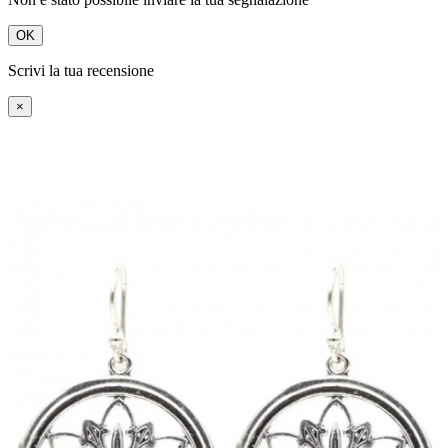
OK
Scrivi la tua recensione
×