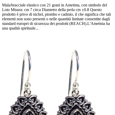
Mala/bracciale elastico con 21 grani in Ametista, con simbolo del
Loto Misura: cm 7 circa Diametro della perla cm ±0.8 Questo
prodotto è privo di nichel, piombo e cadmio, il che significa che tali
elementi non sono presenti o nelle quantità limitate consentite dagli
standard europei di sicurezza dei prodotti (REACH).L'Ametista ha
una qualità spirituale...