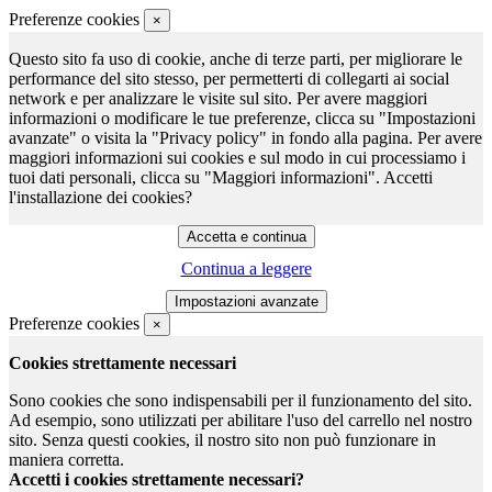
Preferenze cookies
×
Questo sito fa uso di cookie, anche di terze parti, per migliorare le
performance del sito stesso, per permetterti di collegarti ai social
network e per analizzare le visite sul sito. Per avere maggiori
informazioni o modificare le tue preferenze, clicca su "Impostazioni
avanzate" o visita la "Privacy policy" in fondo alla pagina. Per avere
maggiori informazioni sui cookies e sul modo in cui processiamo i
tuoi dati personali, clicca su "Maggiori informazioni". Accetti
l'installazione dei cookies?
Continua a leggere
Preferenze cookies
×
Cookies strettamente necessari
Sono cookies che sono indispensabili per il funzionamento del sito.
Ad esempio, sono utilizzati per abilitare l'uso del carrello nel nostro
sito. Senza questi cookies, il nostro sito non può funzionare in
maniera corretta.
Accetti i cookies strettamente necessari?