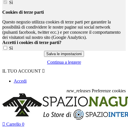
Sì
Cookies di terze parti
Questo negozio utilizza cookies di terze parti per garantire la
possibilità di condividere le nostre pagine sui social network
(pulsanti facebook, twitter ecc.) e per conoscere il comportamento
dei visitatori sul nostro sito (Google Analytics).
Accetti i cookies di terze parti?
Sì
Continua a leggere
IL TUO ACCOUNT

Accedi
new_releases
Preferenze cookies

Carrello
0