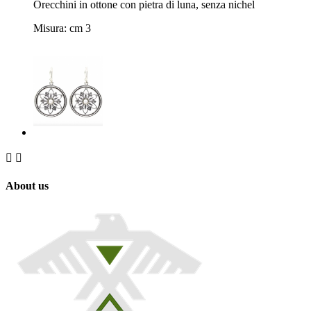
Orecchini in ottone con pietra di luna, senza nichel
Misura: cm 3


About us