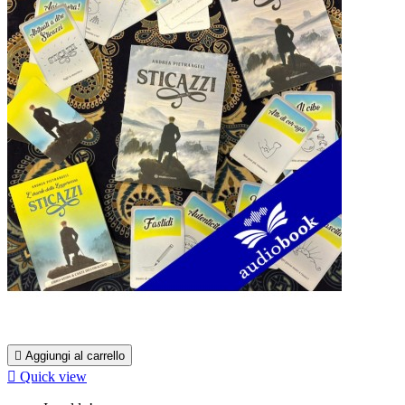

Aggiungi al carrello

Quick view