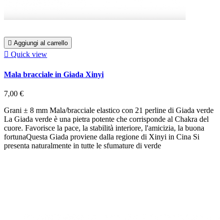

Aggiungi al carrello

Quick view
Mala bracciale in Giada Xinyi
7,00 €
Grani ± 8 mm Mala/bracciale elastico con 21 perline di Giada verde
La Giada verde è una pietra potente che corrisponde al Chakra del
cuore. Favorisce la pace, la stabilità interiore, l'amicizia, la buona
fortunaQuesta Giada proviene dalla regione di Xinyi in Cina Si
presenta naturalmente in tutte le sfumature di verde