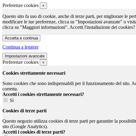
Preferenze cookies
×
Questo sito fa uso di cookie, anche di terze parti, per migliorare le per
modificare le tue preferenze, clicca su "Impostazioni avanzate" o visit
clicca su "Maggiori informazioni". Accetti l'installazione dei cookies?
Continua a leggere
Preferenze cookies
×
Cookies strettamente necessari
Sono cookies che sono indispensabili per il funzionamento del sito. Ad e
corretta.
Accetti i cookies strettamente necessari?
Sì
Cookies di terze parti
Questo negozio utilizza cookies di terze parti per garantire la possibil
sito (Google Analytics).
Accetti i cookies di terze parti?