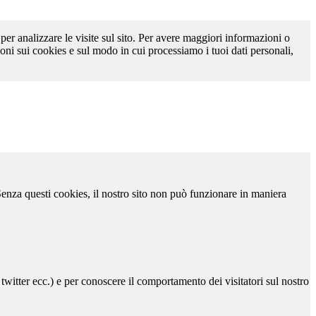
 per analizzare le visite sul sito. Per avere maggiori informazioni o
oni sui cookies e sul modo in cui processiamo i tuoi dati personali,
 Senza questi cookies, il nostro sito non può funzionare in maniera
 twitter ecc.) e per conoscere il comportamento dei visitatori sul nostro