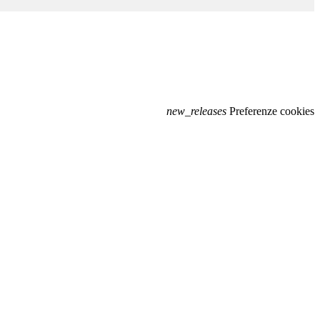
new_releases
Preferenze cookies