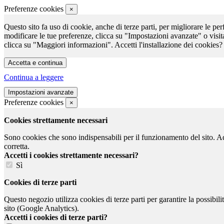
Preferenze cookies
×
Questo sito fa uso di cookie, anche di terze parti, per migliorare le per
modificare le tue preferenze, clicca su "Impostazioni avanzate" o visit
clicca su "Maggiori informazioni". Accetti l'installazione dei cookies?
Continua a leggere
Preferenze cookies
×
Cookies strettamente necessari
Sono cookies che sono indispensabili per il funzionamento del sito. Ad e
corretta.
Accetti i cookies strettamente necessari?
Sì
Cookies di terze parti
Questo negozio utilizza cookies di terze parti per garantire la possibil
sito (Google Analytics).
Accetti i cookies di terze parti?