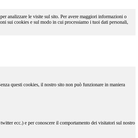
 per analizzare le visite sul sito. Per avere maggiori informazioni o
oni sui cookies e sul modo in cui processiamo i tuoi dati personali,
 Senza questi cookies, il nostro sito non può funzionare in maniera
 twitter ecc.) e per conoscere il comportamento dei visitatori sul nostro