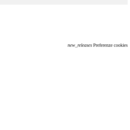
new_releases
Preferenze cookies