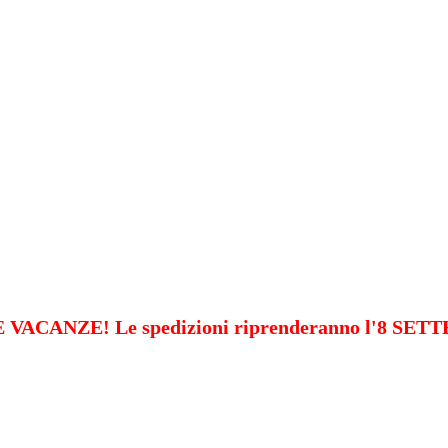
VACANZE! Le spedizioni riprenderanno l'8 SE