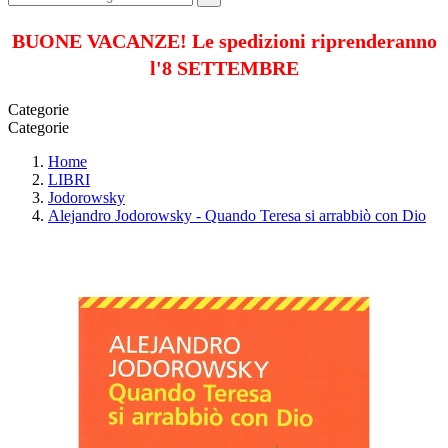
BUONE VACANZE! Le spedizioni riprenderanno
l'8 SETTEMBRE
Categorie
Categorie
Home
LIBRI
Jodorowsky
Alejandro Jodorowsky - Quando Teresa si arrabbiò con Dio