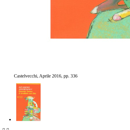
Castelvecchi, Aprile 2016, pp. 336