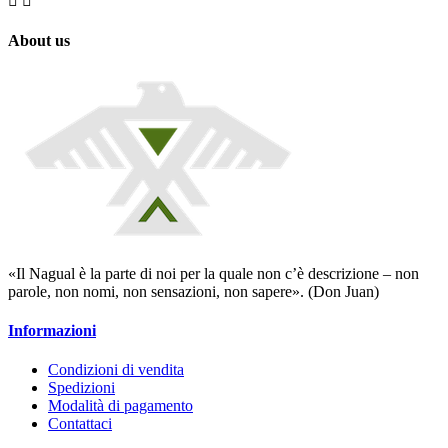


About us
«Il Nagual è la parte di noi per la quale non c’è descrizione – non
parole, non nomi, non sensazioni, non sapere». (Don Juan)
Informazioni
Condizioni di vendita
Spedizioni
Modalità di pagamento
Contattaci