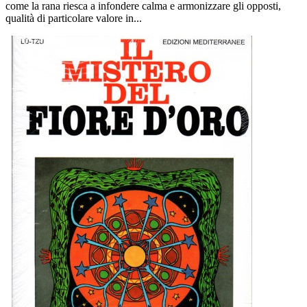
come la rana riesca a infondere calma e armonizzare gli opposti,
qualità di particolare valore in...