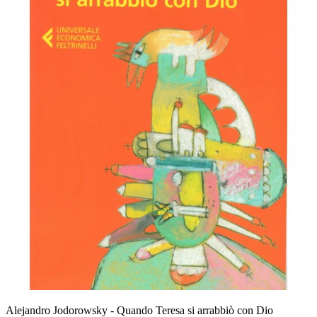
Alejandro Jodorowsky - Quando Teresa si arrabbiò con Dio