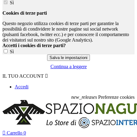
Sì
Cookies di terze parti
Questo negozio utilizza cookies di terze parti per garantire la
possibilità di condividere le nostre pagine sui social network
(pulsanti facebook, twitter ecc.) e per conoscere il comportamento
dei visitatori sul nostro sito (Google Analytics).
Accetti i cookies di terze parti?
Sì
Continua a leggere
IL TUO ACCOUNT

Accedi
new_releases
Preferenze cookies

Carrello
0