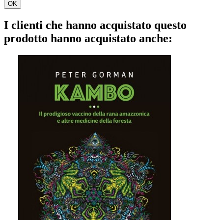
OK
I clienti che hanno acquistato questo
prodotto hanno acquistato anche: