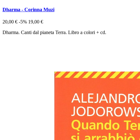
Dharma - Corinna Muzi
20,00 €
-5%
19,00 €
Dharma. Canti dal pianeta Terra. Libro a colori + cd.