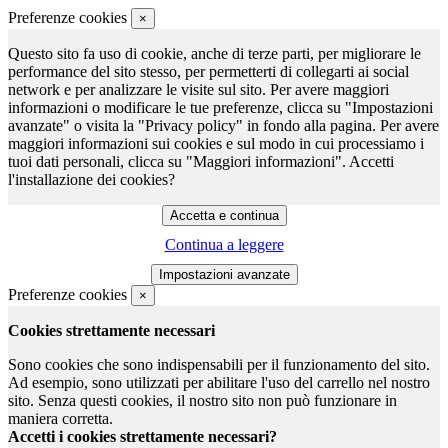
Preferenze cookies
×
Questo sito fa uso di cookie, anche di terze parti, per migliorare le
performance del sito stesso, per permetterti di collegarti ai social
network e per analizzare le visite sul sito. Per avere maggiori
informazioni o modificare le tue preferenze, clicca su "Impostazioni
avanzate" o visita la "Privacy policy" in fondo alla pagina. Per avere
maggiori informazioni sui cookies e sul modo in cui processiamo i
tuoi dati personali, clicca su "Maggiori informazioni". Accetti
l'installazione dei cookies?
Continua a leggere
Preferenze cookies
×
Cookies strettamente necessari
Sono cookies che sono indispensabili per il funzionamento del sito.
Ad esempio, sono utilizzati per abilitare l'uso del carrello nel nostro
sito. Senza questi cookies, il nostro sito non può funzionare in
maniera corretta.
Accetti i cookies strettamente necessari?