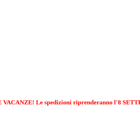
VACANZE! Le spedizioni riprenderanno l'8 SE