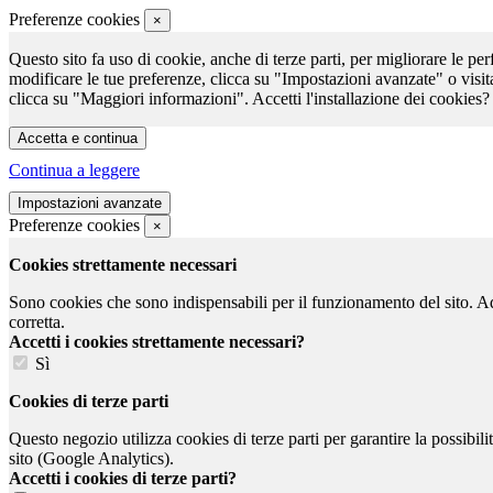
Preferenze cookies
×
Questo sito fa uso di cookie, anche di terze parti, per migliorare le per
modificare le tue preferenze, clicca su "Impostazioni avanzate" o visit
clicca su "Maggiori informazioni". Accetti l'installazione dei cookies?
Continua a leggere
Preferenze cookies
×
Cookies strettamente necessari
Sono cookies che sono indispensabili per il funzionamento del sito. Ad e
corretta.
Accetti i cookies strettamente necessari?
Sì
Cookies di terze parti
Questo negozio utilizza cookies di terze parti per garantire la possibil
sito (Google Analytics).
Accetti i cookies di terze parti?