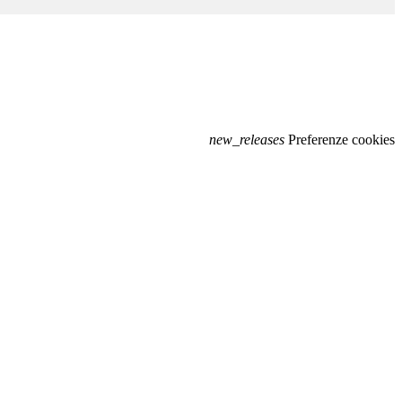
new_releases
Preferenze cookies