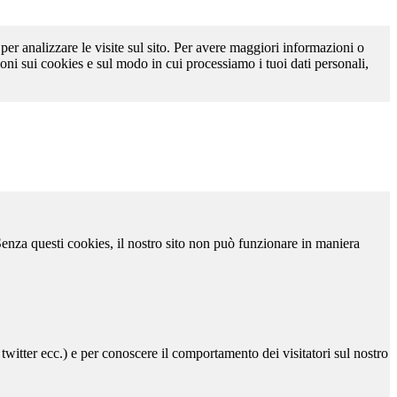
 per analizzare le visite sul sito. Per avere maggiori informazioni o
oni sui cookies e sul modo in cui processiamo i tuoi dati personali,
 Senza questi cookies, il nostro sito non può funzionare in maniera
 twitter ecc.) e per conoscere il comportamento dei visitatori sul nostro