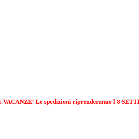
VACANZE! Le spedizioni riprenderanno l'8 SE