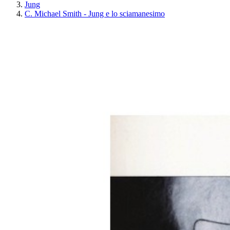
Jung
C. Michael Smith - Jung e lo sciamanesimo