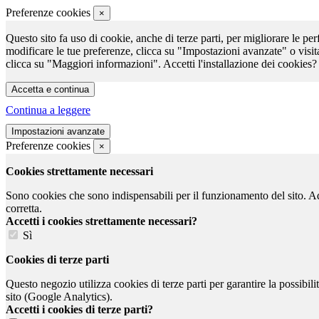
Preferenze cookies
×
Questo sito fa uso di cookie, anche di terze parti, per migliorare le per
modificare le tue preferenze, clicca su "Impostazioni avanzate" o visit
clicca su "Maggiori informazioni". Accetti l'installazione dei cookies?
Continua a leggere
Preferenze cookies
×
Cookies strettamente necessari
Sono cookies che sono indispensabili per il funzionamento del sito. Ad e
corretta.
Accetti i cookies strettamente necessari?
Sì
Cookies di terze parti
Questo negozio utilizza cookies di terze parti per garantire la possibil
sito (Google Analytics).
Accetti i cookies di terze parti?