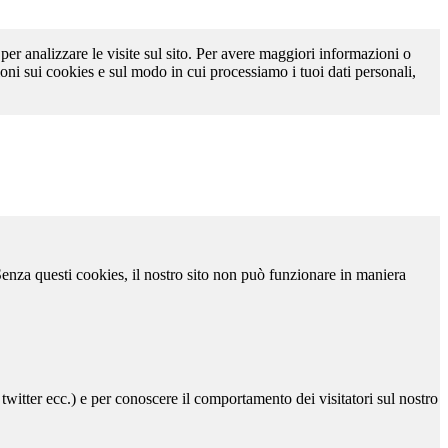
 per analizzare le visite sul sito. Per avere maggiori informazioni o
oni sui cookies e sul modo in cui processiamo i tuoi dati personali,
 Senza questi cookies, il nostro sito non può funzionare in maniera
 twitter ecc.) e per conoscere il comportamento dei visitatori sul nostro