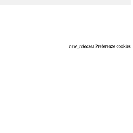
new_releases
Preferenze cookies