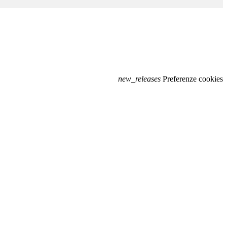
new_releases
Preferenze cookies