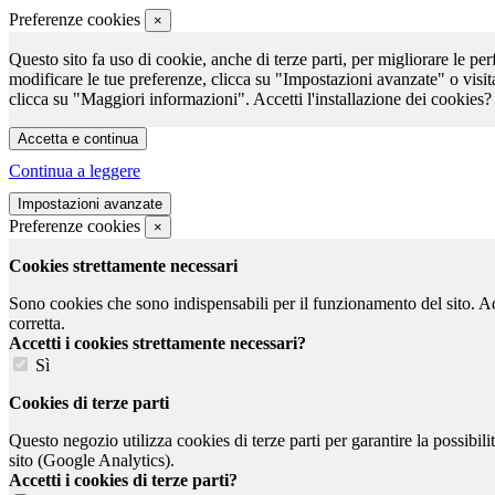
Preferenze cookies
×
Questo sito fa uso di cookie, anche di terze parti, per migliorare le per
modificare le tue preferenze, clicca su "Impostazioni avanzate" o visit
clicca su "Maggiori informazioni". Accetti l'installazione dei cookies?
Continua a leggere
Preferenze cookies
×
Cookies strettamente necessari
Sono cookies che sono indispensabili per il funzionamento del sito. Ad e
corretta.
Accetti i cookies strettamente necessari?
Sì
Cookies di terze parti
Questo negozio utilizza cookies di terze parti per garantire la possibil
sito (Google Analytics).
Accetti i cookies di terze parti?