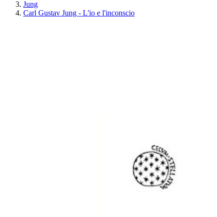
Jung
Carl Gustav Jung - L'io e l'inconscio