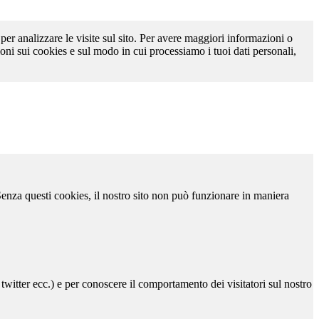
 per analizzare le visite sul sito. Per avere maggiori informazioni o
oni sui cookies e sul modo in cui processiamo i tuoi dati personali,
 Senza questi cookies, il nostro sito non può funzionare in maniera
 twitter ecc.) e per conoscere il comportamento dei visitatori sul nostro