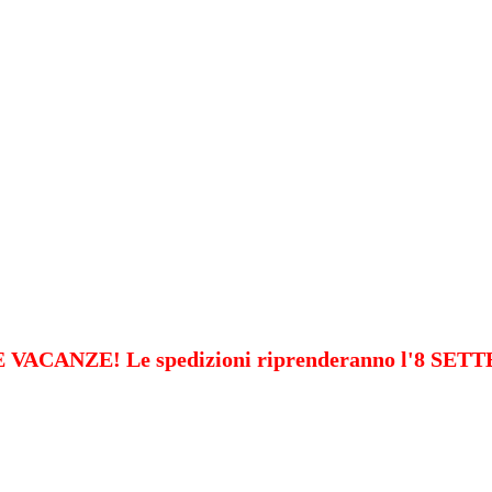
VACANZE! Le spedizioni riprenderanno l'8 SE