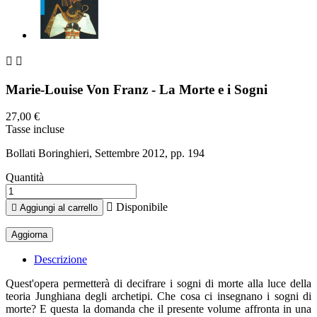


Marie-Louise Von Franz - La Morte e i Sogni
27,00 €
Tasse incluse
Bollati Boringhieri, Settembre 2012, pp. 194
Quantità

Disponibile

Aggiungi al carrello
Descrizione
Quest'opera permetterà di decifrare i sogni di morte alla luce della
teoria Junghiana degli archetipi. Che cosa ci insegnano i sogni di
morte? E questa la domanda che il presente volume affronta in una