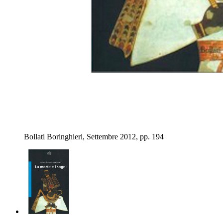
Bollati Boringhieri, Settembre 2012, pp. 194