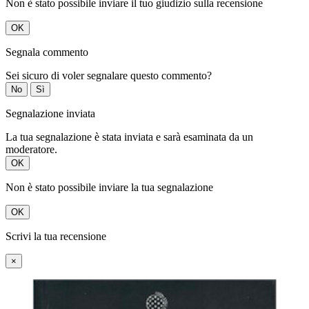
Non è stato possibile inviare il tuo giudizio sulla recensione
OK
Segnala commento
Sei sicuro di voler segnalare questo commento?
No
Sì
Segnalazione inviata
La tua segnalazione è stata inviata e sarà esaminata da un
moderatore.
OK
Non è stato possibile inviare la tua segnalazione
OK
Scrivi la tua recensione
×