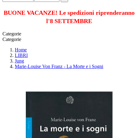
BUONE VACANZE! Le spedizioni riprenderanno
l'8 SETTEMBRE
Categorie
Categorie
Home
LIBRI
Jung
Marie-Louise Von Franz - La Morte e i Sogni