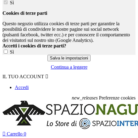
Sì
Cookies di terze parti
Questo negozio utilizza cookies di terze parti per garantire la
possibilità di condividere le nostre pagine sui social network
(pulsanti facebook, twitter ecc.) e per conoscere il comportamento
dei visitatori sul nostro sito (Google Analytics).
Accetti i cookies di terze parti?
Sì
Continua a leggere
IL TUO ACCOUNT

Accedi
new_releases
Preferenze cookies

Carrello
0