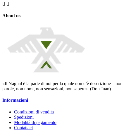


About us
«Il Nagual è la parte di noi per la quale non c’è descrizione – non
parole, non nomi, non sensazioni, non sapere». (Don Juan)
Informazioni
Condizioni di vendita
Spedizioni
Modalità di pagamento
Contattaci