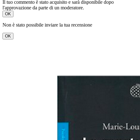
Il tuo commento è stato acquisito e sarà disponibile dopo
l'approvazione da parte di un moderatore.
OK
Non è stato possibile inviare la tua recensione
OK