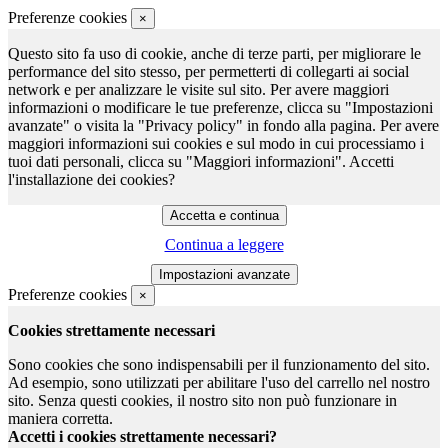
Preferenze cookies
×
Questo sito fa uso di cookie, anche di terze parti, per migliorare le
performance del sito stesso, per permetterti di collegarti ai social
network e per analizzare le visite sul sito. Per avere maggiori
informazioni o modificare le tue preferenze, clicca su "Impostazioni
avanzate" o visita la "Privacy policy" in fondo alla pagina. Per avere
maggiori informazioni sui cookies e sul modo in cui processiamo i
tuoi dati personali, clicca su "Maggiori informazioni". Accetti
l'installazione dei cookies?
Continua a leggere
Preferenze cookies
×
Cookies strettamente necessari
Sono cookies che sono indispensabili per il funzionamento del sito.
Ad esempio, sono utilizzati per abilitare l'uso del carrello nel nostro
sito. Senza questi cookies, il nostro sito non può funzionare in
maniera corretta.
Accetti i cookies strettamente necessari?