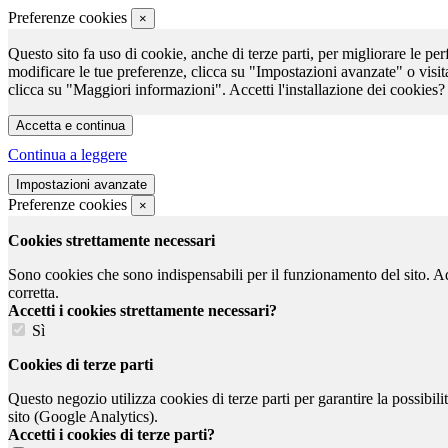
Preferenze cookies
×
Questo sito fa uso di cookie, anche di terze parti, per migliorare le per
modificare le tue preferenze, clicca su "Impostazioni avanzate" o visit
clicca su "Maggiori informazioni". Accetti l'installazione dei cookies?
Continua a leggere
Preferenze cookies
×
Cookies strettamente necessari
Sono cookies che sono indispensabili per il funzionamento del sito. Ad e
corretta.
Accetti i cookies strettamente necessari?
Sì
Cookies di terze parti
Questo negozio utilizza cookies di terze parti per garantire la possibil
sito (Google Analytics).
Accetti i cookies di terze parti?