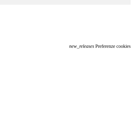
new_releases
Preferenze cookies