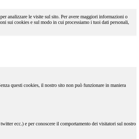
 per analizzare le visite sul sito. Per avere maggiori informazioni o
oni sui cookies e sul modo in cui processiamo i tuoi dati personali,
 Senza questi cookies, il nostro sito non può funzionare in maniera
 twitter ecc.) e per conoscere il comportamento dei visitatori sul nostro