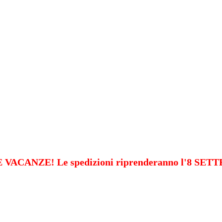
VACANZE! Le spedizioni riprenderanno l'8 SE