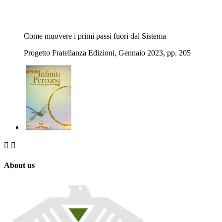
Come muovere i primi passi fuori dal Sistema
Progetto Fratellanza Edizioni, Gennaio 2023, pp. 205


About us