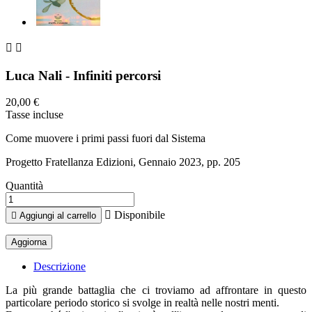


Luca Nali - Infiniti percorsi
20,00 €
Tasse incluse
Come muovere i primi passi fuori dal Sistema
Progetto Fratellanza Edizioni, Gennaio 2023, pp. 205
Quantità

Disponibile

Aggiungi al carrello
Descrizione
La più grande battaglia che ci troviamo ad affrontare in questo
particolare periodo storico si svolge in realtà nelle nostri menti.