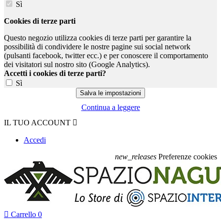
Sì
Cookies di terze parti
Questo negozio utilizza cookies di terze parti per garantire la
possibilità di condividere le nostre pagine sui social network
(pulsanti facebook, twitter ecc.) e per conoscere il comportamento
dei visitatori sul nostro sito (Google Analytics).
Accetti i cookies di terze parti?
Sì
Continua a leggere
IL TUO ACCOUNT

Accedi
new_releases
Preferenze cookies

Carrello
0