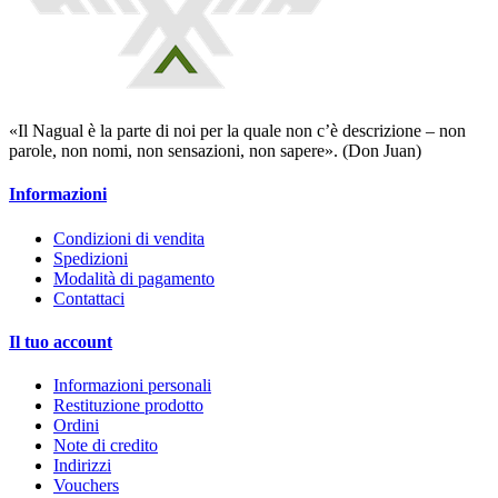
«Il Nagual è la parte di noi per la quale non c’è descrizione – non
parole, non nomi, non sensazioni, non sapere». (Don Juan)
Informazioni
Condizioni di vendita
Spedizioni
Modalità di pagamento
Contattaci
Il tuo account
Informazioni personali
Restituzione prodotto
Ordini
Note di credito
Indirizzi
Vouchers