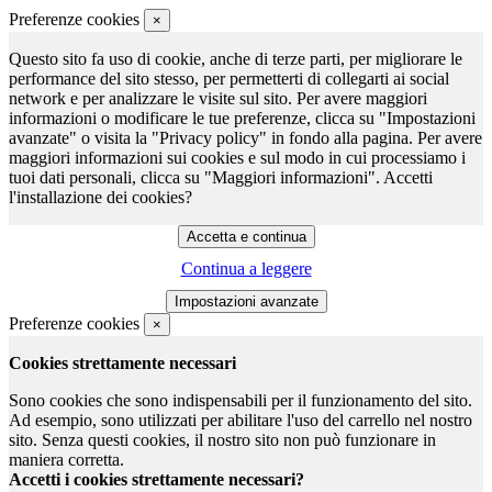
Preferenze cookies
×
Questo sito fa uso di cookie, anche di terze parti, per migliorare le
performance del sito stesso, per permetterti di collegarti ai social
network e per analizzare le visite sul sito. Per avere maggiori
informazioni o modificare le tue preferenze, clicca su "Impostazioni
avanzate" o visita la "Privacy policy" in fondo alla pagina. Per avere
maggiori informazioni sui cookies e sul modo in cui processiamo i
tuoi dati personali, clicca su "Maggiori informazioni". Accetti
l'installazione dei cookies?
Continua a leggere
Preferenze cookies
×
Cookies strettamente necessari
Sono cookies che sono indispensabili per il funzionamento del sito.
Ad esempio, sono utilizzati per abilitare l'uso del carrello nel nostro
sito. Senza questi cookies, il nostro sito non può funzionare in
maniera corretta.
Accetti i cookies strettamente necessari?