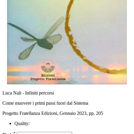
Luca Nali - Infiniti percorsi
Come muovere i primi passi fuori dal Sistema
Progetto Fratellanza Edizioni, Gennaio 2023, pp. 205
Quality:
*