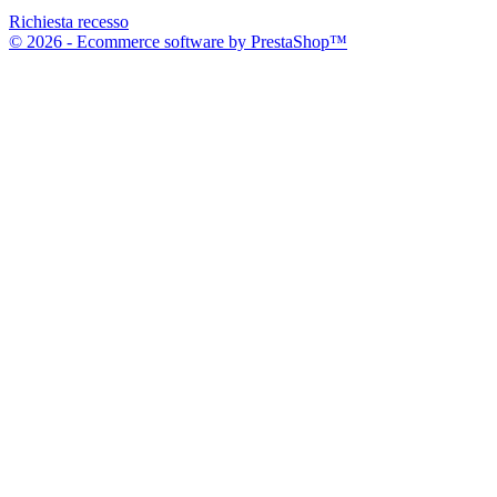
Richiesta recesso
© 2026 - Ecommerce software by PrestaShop™