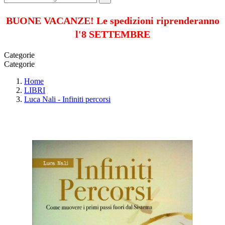
BUONE VACANZE! Le spedizioni riprenderanno
l'8 SETTEMBRE
Categorie
Categorie
Home
LIBRI
Luca Nali - Infiniti percorsi