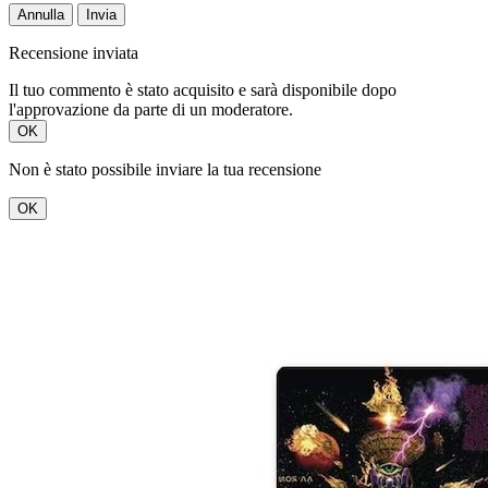
Annulla
Invia
Recensione inviata
Il tuo commento è stato acquisito e sarà disponibile dopo
l'approvazione da parte di un moderatore.
OK
Non è stato possibile inviare la tua recensione
OK