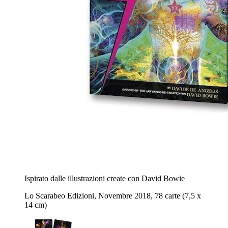
Ispirato dalle illustrazioni create con David Bowie
Lo Scarabeo Edizioni, Novembre 2018, 78 carte (7,5 x
14 cm)