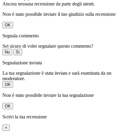
Ancora nessuna recensione da parte degli utenti.
Non è stato possibile inviare il tuo giudizio sulla recensione
OK
Segnala commento
Sei sicuro di voler segnalare questo commento?
No
Sì
Segnalazione inviata
La tua segnalazione è stata inviata e sarà esaminata da un
moderatore.
OK
Non è stato possibile inviare la tua segnalazione
OK
Scrivi la tua recensione
×