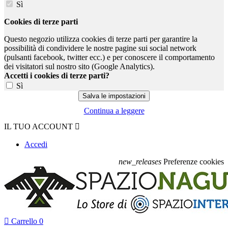
Sì
Cookies di terze parti
Questo negozio utilizza cookies di terze parti per garantire la
possibilità di condividere le nostre pagine sui social network
(pulsanti facebook, twitter ecc.) e per conoscere il comportamento
dei visitatori sul nostro sito (Google Analytics).
Accetti i cookies di terze parti?
Sì
Continua a leggere
IL TUO ACCOUNT

Accedi
new_releases
Preferenze cookies

Carrello
0