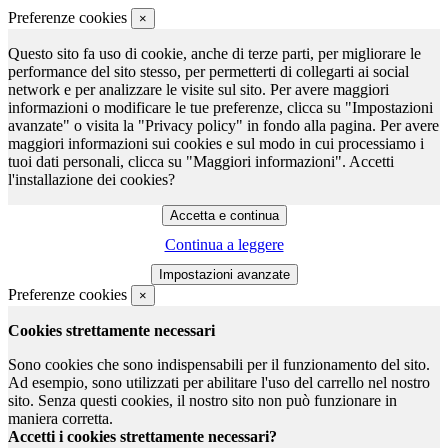
Preferenze cookies
×
Questo sito fa uso di cookie, anche di terze parti, per migliorare le
performance del sito stesso, per permetterti di collegarti ai social
network e per analizzare le visite sul sito. Per avere maggiori
informazioni o modificare le tue preferenze, clicca su "Impostazioni
avanzate" o visita la "Privacy policy" in fondo alla pagina. Per avere
maggiori informazioni sui cookies e sul modo in cui processiamo i
tuoi dati personali, clicca su "Maggiori informazioni". Accetti
l'installazione dei cookies?
Continua a leggere
Preferenze cookies
×
Cookies strettamente necessari
Sono cookies che sono indispensabili per il funzionamento del sito.
Ad esempio, sono utilizzati per abilitare l'uso del carrello nel nostro
sito. Senza questi cookies, il nostro sito non può funzionare in
maniera corretta.
Accetti i cookies strettamente necessari?