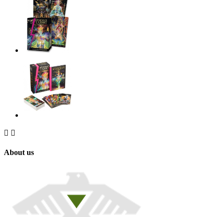


About us