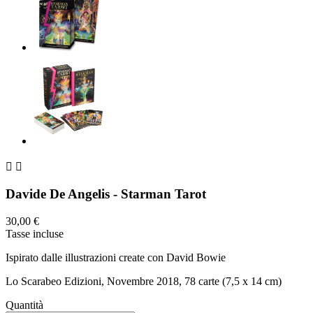


Davide De Angelis - Starman Tarot
30,00 €
Tasse incluse
Ispirato dalle illustrazioni create con David Bowie
Lo Scarabeo Edizioni, Novembre 2018, 78 carte (7,5 x 14 cm)
Quantità