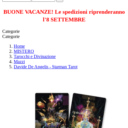
BUONE VACANZE! Le spedizioni riprenderanno
l'8 SETTEMBRE
Categorie
Categorie
Home
MISTERO
Tarocchi e Divinazione
Mazzi
Davide De Angelis - Starman Tarot