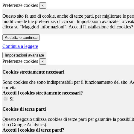
Preferenze cookies
×
Questo sito fa uso di cookie, anche di terze parti, per migliorare le per
modificare le tue preferenze, clicca su "Impostazioni avanzate" o visit
clicca su "Maggiori informazioni". Accetti l'installazione dei cookies?
Continua a leggere
Preferenze cookies
×
Cookies strettamente necessari
Sono cookies che sono indispensabili per il funzionamento del sito. Ad e
corretta.
Accetti i cookies strettamente necessari?
Sì
Cookies di terze parti
Questo negozio utilizza cookies di terze parti per garantire la possibil
sito (Google Analytics).
Accetti i cookies di terze parti?