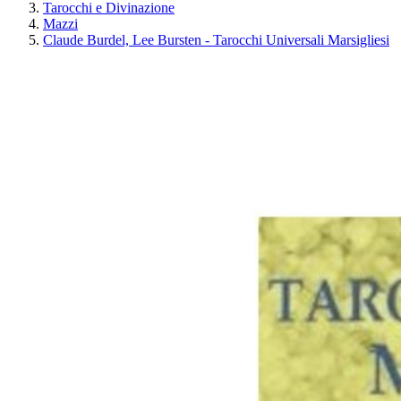
Tarocchi e Divinazione
Mazzi
Claude Burdel, Lee Bursten - Tarocchi Universali Marsigliesi