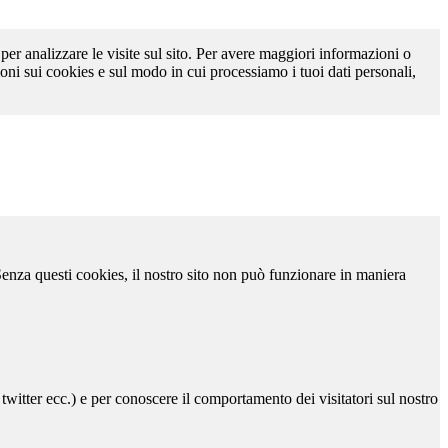
 per analizzare le visite sul sito. Per avere maggiori informazioni o
oni sui cookies e sul modo in cui processiamo i tuoi dati personali,
 Senza questi cookies, il nostro sito non può funzionare in maniera
 twitter ecc.) e per conoscere il comportamento dei visitatori sul nostro