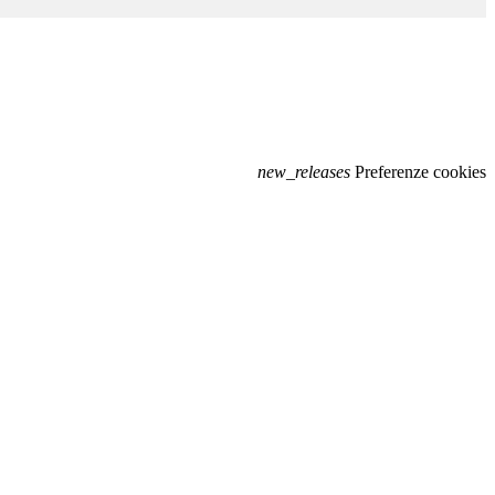
new_releases
Preferenze cookies