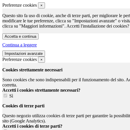
Preferenze cookies
×
Questo sito fa uso di cookie, anche di terze parti, per migliorare le per
modificare le tue preferenze, clicca su "Impostazioni avanzate" o visit
clicca su "Maggiori informazioni". Accetti l'installazione dei cookies?
Continua a leggere
Preferenze cookies
×
Cookies strettamente necessari
Sono cookies che sono indispensabili per il funzionamento del sito. Ad e
corretta.
Accetti i cookies strettamente necessari?
Sì
Cookies di terze parti
Questo negozio utilizza cookies di terze parti per garantire la possibil
sito (Google Analytics).
Accetti i cookies di terze parti?