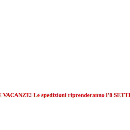
VACANZE! Le spedizioni riprenderanno l'8 SE