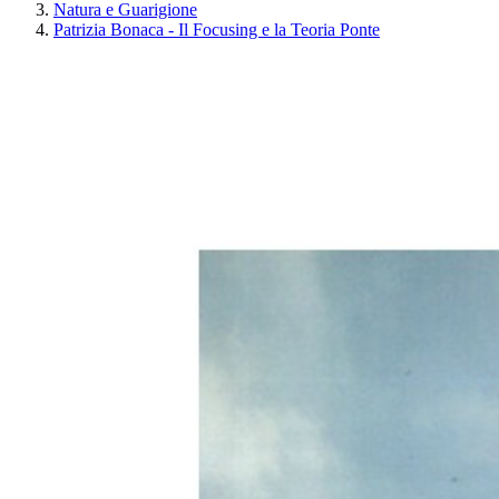
Natura e Guarigione
Patrizia Bonaca - Il Focusing e la Teoria Ponte