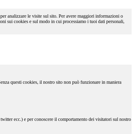
 per analizzare le visite sul sito. Per avere maggiori informazioni o
oni sui cookies e sul modo in cui processiamo i tuoi dati personali,
 Senza questi cookies, il nostro sito non può funzionare in maniera
 twitter ecc.) e per conoscere il comportamento dei visitatori sul nostro