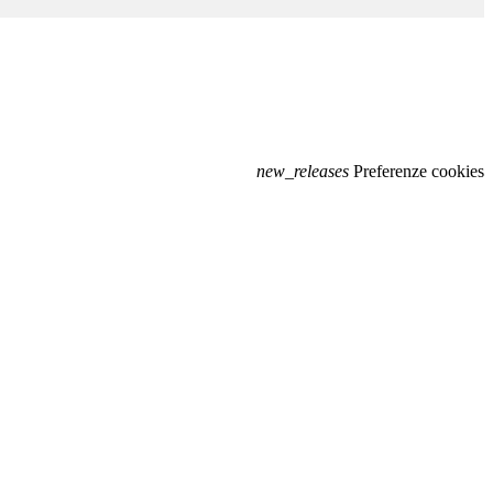
new_releases
Preferenze cookies