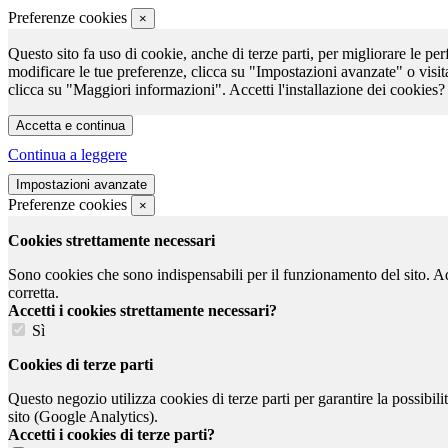
Preferenze cookies
×
Questo sito fa uso di cookie, anche di terze parti, per migliorare le per
modificare le tue preferenze, clicca su "Impostazioni avanzate" o visit
clicca su "Maggiori informazioni". Accetti l'installazione dei cookies?
Continua a leggere
Preferenze cookies
×
Cookies strettamente necessari
Sono cookies che sono indispensabili per il funzionamento del sito. Ad e
corretta.
Accetti i cookies strettamente necessari?
Sì
Cookies di terze parti
Questo negozio utilizza cookies di terze parti per garantire la possibil
sito (Google Analytics).
Accetti i cookies di terze parti?