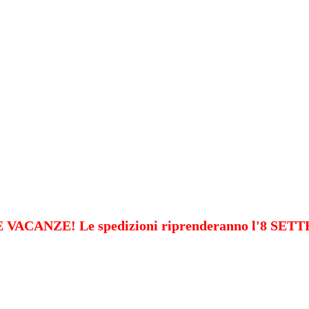
VACANZE! Le spedizioni riprenderanno l'8 SE