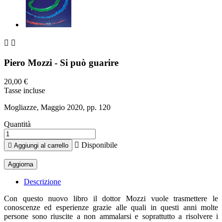


Piero Mozzi - Si può guarire
20,00 €
Tasse incluse
Mogliazze, Maggio 2020, pp. 120
Quantità

Disponibile

Aggiungi al carrello
Descrizione
Con questo nuovo libro il dottor Mozzi vuole trasmettere le
conoscenze ed esperienze grazie alle quali in questi anni molte
persone sono riuscite a non ammalarsi e soprattutto a risolvere i