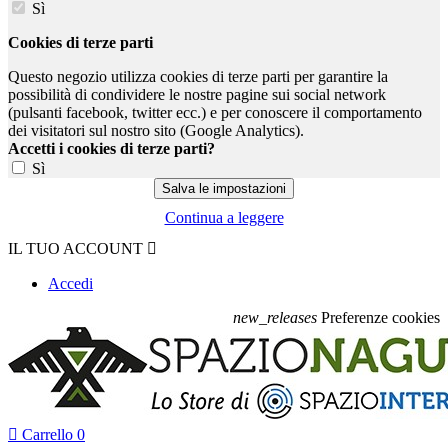
Sì
Cookies di terze parti
Questo negozio utilizza cookies di terze parti per garantire la
possibilità di condividere le nostre pagine sui social network
(pulsanti facebook, twitter ecc.) e per conoscere il comportamento
dei visitatori sul nostro sito (Google Analytics).
Accetti i cookies di terze parti?
Sì
Continua a leggere
IL TUO ACCOUNT

Accedi
new_releases
Preferenze cookies

Carrello
0