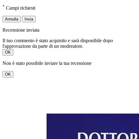
*
Campi richiesti
Annulla
Invia
Recensione inviata
Il tuo commento è stato acquisito e sarà disponibile dopo
l'approvazione da parte di un moderatore.
OK
Non è stato possibile inviare la tua recensione
OK