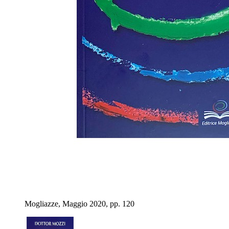
Mogliazze, Maggio 2020, pp. 120