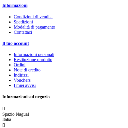
Informazioni
Condizioni di vendita
Spedizioni
Modalità di pagamento
Contattaci
Il tuo account
Informazioni personali
Restituzione prodotto
Ordini
Note di credito
Indirizzi
Vouchers
I miei avvisi
Informazioni sul negozio

Spazio Nagual
Italia
