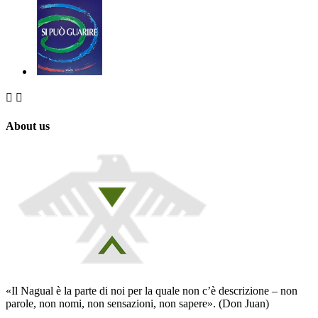


About us
«Il Nagual è la parte di noi per la quale non c’è descrizione – non
parole, non nomi, non sensazioni, non sapere». (Don Juan)