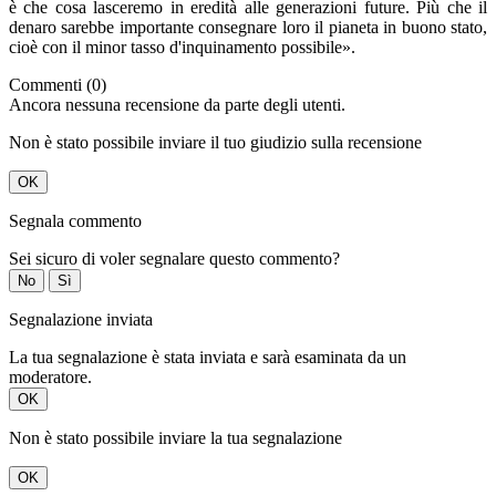
è che cosa lasceremo in eredità alle generazioni future. Più che il
denaro sarebbe importante consegnare loro il pianeta in buono stato,
cioè con il minor tasso d'inquinamento possibile».
Commenti (0)
Ancora nessuna recensione da parte degli utenti.
Non è stato possibile inviare il tuo giudizio sulla recensione
OK
Segnala commento
Sei sicuro di voler segnalare questo commento?
No
Sì
Segnalazione inviata
La tua segnalazione è stata inviata e sarà esaminata da un
moderatore.
OK
Non è stato possibile inviare la tua segnalazione
OK