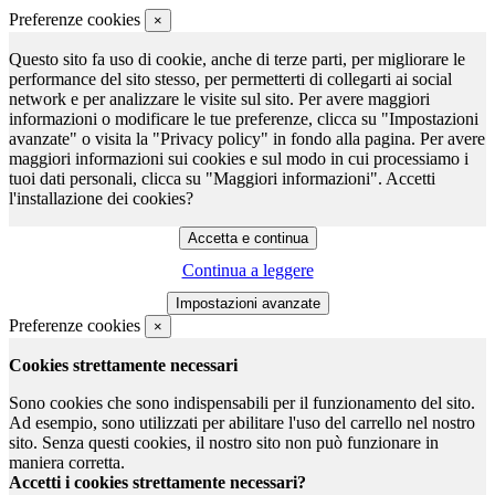
Preferenze cookies
×
Questo sito fa uso di cookie, anche di terze parti, per migliorare le
performance del sito stesso, per permetterti di collegarti ai social
network e per analizzare le visite sul sito. Per avere maggiori
informazioni o modificare le tue preferenze, clicca su "Impostazioni
avanzate" o visita la "Privacy policy" in fondo alla pagina. Per avere
maggiori informazioni sui cookies e sul modo in cui processiamo i
tuoi dati personali, clicca su "Maggiori informazioni". Accetti
l'installazione dei cookies?
Continua a leggere
Preferenze cookies
×
Cookies strettamente necessari
Sono cookies che sono indispensabili per il funzionamento del sito.
Ad esempio, sono utilizzati per abilitare l'uso del carrello nel nostro
sito. Senza questi cookies, il nostro sito non può funzionare in
maniera corretta.
Accetti i cookies strettamente necessari?