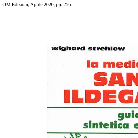
OM Edizioni, Aprile 2020, pp. 256