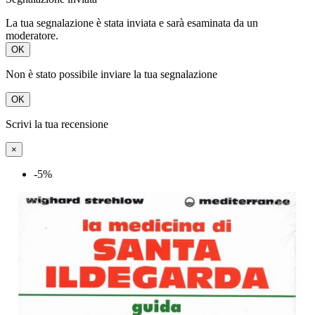
La tua segnalazione è stata inviata e sarà esaminata da un
moderatore.
OK
Non è stato possibile inviare la tua segnalazione
OK
Scrivi la tua recensione
×
-5%