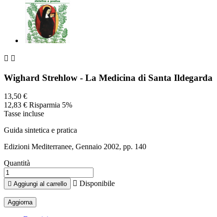


Wighard Strehlow - La Medicina di Santa Ildegarda
13,50 €
12,83 €
Risparmia 5%
Tasse incluse
Guida sintetica e pratica
Edizioni Mediterranee, Gennaio 2002, pp. 140
Quantità

Disponibile

Aggiungi al carrello