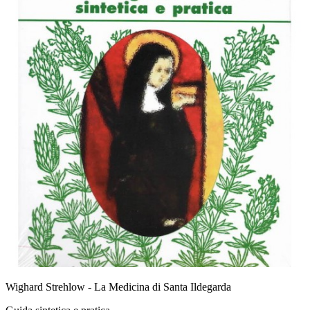
Wighard Strehlow - La Medicina di Santa Ildegarda