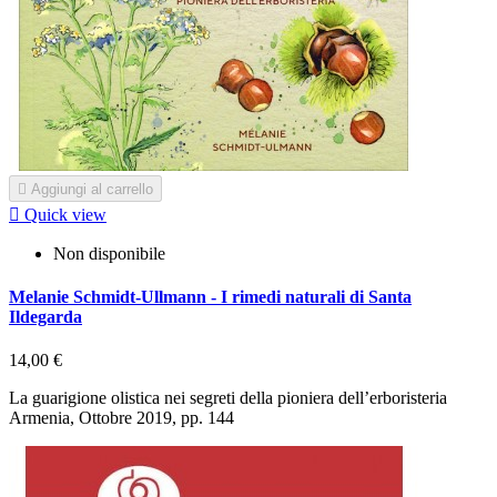

Aggiungi al carrello

Quick view
Non disponibile
Melanie Schmidt-Ullmann - I rimedi naturali di Santa
Ildegarda
14,00 €
La guarigione olistica nei segreti della pioniera dell’erboristeria
Armenia, Ottobre 2019, pp. 144