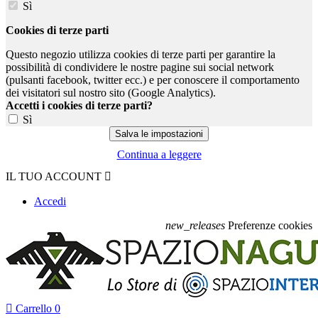
Sì
Cookies di terze parti
Questo negozio utilizza cookies di terze parti per garantire la
possibilità di condividere le nostre pagine sui social network
(pulsanti facebook, twitter ecc.) e per conoscere il comportamento
dei visitatori sul nostro sito (Google Analytics).
Accetti i cookies di terze parti?
Sì
Continua a leggere
IL TUO ACCOUNT

Accedi
new_releases
Preferenze cookies

Carrello
0