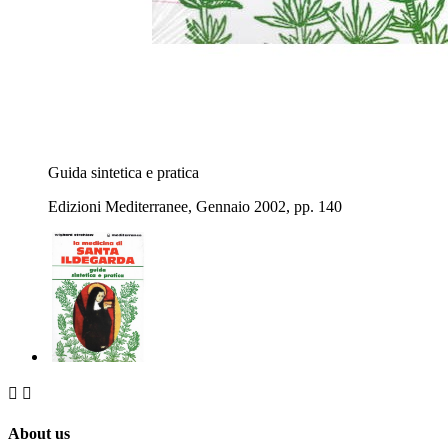
Guida sintetica e pratica
Edizioni Mediterranee, Gennaio 2002, pp. 140


About us