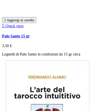

Aggiungi al carrello

Quick view
Palo Santo 15 gr
3,50 €
Legnetti di Palo Santo in confezioni da 15 gr circa