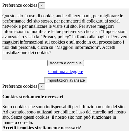
Preferenze cookies
×
Questo sito fa uso di cookie, anche di terze parti, per migliorare le
performance del sito stesso, per permetterti di collegarti ai social
network e per analizzare le visite sul sito. Per avere maggiori
informazioni o modificare le tue preferenze, clicca su "Impostazioni
avanzate" o visita la "Privacy policy" in fondo alla pagina. Per avere
maggiori informazioni sui cookies e sul modo in cui processiamo i
tuoi dati personali, clicca su "Maggiori informazioni". Accetti
l'installazione dei cookies?
Continua a leggere
Preferenze cookies
×
Cookies strettamente necessari
Sono cookies che sono indispensabili per il funzionamento del sito.
Ad esempio, sono utilizzati per abilitare l'uso del carrello nel nostro
sito. Senza questi cookies, il nostro sito non può funzionare in
maniera corretta.
Accetti i cookies strettamente necessari?