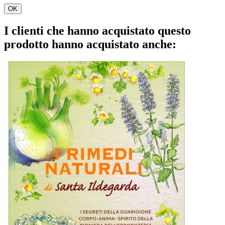
OK
I clienti che hanno acquistato questo
prodotto hanno acquistato anche: