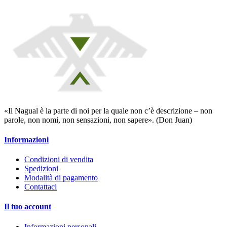
«Il Nagual è la parte di noi per la quale non c’è descrizione – non
parole, non nomi, non sensazioni, non sapere». (Don Juan)
Informazioni
Condizioni di vendita
Spedizioni
Modalità di pagamento
Contattaci
Il tuo account
Informazioni personali