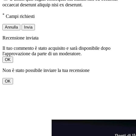
occaecat deserunt aliquip nisi ex deserunt.
*
Campi richiesti
Annulla
Invia
Recensione inviata
Il tuo commento è stato acquisito e sarà disponibile dopo
l'approvazione da parte di un moderatore.
OK
Non è stato possibile inviare la tua recensione
OK