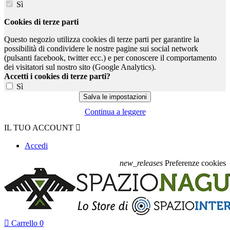
Sì
Cookies di terze parti
Questo negozio utilizza cookies di terze parti per garantire la
possibilità di condividere le nostre pagine sui social network
(pulsanti facebook, twitter ecc.) e per conoscere il comportamento
dei visitatori sul nostro sito (Google Analytics).
Accetti i cookies di terze parti?
Sì
Continua a leggere
IL TUO ACCOUNT

Accedi
new_releases
Preferenze cookies

Carrello
0