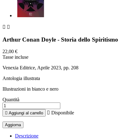


Arthur Conan Doyle - Storia dello Spiritismo
22,00 €
Tasse incluse
Venexia Editrice, Aprile 2023, pp. 208
Antologia illustrata
Illustrazioni in bianco e nero
Quantità

Disponibile

Aggiungi al carrello
Descrizione