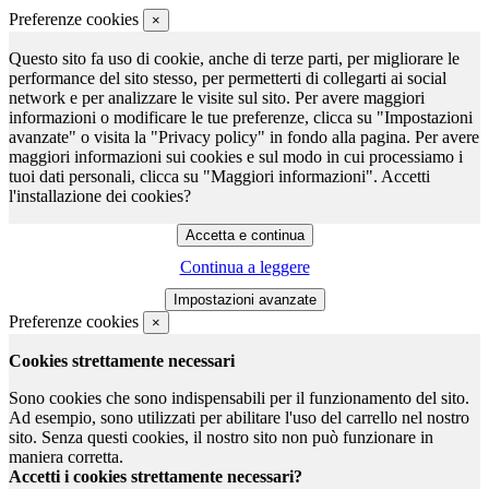
Preferenze cookies
×
Questo sito fa uso di cookie, anche di terze parti, per migliorare le
performance del sito stesso, per permetterti di collegarti ai social
network e per analizzare le visite sul sito. Per avere maggiori
informazioni o modificare le tue preferenze, clicca su "Impostazioni
avanzate" o visita la "Privacy policy" in fondo alla pagina. Per avere
maggiori informazioni sui cookies e sul modo in cui processiamo i
tuoi dati personali, clicca su "Maggiori informazioni". Accetti
l'installazione dei cookies?
Continua a leggere
Preferenze cookies
×
Cookies strettamente necessari
Sono cookies che sono indispensabili per il funzionamento del sito.
Ad esempio, sono utilizzati per abilitare l'uso del carrello nel nostro
sito. Senza questi cookies, il nostro sito non può funzionare in
maniera corretta.
Accetti i cookies strettamente necessari?