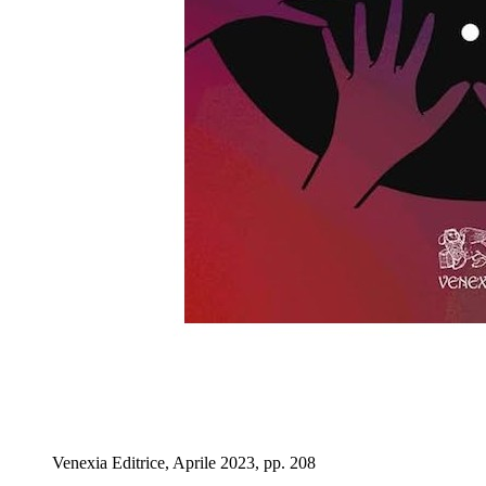
Venexia Editrice, Aprile 2023, pp. 208