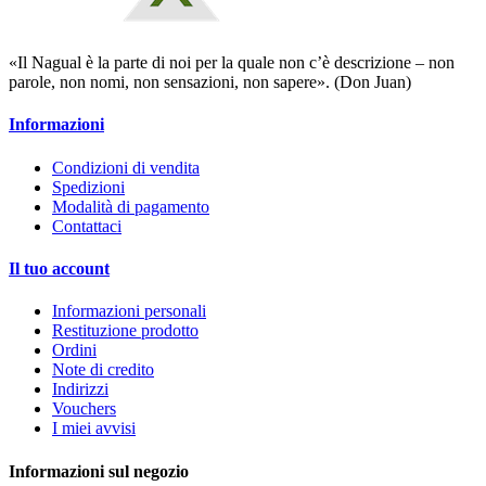
«Il Nagual è la parte di noi per la quale non c’è descrizione – non
parole, non nomi, non sensazioni, non sapere». (Don Juan)
Informazioni
Condizioni di vendita
Spedizioni
Modalità di pagamento
Contattaci
Il tuo account
Informazioni personali
Restituzione prodotto
Ordini
Note di credito
Indirizzi
Vouchers
I miei avvisi
Informazioni sul negozio