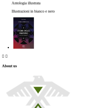
Antologia illustrata
Illustrazioni in bianco e nero


About us