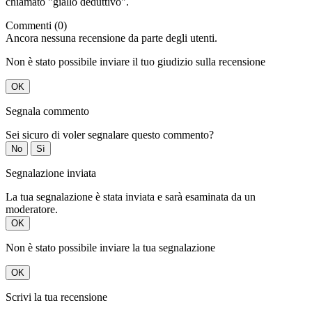
chiamato "giallo deduttivo".
Commenti (0)
Ancora nessuna recensione da parte degli utenti.
Non è stato possibile inviare il tuo giudizio sulla recensione
OK
Segnala commento
Sei sicuro di voler segnalare questo commento?
No
Sì
Segnalazione inviata
La tua segnalazione è stata inviata e sarà esaminata da un
moderatore.
OK
Non è stato possibile inviare la tua segnalazione
OK
Scrivi la tua recensione