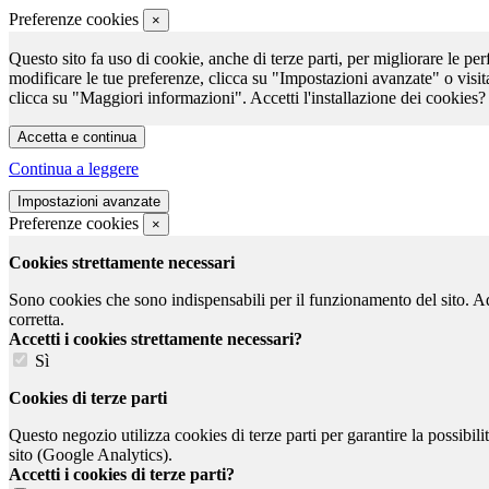
Preferenze cookies
×
Questo sito fa uso di cookie, anche di terze parti, per migliorare le per
modificare le tue preferenze, clicca su "Impostazioni avanzate" o visit
clicca su "Maggiori informazioni". Accetti l'installazione dei cookies?
Continua a leggere
Preferenze cookies
×
Cookies strettamente necessari
Sono cookies che sono indispensabili per il funzionamento del sito. Ad e
corretta.
Accetti i cookies strettamente necessari?
Sì
Cookies di terze parti
Questo negozio utilizza cookies di terze parti per garantire la possibil
sito (Google Analytics).
Accetti i cookies di terze parti?