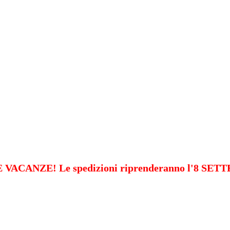
VACANZE! Le spedizioni riprenderanno l'8 SE