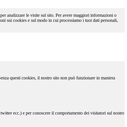
 per analizzare le visite sul sito. Per avere maggiori informazioni o
oni sui cookies e sul modo in cui processiamo i tuoi dati personali,
 Senza questi cookies, il nostro sito non può funzionare in maniera
 twitter ecc.) e per conoscere il comportamento dei visitatori sul nostro