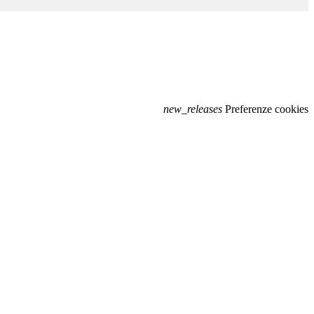
new_releases
Preferenze cookies