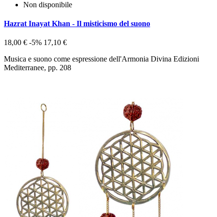
Non disponibile
Hazrat Inayat Khan - Il misticismo del suono
18,00 €
-5%
17,10 €
Musica e suono come espressione dell'Armonia Divina Edizioni
Mediterranee, pp. 208