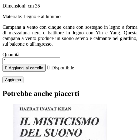
Dimensioni: cm 35
Materiale: Legno e allluminio
Campana a vento con cinque canne con sostegno in legno a forma
di mezzaluna nera e battitore in legno con Yin e Yang. Questa
campana a vento produce un suono sereno e calmante nel giardino,
sul balcone o all'ingresso.
Quantità

Disponibile

Aggiungi al carrello
Potrebbe anche piacerti