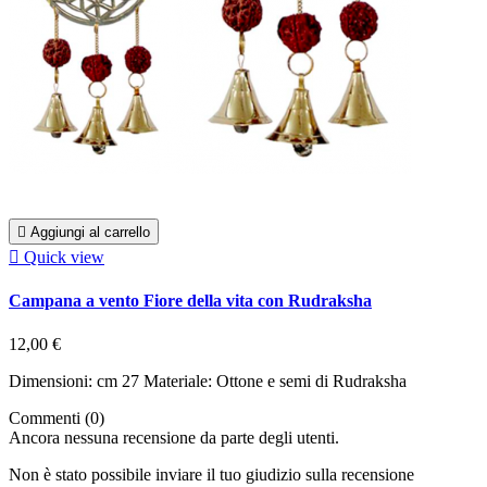

Aggiungi al carrello

Quick view
Campana a vento Fiore della vita con Rudraksha
12,00 €
Dimensioni: cm 27 Materiale: Ottone e semi di Rudraksha
Commenti (0)
Ancora nessuna recensione da parte degli utenti.
Non è stato possibile inviare il tuo giudizio sulla recensione