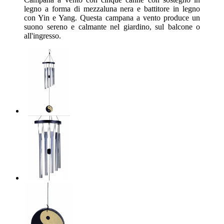
legno a forma di mezzaluna nera e battitore in legno
con Yin e Yang. Questa campana a vento produce un
suono sereno e calmante nel giardino, sul balcone o
all'ingresso.