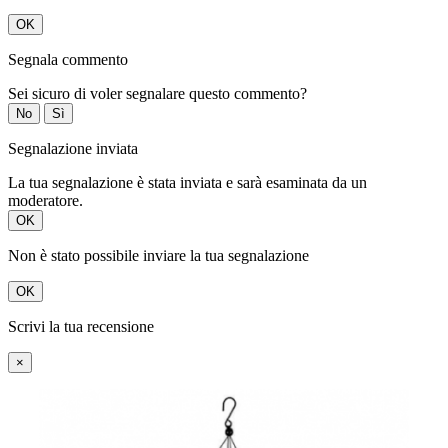
OK
Segnala commento
Sei sicuro di voler segnalare questo commento?
No
Sì
Segnalazione inviata
La tua segnalazione è stata inviata e sarà esaminata da un
moderatore.
OK
Non è stato possibile inviare la tua segnalazione
OK
Scrivi la tua recensione
×