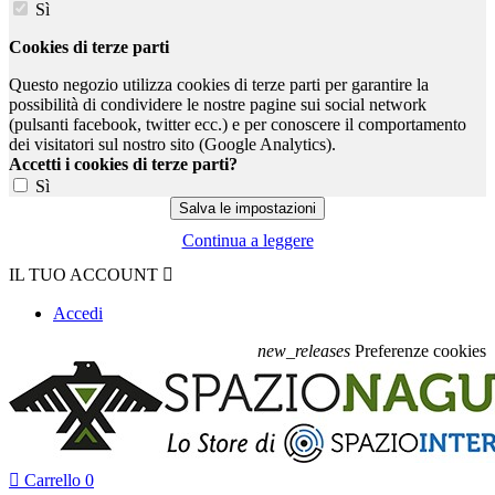
Sì
Cookies di terze parti
Questo negozio utilizza cookies di terze parti per garantire la
possibilità di condividere le nostre pagine sui social network
(pulsanti facebook, twitter ecc.) e per conoscere il comportamento
dei visitatori sul nostro sito (Google Analytics).
Accetti i cookies di terze parti?
Sì
Continua a leggere
IL TUO ACCOUNT

Accedi
new_releases
Preferenze cookies

Carrello
0