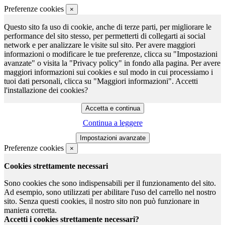
Preferenze cookies
×
Questo sito fa uso di cookie, anche di terze parti, per migliorare le
performance del sito stesso, per permetterti di collegarti ai social
network e per analizzare le visite sul sito. Per avere maggiori
informazioni o modificare le tue preferenze, clicca su "Impostazioni
avanzate" o visita la "Privacy policy" in fondo alla pagina. Per avere
maggiori informazioni sui cookies e sul modo in cui processiamo i
tuoi dati personali, clicca su "Maggiori informazioni". Accetti
l'installazione dei cookies?
Continua a leggere
Preferenze cookies
×
Cookies strettamente necessari
Sono cookies che sono indispensabili per il funzionamento del sito.
Ad esempio, sono utilizzati per abilitare l'uso del carrello nel nostro
sito. Senza questi cookies, il nostro sito non può funzionare in
maniera corretta.
Accetti i cookies strettamente necessari?