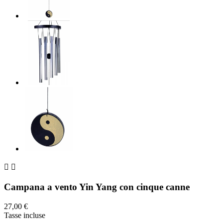


Campana a vento Yin Yang con cinque canne
27,00 €
Tasse incluse