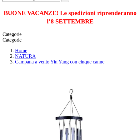
BUONE VACANZE! Le spedizioni riprenderanno
l'8 SETTEMBRE
Categorie
Categorie
Home
NATURA
Campana a vento Yin Yang con cinque canne