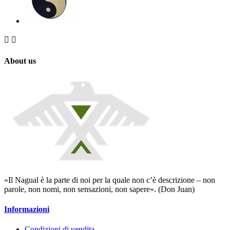


About us
«Il Nagual è la parte di noi per la quale non c’è descrizione – non
parole, non nomi, non sensazioni, non sapere». (Don Juan)
Informazioni
Condizioni di vendita