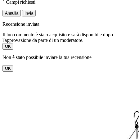
*
Campi richiesti
Annulla
Invia
Recensione inviata
Il tuo commento è stato acquisito e sarà disponibile dopo
l'approvazione da parte di un moderatore.
OK
Non è stato possibile inviare la tua recensione
OK