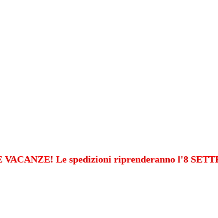
VACANZE! Le spedizioni riprenderanno l'8 SE