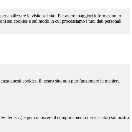
 per analizzare le visite sul sito. Per avere maggiori informazioni o
oni sui cookies e sul modo in cui processiamo i tuoi dati personali,
 Senza questi cookies, il nostro sito non può funzionare in maniera
 twitter ecc.) e per conoscere il comportamento dei visitatori sul nostro