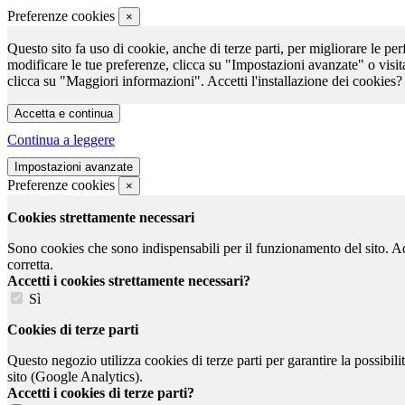
Preferenze cookies
×
Questo sito fa uso di cookie, anche di terze parti, per migliorare le per
modificare le tue preferenze, clicca su "Impostazioni avanzate" o visit
clicca su "Maggiori informazioni". Accetti l'installazione dei cookies?
Continua a leggere
Preferenze cookies
×
Cookies strettamente necessari
Sono cookies che sono indispensabili per il funzionamento del sito. Ad e
corretta.
Accetti i cookies strettamente necessari?
Sì
Cookies di terze parti
Questo negozio utilizza cookies di terze parti per garantire la possibil
sito (Google Analytics).
Accetti i cookies di terze parti?