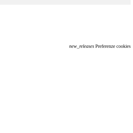
new_releases
Preferenze cookies