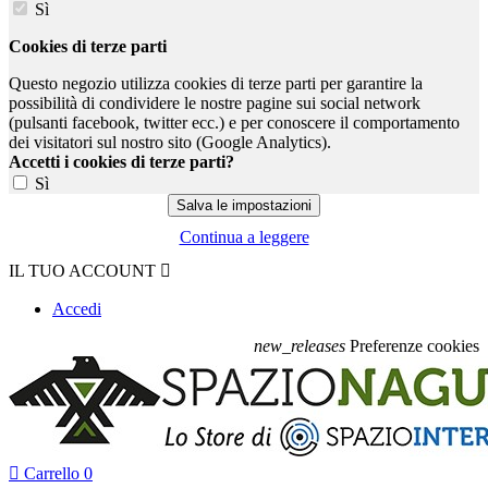
Sì
Cookies di terze parti
Questo negozio utilizza cookies di terze parti per garantire la
possibilità di condividere le nostre pagine sui social network
(pulsanti facebook, twitter ecc.) e per conoscere il comportamento
dei visitatori sul nostro sito (Google Analytics).
Accetti i cookies di terze parti?
Sì
Continua a leggere
IL TUO ACCOUNT

Accedi
new_releases
Preferenze cookies

Carrello
0