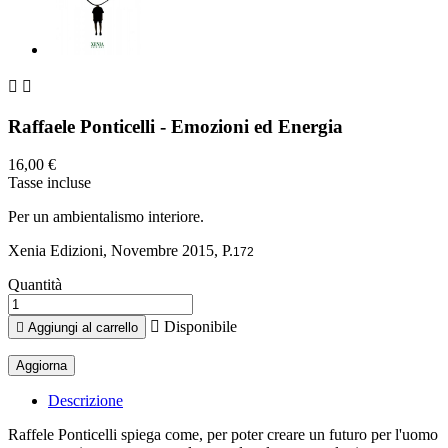


Raffaele Ponticelli - Emozioni ed Energia
16,00 €
Tasse incluse
Per un ambientalismo interiore.
Xenia Edizioni, Novembre 2015, P.
172
Quantità

Disponibile

Aggiungi al carrello
Descrizione
Raffele Ponticelli spiega come, per poter creare un futuro per l'uomo