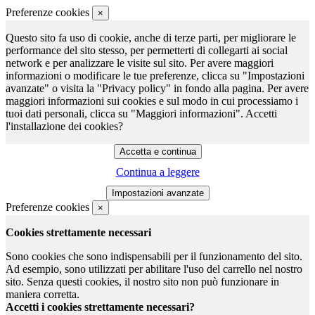
Preferenze cookies
×
Questo sito fa uso di cookie, anche di terze parti, per migliorare le
performance del sito stesso, per permetterti di collegarti ai social
network e per analizzare le visite sul sito. Per avere maggiori
informazioni o modificare le tue preferenze, clicca su "Impostazioni
avanzate" o visita la "Privacy policy" in fondo alla pagina. Per avere
maggiori informazioni sui cookies e sul modo in cui processiamo i
tuoi dati personali, clicca su "Maggiori informazioni". Accetti
l'installazione dei cookies?
Continua a leggere
Preferenze cookies
×
Cookies strettamente necessari
Sono cookies che sono indispensabili per il funzionamento del sito.
Ad esempio, sono utilizzati per abilitare l'uso del carrello nel nostro
sito. Senza questi cookies, il nostro sito non può funzionare in
maniera corretta.
Accetti i cookies strettamente necessari?