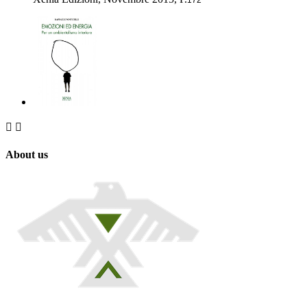


About us