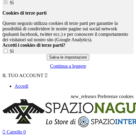
Sì
Cookies di terze parti
Questo negozio utilizza cookies di terze parti per garantire la
possibilità di condividere le nostre pagine sui social network
(pulsanti facebook, twitter ecc.) e per conoscere il comportamento
dei visitatori sul nostro sito (Google Analytics).
Accetti i cookies di terze parti?
Sì
Continua a leggere
IL TUO ACCOUNT

Accedi
new_releases
Preferenze cookies

Carrello
0