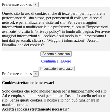
Preferenze cookies
×
Questo sito fa uso di cookie, anche di terze parti, per migliorare le
performance del sito stesso, per permetterti di collegarti ai social
network e per analizzare le visite sul sito. Per avere maggiori
informazioni o modificare le tue preferenze, clicca su "Impostazioni
avanzate" o visita la "Privacy policy" in fondo alla pagina. Per avere
maggiori informazioni sui cookies e sul modo in cui processiamo i
tuoi dati personali, clicca su "Maggiori informazioni". Accetti
l'installazione dei cookies?
Continua a leggere
Preferenze cookies
×
Cookies strettamente necessari
Sono cookies che sono indispensabili per il funzionamento del sito.
Ad esempio, sono utilizzati per abilitare l'uso del carrello nel nostro
sito. Senza questi cookies, il nostro sito non può funzionare in
maniera corretta.
Accetti i cookies strettamente necessari?