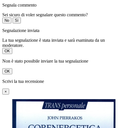
Segnala commento
Sei sicuro di voler segnalare questo commento?
No
Sì
Segnalazione inviata
La tua segnalazione è stata inviata e sarà esaminata da un
moderatore.
OK
Non è stato possibile inviare la tua segnalazione
OK
Scrivi la tua recensione
×