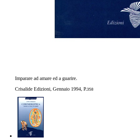
Imparare ad amare ed a guarire.
Crisalide Edizioni, Gennaio 1994, P.
358