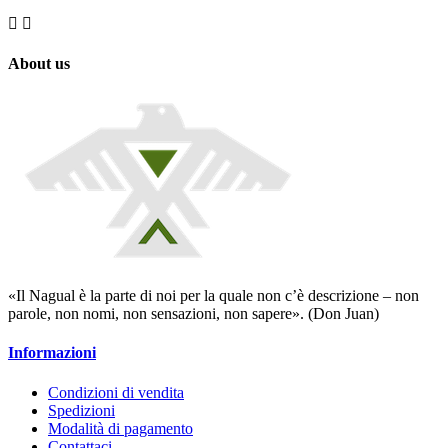


About us
«Il Nagual è la parte di noi per la quale non c’è descrizione – non
parole, non nomi, non sensazioni, non sapere». (Don Juan)
Informazioni
Condizioni di vendita
Spedizioni
Modalità di pagamento
Contattaci