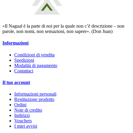
«Il Nagual è la parte di noi per la quale non c’è descrizione – non
parole, non nomi, non sensazioni, non sapere». (Don Juan)
Informazioni
Condizioni di vendita
Spedizioni
Modalità di pagamento
Contattaci
Il tuo account
Informazioni personali
Restituzione prodotto
Ordini
Note di credito
Indirizzi
Vouchers
I miei avvisi