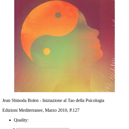
Jean Shinoda Bolen - Iniziazione al Tao della Psicologia
Edizioni Mediterranee, Marzo 2010, P.127
Quality: