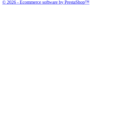
© 2026 - Ecommerce software by PrestaShop™