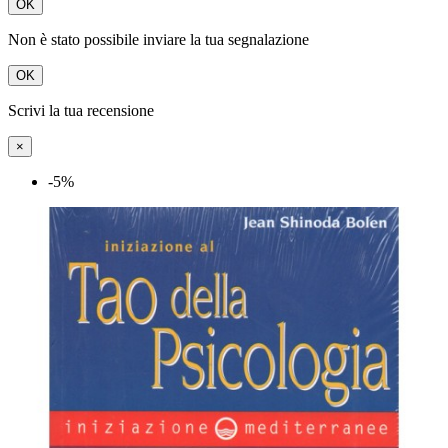
OK
Non è stato possibile inviare la tua segnalazione
OK
Scrivi la tua recensione
×
-5%