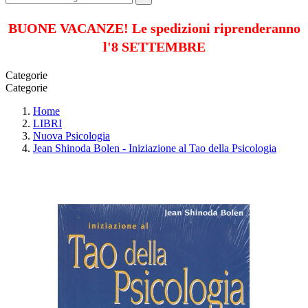
BUONE VACANZE! Le spedizioni riprenderanno
l'8 SETTEMBRE
Categorie
Categorie
Home
LIBRI
Nuova Psicologia
Jean Shinoda Bolen - Iniziazione al Tao della Psicologia