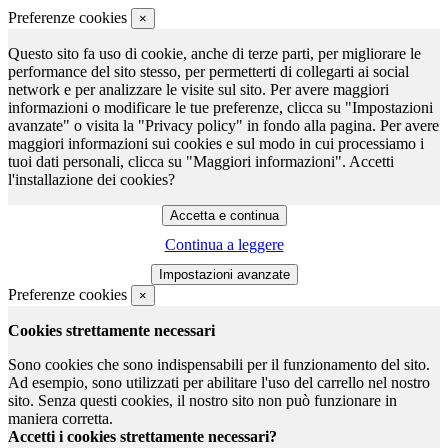
Preferenze cookies
×
Questo sito fa uso di cookie, anche di terze parti, per migliorare le
performance del sito stesso, per permetterti di collegarti ai social
network e per analizzare le visite sul sito. Per avere maggiori
informazioni o modificare le tue preferenze, clicca su "Impostazioni
avanzate" o visita la "Privacy policy" in fondo alla pagina. Per avere
maggiori informazioni sui cookies e sul modo in cui processiamo i
tuoi dati personali, clicca su "Maggiori informazioni". Accetti
l'installazione dei cookies?
Continua a leggere
Preferenze cookies
×
Cookies strettamente necessari
Sono cookies che sono indispensabili per il funzionamento del sito.
Ad esempio, sono utilizzati per abilitare l'uso del carrello nel nostro
sito. Senza questi cookies, il nostro sito non può funzionare in
maniera corretta.
Accetti i cookies strettamente necessari?