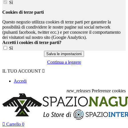
Sì
Cookies di terze parti
Questo negozio utilizza cookies di terze parti per garantire la
possibilità di condividere le nostre pagine sui social network
(pulsanti facebook, twitter ecc.) e per conoscere il comportamento
dei visitatori sul nostro sito (Google Analytics).
Accetti i cookies di terze parti?
Sì
Continua a leggere
IL TUO ACCOUNT

Accedi
new_releases
Preferenze cookies

Carrello
0