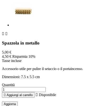


Spazzola in metallo
5,00 €
4,50 €
Risparmia 10%
Tasse incluse
Accessorio utile per pulire il setaccio o il portaincenso.
Dimensioni: 7.5 x 5.5 cm
Quantità

Disponibile

Aggiungi al carrello