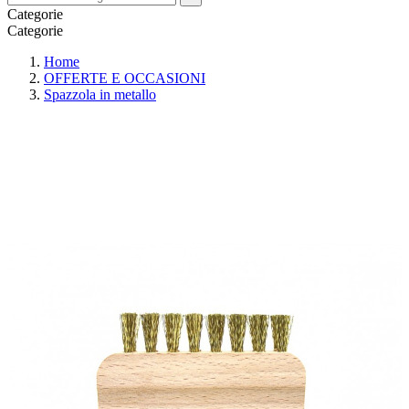
Categorie
Categorie
Home
OFFERTE E OCCASIONI
Spazzola in metallo