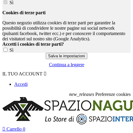
Sì
Cookies di terze parti
Questo negozio utilizza cookies di terze parti per garantire la
possibilità di condividere le nostre pagine sui social network
(pulsanti facebook, twitter ecc.) e per conoscere il comportamento
dei visitatori sul nostro sito (Google Analytics).
Accetti i cookies di terze parti?
Sì
Continua a leggere
IL TUO ACCOUNT

Accedi
new_releases
Preferenze cookies

Carrello
0