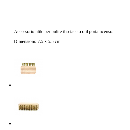
Accessorio utile per pulire il setaccio o il portaincenso.
Dimensioni: 7.5 x 5.5 cm