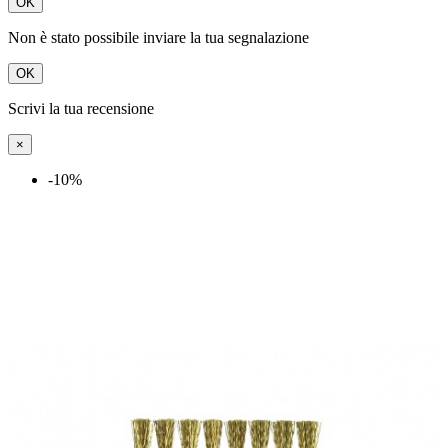
OK
Non è stato possibile inviare la tua segnalazione
OK
Scrivi la tua recensione
×
-10%