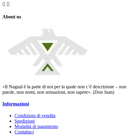


About us
«Il Nagual è la parte di noi per la quale non c’è descrizione – non
parole, non nomi, non sensazioni, non sapere». (Don Juan)
Informazioni
Condizioni di vendita
Spedizioni
Modalità di pagamento
Contattaci