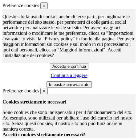
Preferenze cookies
×
Questo sito fa uso di cookie, anche di terze parti, per migliorare le
performance del sito stesso, per permetterti di collegarti ai social
network e per analizzare le visite sul sito. Per avere maggiori
informazioni o modificare le tue preferenze, clicca su "Impostazioni
avanzate" o visita la "Privacy policy" in fondo alla pagina. Per avere
maggiori informazioni sui cookies e sul modo in cui processiamo i
tuoi dati personali, clicca su "Maggiori informazioni". Accetti
l'installazione dei cookies?
Continua a leggere
Preferenze cookies
×
Cookies strettamente necessari
Sono cookies che sono indispensabili per il funzionamento del sito.
Ad esempio, sono utilizzati per abilitare l'uso del carrello nel nostro
sito. Senza questi cookies, il nostro sito non può funzionare in
maniera corretta.
Accetti i cookies strettamente necessari?