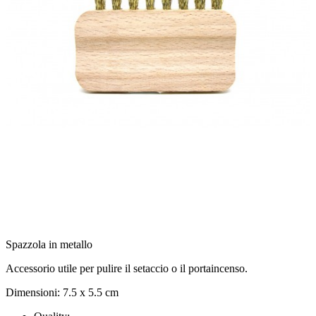
Spazzola in metallo
Accessorio utile per pulire il setaccio o il portaincenso.
Dimensioni: 7.5 x 5.5 cm