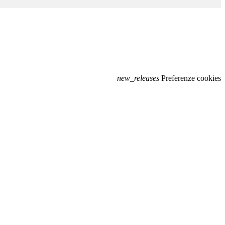
new_releases
Preferenze cookies