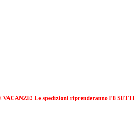
VACANZE! Le spedizioni riprenderanno l'8 SE