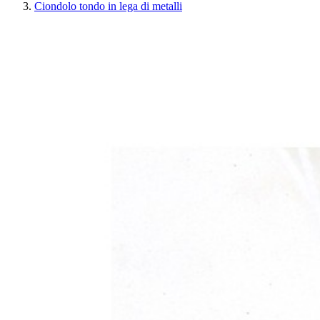
Ciondolo tondo in lega di metalli