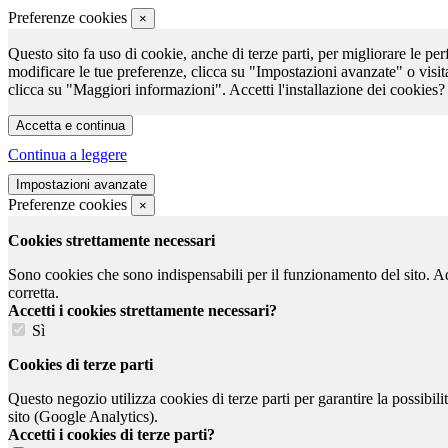
Preferenze cookies
×
Questo sito fa uso di cookie, anche di terze parti, per migliorare le per
modificare le tue preferenze, clicca su "Impostazioni avanzate" o visit
clicca su "Maggiori informazioni". Accetti l'installazione dei cookies?
Continua a leggere
Preferenze cookies
×
Cookies strettamente necessari
Sono cookies che sono indispensabili per il funzionamento del sito. Ad e
corretta.
Accetti i cookies strettamente necessari?
Sì
Cookies di terze parti
Questo negozio utilizza cookies di terze parti per garantire la possibil
sito (Google Analytics).
Accetti i cookies di terze parti?