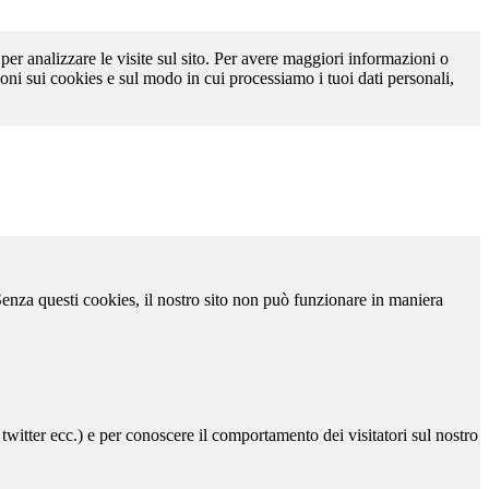
 per analizzare le visite sul sito. Per avere maggiori informazioni o
oni sui cookies e sul modo in cui processiamo i tuoi dati personali,
 Senza questi cookies, il nostro sito non può funzionare in maniera
 twitter ecc.) e per conoscere il comportamento dei visitatori sul nostro