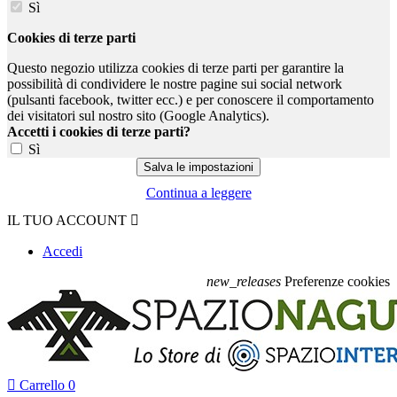
Sì
Cookies di terze parti
Questo negozio utilizza cookies di terze parti per garantire la
possibilità di condividere le nostre pagine sui social network
(pulsanti facebook, twitter ecc.) e per conoscere il comportamento
dei visitatori sul nostro sito (Google Analytics).
Accetti i cookies di terze parti?
Sì
Continua a leggere
IL TUO ACCOUNT

Accedi
new_releases
Preferenze cookies

Carrello
0