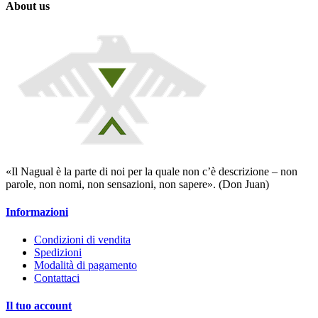
About us
«Il Nagual è la parte di noi per la quale non c’è descrizione – non
parole, non nomi, non sensazioni, non sapere». (Don Juan)
Informazioni
Condizioni di vendita
Spedizioni
Modalità di pagamento
Contattaci
Il tuo account