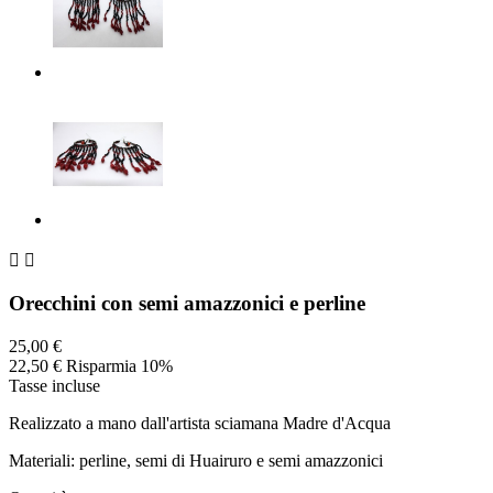


Orecchini con semi amazzonici e perline
25,00 €
22,50 €
Risparmia 10%
Tasse incluse
Realizzato a mano dall'artista sciamana Madre d'Acqua
Materiali: perline, semi di Huairuro e semi amazzonici