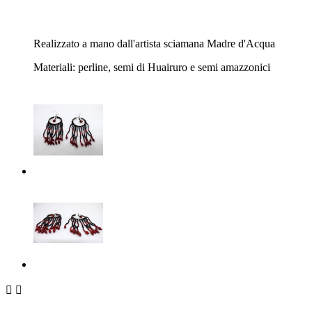
Realizzato a mano dall'artista sciamana Madre d'Acqua
Materiali: perline, semi di Huairuro e semi amazzonici

