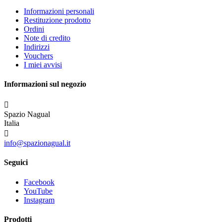
Informazioni personali
Restituzione prodotto
Ordini
Note di credito
Indirizzi
Vouchers
I miei avvisi
Informazioni sul negozio

Spazio Nagual
Italia

info@spazionagual.it
Seguici
Facebook
YouTube
Instagram
Prodotti