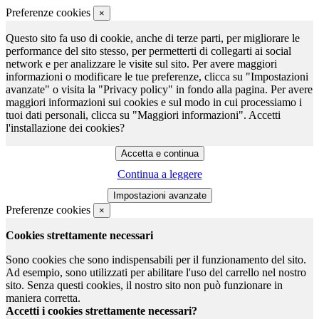
Preferenze cookies
×
Questo sito fa uso di cookie, anche di terze parti, per migliorare le
performance del sito stesso, per permetterti di collegarti ai social
network e per analizzare le visite sul sito. Per avere maggiori
informazioni o modificare le tue preferenze, clicca su "Impostazioni
avanzate" o visita la "Privacy policy" in fondo alla pagina. Per avere
maggiori informazioni sui cookies e sul modo in cui processiamo i
tuoi dati personali, clicca su "Maggiori informazioni". Accetti
l'installazione dei cookies?
Continua a leggere
Preferenze cookies
×
Cookies strettamente necessari
Sono cookies che sono indispensabili per il funzionamento del sito.
Ad esempio, sono utilizzati per abilitare l'uso del carrello nel nostro
sito. Senza questi cookies, il nostro sito non può funzionare in
maniera corretta.
Accetti i cookies strettamente necessari?