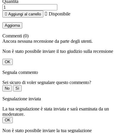
Quantità

Disponibile

Aggiungi al carrello
Commenti (0)
Ancora nessuna recensione da parte degli utenti.
Non è stato possibile inviare il tuo giudizio sulla recensione
OK
Segnala commento
Sei sicuro di voler segnalare questo commento?
No
Sì
Segnalazione inviata
La tua segnalazione è stata inviata e sarà esaminata da un
moderatore.
OK
Non è stato possibile inviare la tua segnalazione