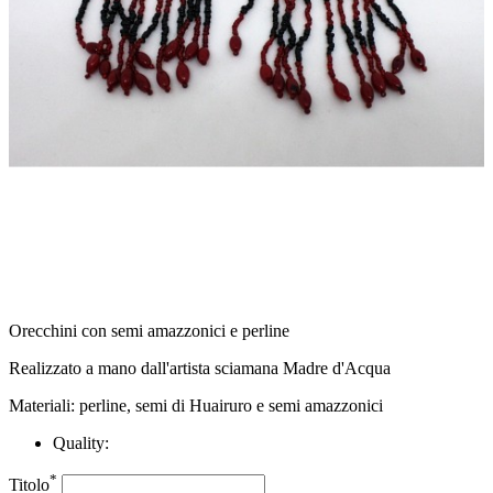
Orecchini con semi amazzonici e perline
Realizzato a mano dall'artista sciamana Madre d'Acqua
Materiali: perline, semi di Huairuro e semi amazzonici
Quality:
*
Titolo