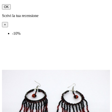
OK
Scrivi la tua recensione
×
-10%