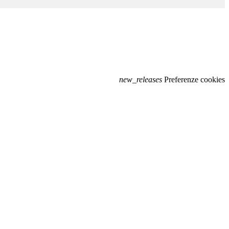
new_releases
Preferenze cookies