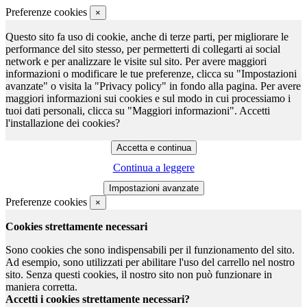
Preferenze cookies
×
Questo sito fa uso di cookie, anche di terze parti, per migliorare le
performance del sito stesso, per permetterti di collegarti ai social
network e per analizzare le visite sul sito. Per avere maggiori
informazioni o modificare le tue preferenze, clicca su "Impostazioni
avanzate" o visita la "Privacy policy" in fondo alla pagina. Per avere
maggiori informazioni sui cookies e sul modo in cui processiamo i
tuoi dati personali, clicca su "Maggiori informazioni". Accetti
l'installazione dei cookies?
Continua a leggere
Preferenze cookies
×
Cookies strettamente necessari
Sono cookies che sono indispensabili per il funzionamento del sito.
Ad esempio, sono utilizzati per abilitare l'uso del carrello nel nostro
sito. Senza questi cookies, il nostro sito non può funzionare in
maniera corretta.
Accetti i cookies strettamente necessari?