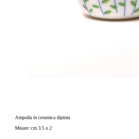
Ampolla in ceramica dipinta
Misure: cm 3.5 x 2