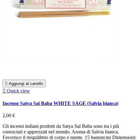

Aggiungi al carrello

Quick view
Incenso Satya Sai Baba WHITE SAGE (Salvia bianca)
2,00 €
Gli incensi indiani prodotti da Satya Sai Baba sono tra i più
conosciuti e apprezzati nel mondo. Aroma di Salvia bianca.
Favorisce il riequilibrio di corpo e mente. 15 bastoncini Dimensioni: