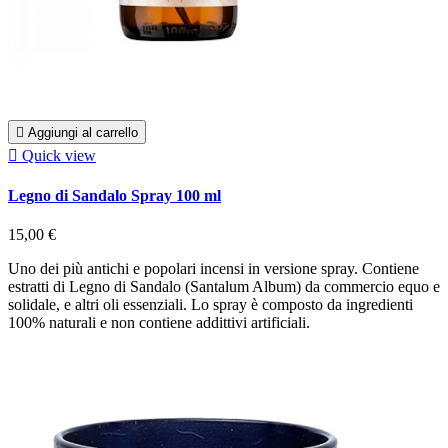

Aggiungi al carrello

Quick view
Legno di Sandalo Spray 100 ml
15,00 €
Uno dei più antichi e popolari incensi in versione spray. Contiene
estratti di Legno di Sandalo (Santalum Album) da commercio equo e
solidale, e altri oli essenziali. Lo spray è composto da ingredienti
100% naturali e non contiene addittivi artificiali.