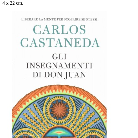
4 x 22 cm.