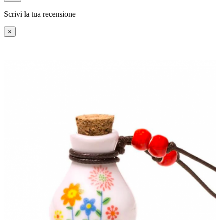
Scrivi la tua recensione
×