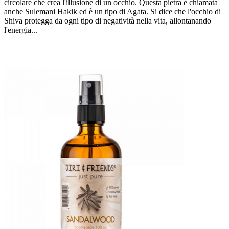
circolare che crea l'illusione di un occhio. Questa pietra è chiamata
anche Sulemani Hakik ed è un tipo di Agata. Si dice che l'occhio di
Shiva protegga da ogni tipo di negatività nella vita, allontanando
l'energia...