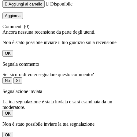

Disponibile

Aggiungi al carrello
Commenti (0)
Ancora nessuna recensione da parte degli utenti.
Non è stato possibile inviare il tuo giudizio sulla recensione
OK
Segnala commento
Sei sicuro di voler segnalare questo commento?
No
Sì
Segnalazione inviata
La tua segnalazione è stata inviata e sarà esaminata da un
moderatore.
OK
Non è stato possibile inviare la tua segnalazione
OK