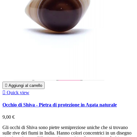

Aggiungi al carrello

Quick view
Occhio di Shiva - Pietra di protezione in Agata naturale
9,00 €
Gli occhi di Shiva sono pietre semipreziose uniche che si trovano
sulle rive dei fiumi in India. Hanno colori concentrici in un disegno