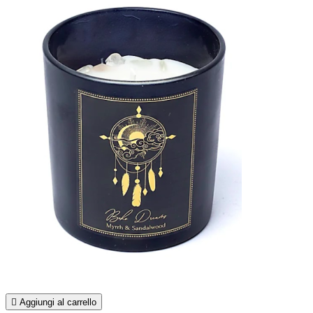

Aggiungi al carrello