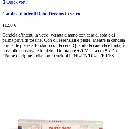

Quick view
Candela d'intenti Boho Dreams in vetro
11,50 €
Candela d’intenti in vetro, versata a mano con cera di soia e di
palma priva di tossine. Con oli essenziali e pietre. Mentre la candela
brucia, le pietre affondano con la cera. Quando la candela è finita, è
possibile conservare le pietre. Durata ore ±20Misura cm 8 x 7 x
7Paese d'origine IndiaCon istruzioni in NL/EN/DE/IT/FR/ES