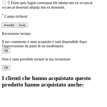

Enim quis fugiat consequat elit minim nisi eu occaecat
occaecat deserunt aliquip nisi ex deserunt.
*
Campi richiesti
Annulla
Invia
Recensione inviata
Il tuo commento è stato acquisito e sarà disponibile dopo
l'approvazione da parte di un moderatore.
OK
Non è stato possibile inviare la tua recensione
OK
I clienti che hanno acquistato questo
prodotto hanno acquistato anche: