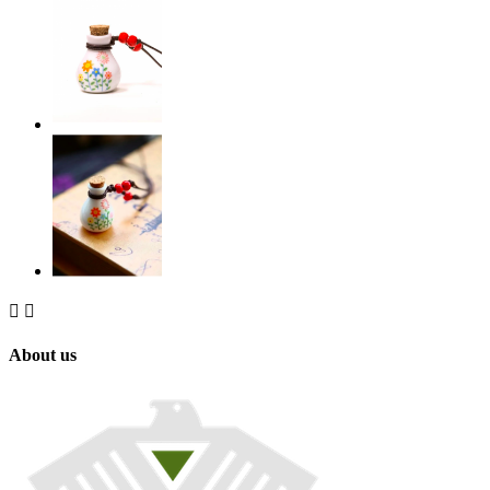


About us