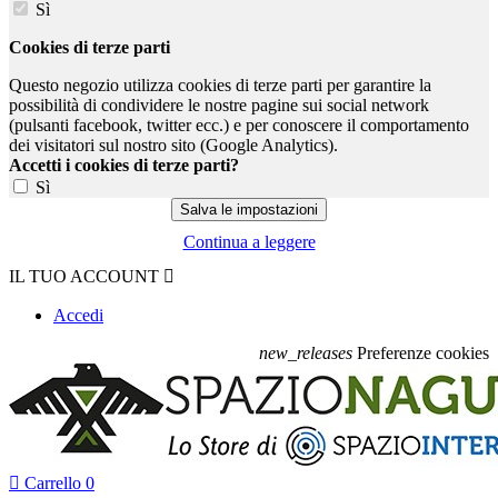
Sì
Cookies di terze parti
Questo negozio utilizza cookies di terze parti per garantire la
possibilità di condividere le nostre pagine sui social network
(pulsanti facebook, twitter ecc.) e per conoscere il comportamento
dei visitatori sul nostro sito (Google Analytics).
Accetti i cookies di terze parti?
Sì
Continua a leggere
IL TUO ACCOUNT

Accedi
new_releases
Preferenze cookies

Carrello
0