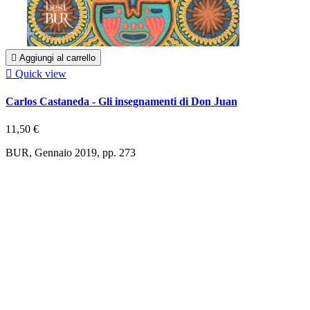

Aggiungi al carrello

Quick view
Carlos Castaneda - Gli insegnamenti di Don Juan
11,50 €
BUR, Gennaio 2019, pp. 273