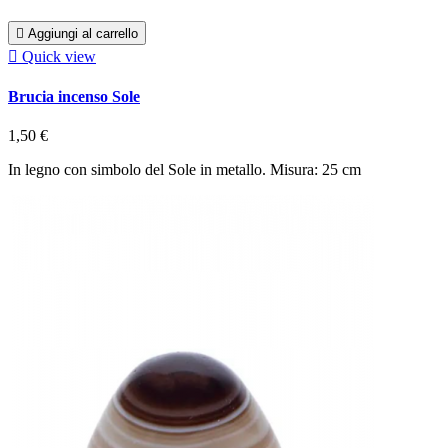

Aggiungi al carrello

Quick view
Brucia incenso Sole
1,50 €
In legno con simbolo del Sole in metallo. Misura: 25 cm