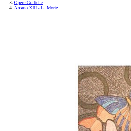
Opere Grafiche
Arcano XIII - La Morte