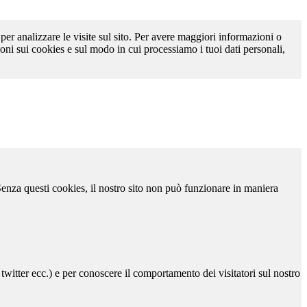
 per analizzare le visite sul sito. Per avere maggiori informazioni o
oni sui cookies e sul modo in cui processiamo i tuoi dati personali,
 Senza questi cookies, il nostro sito non può funzionare in maniera
 twitter ecc.) e per conoscere il comportamento dei visitatori sul nostro