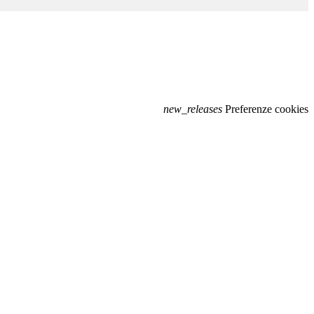
new_releases
Preferenze cookies