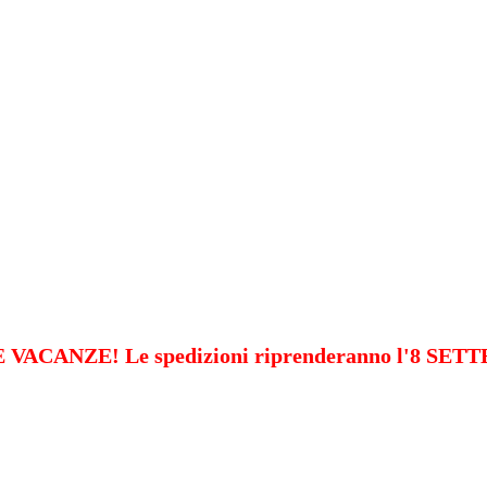
VACANZE! Le spedizioni riprenderanno l'8 SE