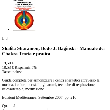


Shalila Sharamon, Bodo J. Baginski - Manuale dei
Chakra Teoria e pratica
19,50 €
18,53 €
Risparmia 5%
Tasse incluse
Guida completa per armonizzare i centri energetici attraverso la
musica, i colori, i cristalli, gli aromi, tecniche di respirazione,
riflessoterapia, meditazione.
Edizioni Mediterranee, Settembre 2007, pp. 210
Quantità