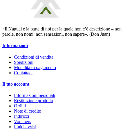
«Il Nagual è la parte di noi per la quale non c’è descrizione – non
parole, non nomi, non sensazioni, non sapere». (Don Juan)
Informazioni
Condizioni di vendita
Spedizioni
Modalità di pagamento
Contattaci
Il tuo account
Informazioni personali
Restituzione prodotto
Ordini
Note di credito
Indirizzi
Vouchers
I miei avvisi