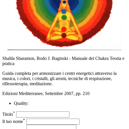
Shalila Sharamon, Bodo J. Baginski - Manuale dei Chakra Teoria e
pratica
Guida completa per armonizzare i centri energetici attraverso la
musica, i colori, i cristalli, gli aromi, tecniche di respirazione,
riflessoterapia, meditazione.
Edizioni Mediterranee, Settembre 2007, pp. 210
Quality:
*
Titolo
*
Il tuo nome