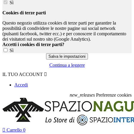
Sì
Cookies di terze parti
Questo negozio utilizza cookies di terze parti per garantire la
possibilità di condividere le nostre pagine sui social network
(pulsanti facebook, twitter ecc.) e per conoscere il comportamento
dei visitatori sul nostro sito (Google Analytics).
Accetti i cookies di terze parti?
Sì
Continua a leggere
IL TUO ACCOUNT

Accedi
new_releases
Preferenze cookies

Carrello
0