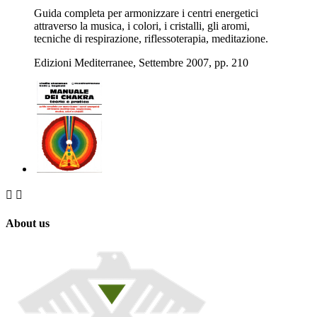
Guida completa per armonizzare i centri energetici
attraverso la musica, i colori, i cristalli, gli aromi,
tecniche di respirazione, riflessoterapia, meditazione.
Edizioni Mediterranee, Settembre 2007, pp. 210


About us