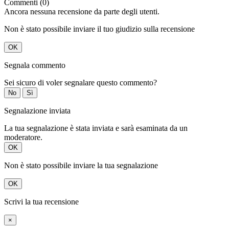
Commenti (0)
Ancora nessuna recensione da parte degli utenti.
Non è stato possibile inviare il tuo giudizio sulla recensione
OK
Segnala commento
Sei sicuro di voler segnalare questo commento?
No
Sì
Segnalazione inviata
La tua segnalazione è stata inviata e sarà esaminata da un
moderatore.
OK
Non è stato possibile inviare la tua segnalazione
OK
Scrivi la tua recensione
×