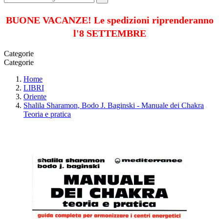
BUONE VACANZE! Le spedizioni riprenderanno
l'8 SETTEMBRE
Categorie
Categorie
Home
LIBRI
Oriente
Shalila Sharamon, Bodo J. Baginski - Manuale dei Chakra
Teoria e pratica