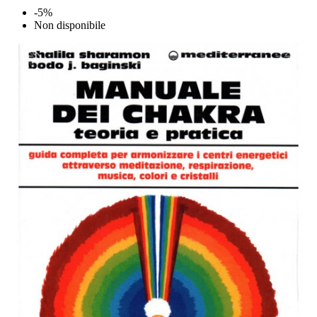
-5%
Non disponibile