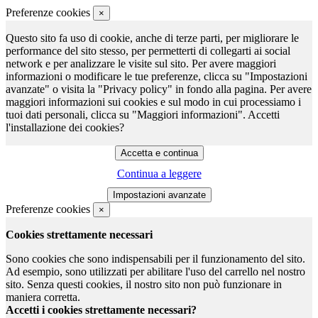
Preferenze cookies
×
Questo sito fa uso di cookie, anche di terze parti, per migliorare le
performance del sito stesso, per permetterti di collegarti ai social
network e per analizzare le visite sul sito. Per avere maggiori
informazioni o modificare le tue preferenze, clicca su "Impostazioni
avanzate" o visita la "Privacy policy" in fondo alla pagina. Per avere
maggiori informazioni sui cookies e sul modo in cui processiamo i
tuoi dati personali, clicca su "Maggiori informazioni". Accetti
l'installazione dei cookies?
Continua a leggere
Preferenze cookies
×
Cookies strettamente necessari
Sono cookies che sono indispensabili per il funzionamento del sito.
Ad esempio, sono utilizzati per abilitare l'uso del carrello nel nostro
sito. Senza questi cookies, il nostro sito non può funzionare in
maniera corretta.
Accetti i cookies strettamente necessari?