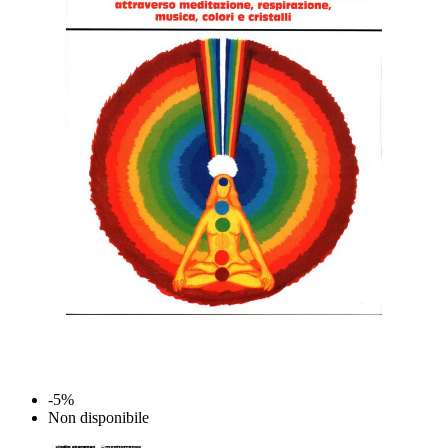
-5%
Non disponibile