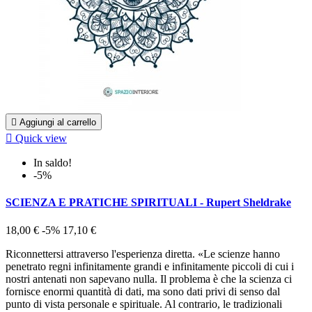

Aggiungi al carrello

Quick view
In saldo!
-5%
SCIENZA E PRATICHE SPIRITUALI - Rupert Sheldrake
18,00 €
-5%
17,10 €
Riconnettersi attraverso l'esperienza diretta. «Le scienze hanno
penetrato regni infinitamente grandi e infinitamente piccoli di cui i
nostri antenati non sapevano nulla. Il problema è che la scienza ci
fornisce enormi quantità di dati, ma sono dati privi di senso dal
punto di vista personale e spirituale. Al contrario, le tradizionali