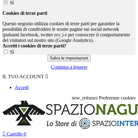
Sì
Cookies di terze parti
Questo negozio utilizza cookies di terze parti per garantire la
possibilità di condividere le nostre pagine sui social network
(pulsanti facebook, twitter ecc.) e per conoscere il comportamento
dei visitatori sul nostro sito (Google Analytics).
Accetti i cookies di terze parti?
Sì
Continua a leggere
IL TUO ACCOUNT

Accedi
new_releases
Preferenze cookies

Carrello
0