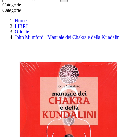
Categorie
Categorie
Home
LIBRI
Oriente
John Mumford - Manuale dei Chakra e della Kundalini