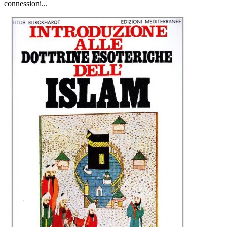
connessioni...