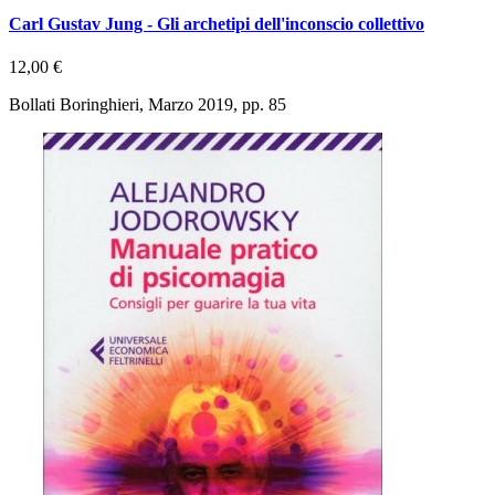
Carl Gustav Jung - Gli archetipi dell'inconscio collettivo
12,00 €
Bollati Boringhieri, Marzo 2019, pp. 85