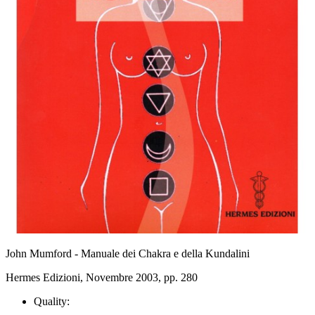
John Mumford - Manuale dei Chakra e della Kundalini
Hermes Edizioni, Novembre 2003, pp. 280
Quality: