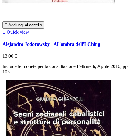

Aggiungi al carrello

Quick view
Alejandro Jodorowsky - All'ombra dell'I-Ching
13,00 €
Include le monete per la consultazione Feltrinelli, Aprile 2016, pp.
103