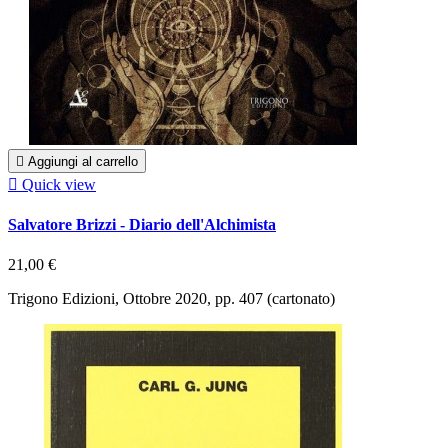

Aggiungi al carrello

Quick view
Salvatore Brizzi - Diario dell'Alchimista
21,00 €
Trigono Edizioni, Ottobre 2020, pp. 407 (cartonato)