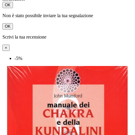
OK
Non è stato possibile inviare la tua segnalazione
OK
Scrivi la tua recensione
×
-5%