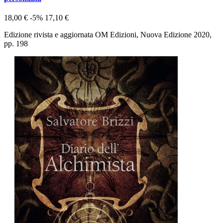
18,00 €
-5%
17,10 €
Edizione rivista e aggiornata OM Edizioni, Nuova Edizione 2020,
pp. 198