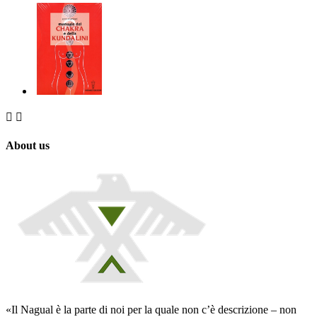


About us
«Il Nagual è la parte di noi per la quale non c’è descrizione – non