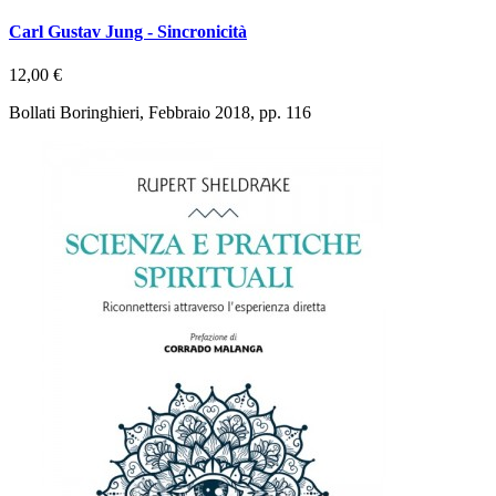
Carl Gustav Jung - Sincronicità
12,00 €
Bollati Boringhieri, Febbraio 2018, pp. 116