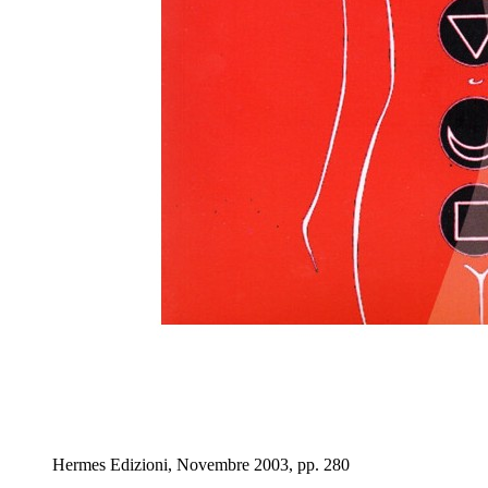
Hermes Edizioni, Novembre 2003, pp. 280