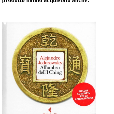
prodotto hanno acquistato anche: