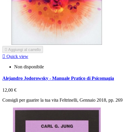

Aggiungi al carrello

Quick view
Non disponibile
Alejandro Jodorowsky - Manuale Pratico di Psicomagia
12,00 €
Consigli per guarire la tua vita Feltrinelli, Gennaio 2018, pp. 269