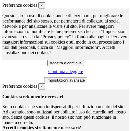
Preferenze cookies
×
Questo sito fa uso di cookie, anche di terze parti, per migliorare le
performance del sito stesso, per permetterti di collegarti ai social
network e per analizzare le visite sul sito. Per avere maggiori
informazioni o modificare le tue preferenze, clicca su "Impostazioni
avanzate" o visita la "Privacy policy" in fondo alla pagina. Per avere
maggiori informazioni sui cookies e sul modo in cui processiamo i
tuoi dati personali, clicca su "Maggiori informazioni". Accetti
l'installazione dei cookies?
Continua a leggere
Preferenze cookies
×
Cookies strettamente necessari
Sono cookies che sono indispensabili per il funzionamento del sito.
Ad esempio, sono utilizzati per abilitare l'uso del carrello nel nostro
sito. Senza questi cookies, il nostro sito non può funzionare in
maniera corretta.
Accetti i cookies strettamente necessari?