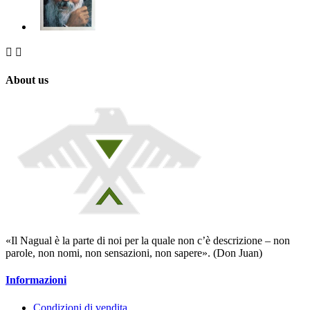


About us
«Il Nagual è la parte di noi per la quale non c’è descrizione – non
parole, non nomi, non sensazioni, non sapere». (Don Juan)
Informazioni
Condizioni di vendita