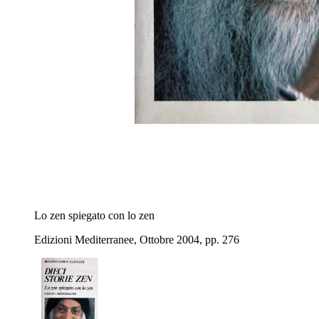
Lo zen spiegato con lo zen
Edizioni Mediterranee, Ottobre 2004, pp. 276