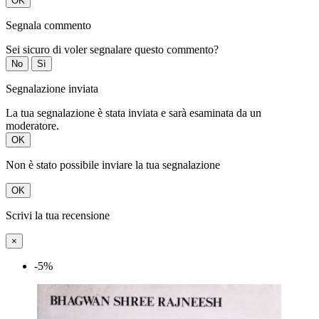
OK
Segnala commento
Sei sicuro di voler segnalare questo commento?
No
Sì
Segnalazione inviata
La tua segnalazione è stata inviata e sarà esaminata da un
moderatore.
OK
Non è stato possibile inviare la tua segnalazione
OK
Scrivi la tua recensione
×
-5%