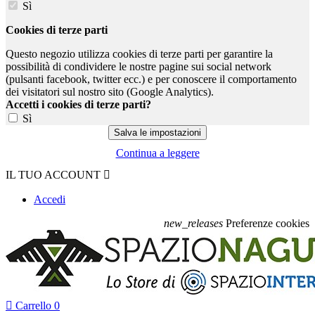
Sì
Cookies di terze parti
Questo negozio utilizza cookies di terze parti per garantire la
possibilità di condividere le nostre pagine sui social network
(pulsanti facebook, twitter ecc.) e per conoscere il comportamento
dei visitatori sul nostro sito (Google Analytics).
Accetti i cookies di terze parti?
Sì
Continua a leggere
IL TUO ACCOUNT

Accedi
new_releases
Preferenze cookies

Carrello
0