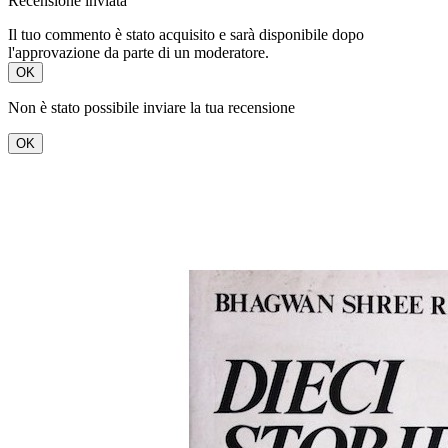
Recensione inviata
Il tuo commento è stato acquisito e sarà disponibile dopo
l'approvazione da parte di un moderatore.
OK
Non è stato possibile inviare la tua recensione
OK