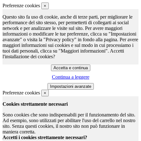
Preferenze cookies
×
Questo sito fa uso di cookie, anche di terze parti, per migliorare le
performance del sito stesso, per permetterti di collegarti ai social
network e per analizzare le visite sul sito. Per avere maggiori
informazioni o modificare le tue preferenze, clicca su "Impostazioni
avanzate" o visita la "Privacy policy" in fondo alla pagina. Per avere
maggiori informazioni sui cookies e sul modo in cui processiamo i
tuoi dati personali, clicca su "Maggiori informazioni". Accetti
l'installazione dei cookies?
Continua a leggere
Preferenze cookies
×
Cookies strettamente necessari
Sono cookies che sono indispensabili per il funzionamento del sito.
Ad esempio, sono utilizzati per abilitare l'uso del carrello nel nostro
sito. Senza questi cookies, il nostro sito non può funzionare in
maniera corretta.
Accetti i cookies strettamente necessari?