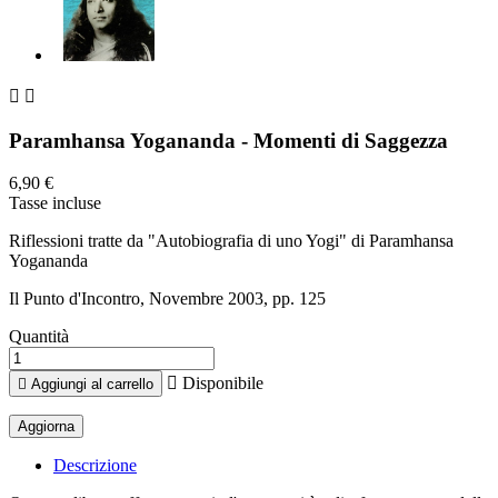


Paramhansa Yogananda - Momenti di Saggezza
6,90 €
Tasse incluse
Riflessioni tratte da "Autobiografia di uno Yogi" di Paramhansa
Yogananda
Il Punto d'Incontro, Novembre 2003, pp. 125
Quantità

Disponibile

Aggiungi al carrello
Descrizione