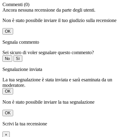
Commenti (0)
Ancora nessuna recensione da parte degli utenti.
Non è stato possibile inviare il tuo giudizio sulla recensione
OK
Segnala commento
Sei sicuro di voler segnalare questo commento?
No
Sì
Segnalazione inviata
La tua segnalazione è stata inviata e sarà esaminata da un
moderatore.
OK
Non è stato possibile inviare la tua segnalazione
OK
Scrivi la tua recensione
×