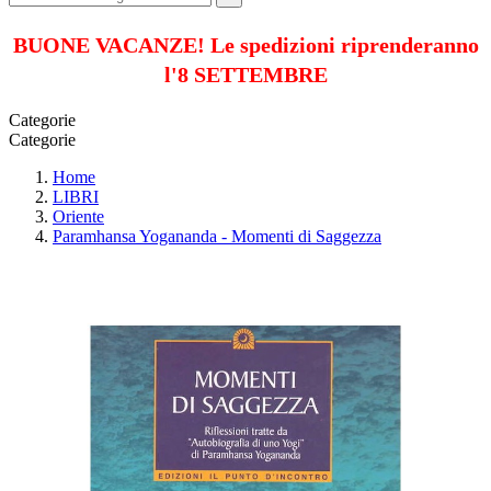
BUONE VACANZE! Le spedizioni riprenderanno
l'8 SETTEMBRE
Categorie
Categorie
Home
LIBRI
Oriente
Paramhansa Yogananda - Momenti di Saggezza