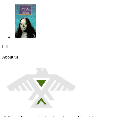


About us