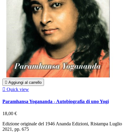

Aggiungi al carrello

Quick view
Paramhansa Yogananda - Autobiografia di uno Yogi
18,00 €
Edizione originale del 1946 Ananda Edizioni, Ristampa Luglio
2021, pp. 675