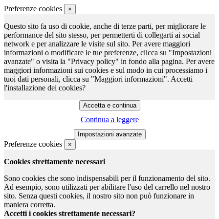
Preferenze cookies
×
Questo sito fa uso di cookie, anche di terze parti, per migliorare le
performance del sito stesso, per permetterti di collegarti ai social
network e per analizzare le visite sul sito. Per avere maggiori
informazioni o modificare le tue preferenze, clicca su "Impostazioni
avanzate" o visita la "Privacy policy" in fondo alla pagina. Per avere
maggiori informazioni sui cookies e sul modo in cui processiamo i
tuoi dati personali, clicca su "Maggiori informazioni". Accetti
l'installazione dei cookies?
Continua a leggere
Preferenze cookies
×
Cookies strettamente necessari
Sono cookies che sono indispensabili per il funzionamento del sito.
Ad esempio, sono utilizzati per abilitare l'uso del carrello nel nostro
sito. Senza questi cookies, il nostro sito non può funzionare in
maniera corretta.
Accetti i cookies strettamente necessari?