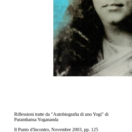
Riflessioni tratte da "Autobiografia di uno Yogi" di
Paramhansa Yogananda
Il Punto d'Incontro, Novembre 2003, pp. 125