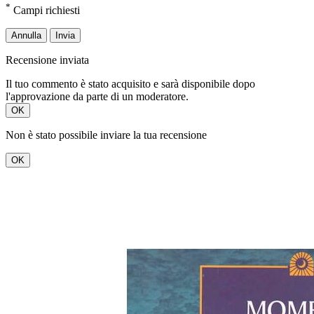
*
Campi richiesti
Annulla
Invia
Recensione inviata
Il tuo commento è stato acquisito e sarà disponibile dopo
l'approvazione da parte di un moderatore.
OK
Non è stato possibile inviare la tua recensione
OK