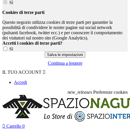
Sì
Cookies di terze parti
Questo negozio utilizza cookies di terze parti per garantire la
possibilità di condividere le nostre pagine sui social network
(pulsanti facebook, twitter ecc.) e per conoscere il comportamento
dei visitatori sul nostro sito (Google Analytics).
Accetti i cookies di terze parti?
Sì
Continua a leggere
IL TUO ACCOUNT

Accedi
new_releases
Preferenze cookies

Carrello
0