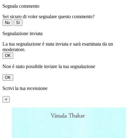
Segnala commento
Sei sicuro di voler segnalare questo commento?
No
Sì
Segnalazione inviata
La tua segnalazione è stata inviata e sarà esaminata da un
moderatore.
OK
Non è stato possibile inviare la tua segnalazione
OK
Scrivi la tua recensione
×