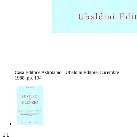
Casa Editrice Astrolabio - Ubaldini Editore, Dicembre
1988, pp. 194

