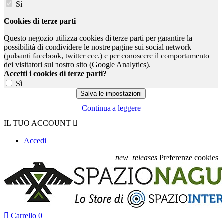
Sì
Cookies di terze parti
Questo negozio utilizza cookies di terze parti per garantire la
possibilità di condividere le nostre pagine sui social network
(pulsanti facebook, twitter ecc.) e per conoscere il comportamento
dei visitatori sul nostro sito (Google Analytics).
Accetti i cookies di terze parti?
Sì
Continua a leggere
IL TUO ACCOUNT

Accedi
new_releases
Preferenze cookies

Carrello
0