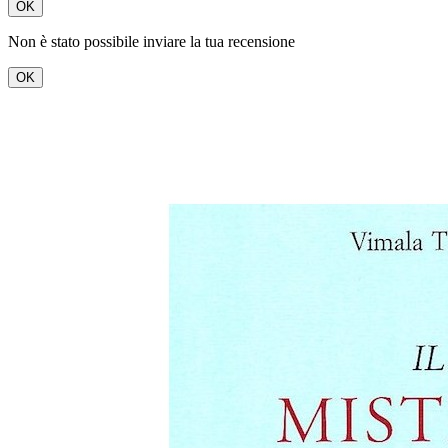
OK
Non è stato possibile inviare la tua recensione
OK