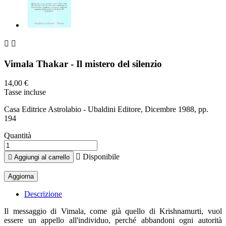


Vimala Thakar - Il mistero del silenzio
14,00 €
Tasse incluse
Casa Editrice Astrolabio - Ubaldini Editore, Dicembre 1988, pp.
194
Quantità

Disponibile

Aggiungi al carrello
Descrizione
Il messaggio di Vimala, come già quello di Krishnamurti, vuol
essere un appello all'individuo, perché abbandoni ogni autorità