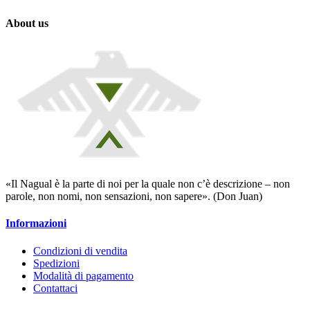
About us
«Il Nagual è la parte di noi per la quale non c’è descrizione – non
parole, non nomi, non sensazioni, non sapere». (Don Juan)
Informazioni
Condizioni di vendita
Spedizioni
Modalità di pagamento
Contattaci