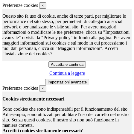
Preferenze cookies
×
Questo sito fa uso di cookie, anche di terze parti, per migliorare le
performance del sito stesso, per permetterti di collegarti ai social
network e per analizzare le visite sul sito. Per avere maggiori
informazioni o modificare le tue preferenze, clicca su "Impostazioni
avanzate" o visita la "Privacy policy" in fondo alla pagina. Per avere
maggiori informazioni sui cookies e sul modo in cui processiamo i
tuoi dati personali, clicca su "Maggiori informazioni". Accetti
l'installazione dei cookies?
Continua a leggere
Preferenze cookies
×
Cookies strettamente necessari
Sono cookies che sono indispensabili per il funzionamento del sito.
Ad esempio, sono utilizzati per abilitare l'uso del carrello nel nostro
sito. Senza questi cookies, il nostro sito non può funzionare in
maniera corretta.
Accetti i cookies strettamente necessari?