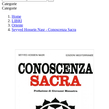
Categorie
Categorie
Home
LIBRI
Oriente
Seyyed Hossein Nasr - Conoscenza Sacra