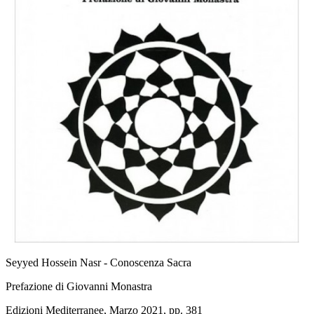
Seyyed Hossein Nasr - Conoscenza Sacra
Prefazione di Giovanni Monastra
Edizioni Mediterranee, Marzo 2021, pp. 381