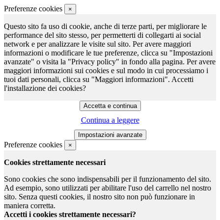
Preferenze cookies
×
Questo sito fa uso di cookie, anche di terze parti, per migliorare le
performance del sito stesso, per permetterti di collegarti ai social
network e per analizzare le visite sul sito. Per avere maggiori
informazioni o modificare le tue preferenze, clicca su "Impostazioni
avanzate" o visita la "Privacy policy" in fondo alla pagina. Per avere
maggiori informazioni sui cookies e sul modo in cui processiamo i
tuoi dati personali, clicca su "Maggiori informazioni". Accetti
l'installazione dei cookies?
Continua a leggere
Preferenze cookies
×
Cookies strettamente necessari
Sono cookies che sono indispensabili per il funzionamento del sito.
Ad esempio, sono utilizzati per abilitare l'uso del carrello nel nostro
sito. Senza questi cookies, il nostro sito non può funzionare in
maniera corretta.
Accetti i cookies strettamente necessari?