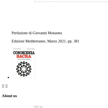
Prefazione di Giovanni Monastra
Edizioni Mediterranee, Marzo 2021, pp. 381


About us