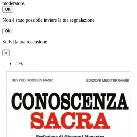
moderatore.
OK
Non è stato possibile inviare la tua segnalazione
OK
Scrivi la tua recensione
×
-5%