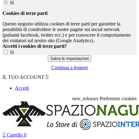
Sì
Cookies di terze parti
Questo negozio utilizza cookies di terze parti per garantire la
possibilità di condividere le nostre pagine sui social network
(pulsanti facebook, twitter ecc.) e per conoscere il comportamento
dei visitatori sul nostro sito (Google Analytics).
Accetti i cookies di terze parti?
Sì
Continua a leggere
IL TUO ACCOUNT

Accedi
new_releases
Preferenze cookies

Carrello
0