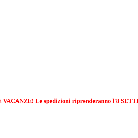
VACANZE! Le spedizioni riprenderanno l'8 SE