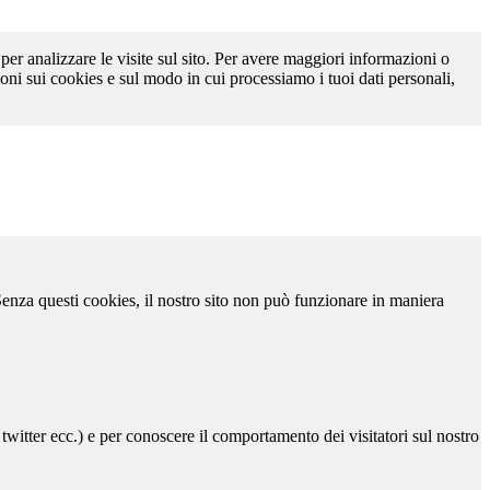
 per analizzare le visite sul sito. Per avere maggiori informazioni o
oni sui cookies e sul modo in cui processiamo i tuoi dati personali,
 Senza questi cookies, il nostro sito non può funzionare in maniera
 twitter ecc.) e per conoscere il comportamento dei visitatori sul nostro