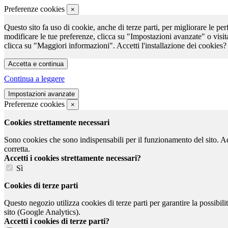
Preferenze cookies
×
Questo sito fa uso di cookie, anche di terze parti, per migliorare le per
modificare le tue preferenze, clicca su "Impostazioni avanzate" o visit
clicca su "Maggiori informazioni". Accetti l'installazione dei cookies?
Continua a leggere
Preferenze cookies
×
Cookies strettamente necessari
Sono cookies che sono indispensabili per il funzionamento del sito. Ad e
corretta.
Accetti i cookies strettamente necessari?
Sì
Cookies di terze parti
Questo negozio utilizza cookies di terze parti per garantire la possibil
sito (Google Analytics).
Accetti i cookies di terze parti?