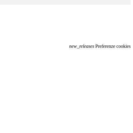
new_releases
Preferenze cookies