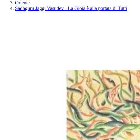
Oriente
Sadhguru Jaggi Vasudev - La Gioia è alla portata di Tutti