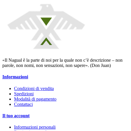
«Il Nagual è la parte di noi per la quale non c’è descrizione – non
parole, non nomi, non sensazioni, non sapere». (Don Juan)
Informazioni
Condizioni di vendita
Spedizioni
Modalità di pagamento
Contattaci
Il tuo account
Informazioni personali