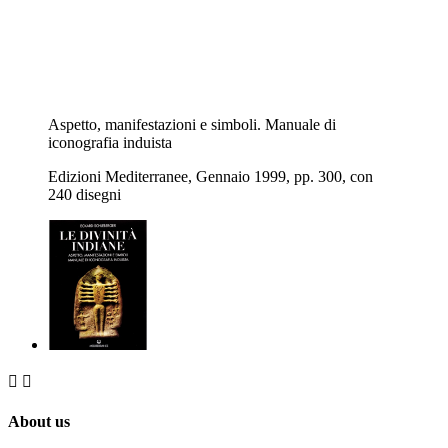
Aspetto, manifestazioni e simboli. Manuale di
iconografia induista
Edizioni Mediterranee, Gennaio 1999, pp. 300, con
240 disegni


About us