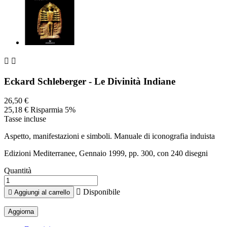


Eckard Schleberger - Le Divinità Indiane
26,50 €
25,18 €
Risparmia 5%
Tasse incluse
Aspetto, manifestazioni e simboli. Manuale di iconografia induista
Edizioni Mediterranee, Gennaio 1999, pp. 300, con 240 disegni
Quantità

Disponibile

Aggiungi al carrello