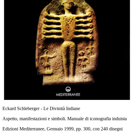
Eckard Schleberger - Le Divinità Indiane
Aspetto, manifestazioni e simboli. Manuale di iconografia induista
Edizioni Mediterranee, Gennaio 1999, pp. 300, con 240 disegni