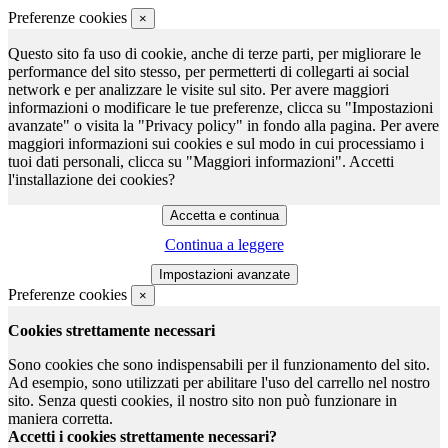
Preferenze cookies
×
Questo sito fa uso di cookie, anche di terze parti, per migliorare le
performance del sito stesso, per permetterti di collegarti ai social
network e per analizzare le visite sul sito. Per avere maggiori
informazioni o modificare le tue preferenze, clicca su "Impostazioni
avanzate" o visita la "Privacy policy" in fondo alla pagina. Per avere
maggiori informazioni sui cookies e sul modo in cui processiamo i
tuoi dati personali, clicca su "Maggiori informazioni". Accetti
l'installazione dei cookies?
Continua a leggere
Preferenze cookies
×
Cookies strettamente necessari
Sono cookies che sono indispensabili per il funzionamento del sito.
Ad esempio, sono utilizzati per abilitare l'uso del carrello nel nostro
sito. Senza questi cookies, il nostro sito non può funzionare in
maniera corretta.
Accetti i cookies strettamente necessari?