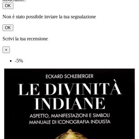
OK
Non è stato possibile inviare la tua segnalazione
OK
Scrivi la tua recensione
×
-5%