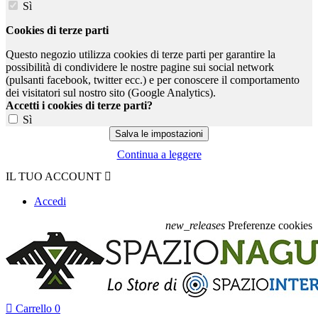
Sì
Cookies di terze parti
Questo negozio utilizza cookies di terze parti per garantire la
possibilità di condividere le nostre pagine sui social network
(pulsanti facebook, twitter ecc.) e per conoscere il comportamento
dei visitatori sul nostro sito (Google Analytics).
Accetti i cookies di terze parti?
Sì
Continua a leggere
IL TUO ACCOUNT

Accedi
new_releases
Preferenze cookies

Carrello
0