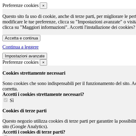
Preferenze cookies
×
Questo sito fa uso di cookie, anche di terze parti, per migliorare le per
modificare le tue preferenze, clicca su "Impostazioni avanzate" o visit
clicca su "Maggiori informazioni". Accetti l'installazione dei cookies?
Continua a leggere
Preferenze cookies
×
Cookies strettamente necessari
Sono cookies che sono indispensabili per il funzionamento del sito. Ad e
corretta.
Accetti i cookies strettamente necessari?
Sì
Cookies di terze parti
Questo negozio utilizza cookies di terze parti per garantire la possibil
sito (Google Analytics).
Accetti i cookies di terze parti?