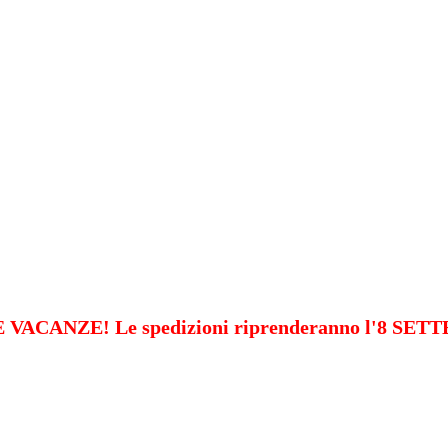
VACANZE! Le spedizioni riprenderanno l'8 SE