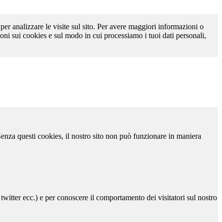
 per analizzare le visite sul sito. Per avere maggiori informazioni o
oni sui cookies e sul modo in cui processiamo i tuoi dati personali,
 Senza questi cookies, il nostro sito non può funzionare in maniera
 twitter ecc.) e per conoscere il comportamento dei visitatori sul nostro