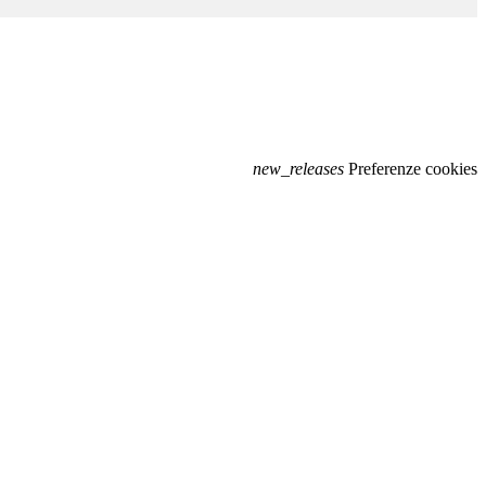
new_releases
Preferenze cookies