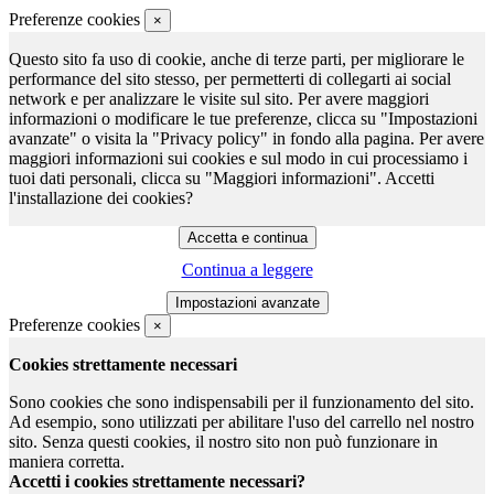
Preferenze cookies
×
Questo sito fa uso di cookie, anche di terze parti, per migliorare le
performance del sito stesso, per permetterti di collegarti ai social
network e per analizzare le visite sul sito. Per avere maggiori
informazioni o modificare le tue preferenze, clicca su "Impostazioni
avanzate" o visita la "Privacy policy" in fondo alla pagina. Per avere
maggiori informazioni sui cookies e sul modo in cui processiamo i
tuoi dati personali, clicca su "Maggiori informazioni". Accetti
l'installazione dei cookies?
Continua a leggere
Preferenze cookies
×
Cookies strettamente necessari
Sono cookies che sono indispensabili per il funzionamento del sito.
Ad esempio, sono utilizzati per abilitare l'uso del carrello nel nostro
sito. Senza questi cookies, il nostro sito non può funzionare in
maniera corretta.
Accetti i cookies strettamente necessari?