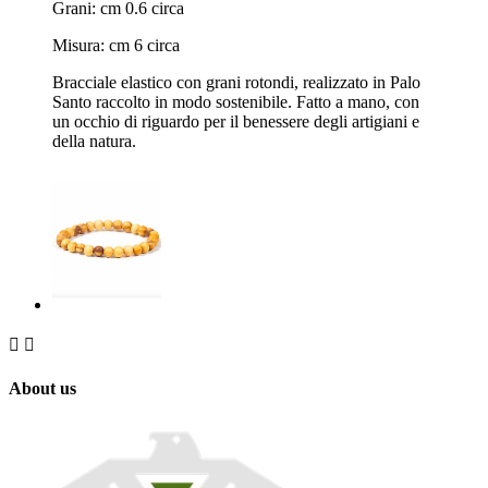
Grani: cm 0.6 circa
Misura: cm 6 circa
Bracciale elastico con grani rotondi, realizzato in Palo
Santo raccolto in modo sostenibile. Fatto a mano, con
un occhio di riguardo per il benessere degli artigiani e
della natura.


About us