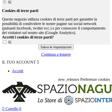
Sì
Cookies di terze parti
Questo negozio utilizza cookies di terze parti per garantire la
possibilità di condividere le nostre pagine sui social network
(pulsanti facebook, twitter ecc.) e per conoscere il comportamento
dei visitatori sul nostro sito (Google Analytics).
Accetti i cookies di terze parti?
Sì
Continua a leggere
IL TUO ACCOUNT

Accedi
new_releases
Preferenze cookies

Carrello
0