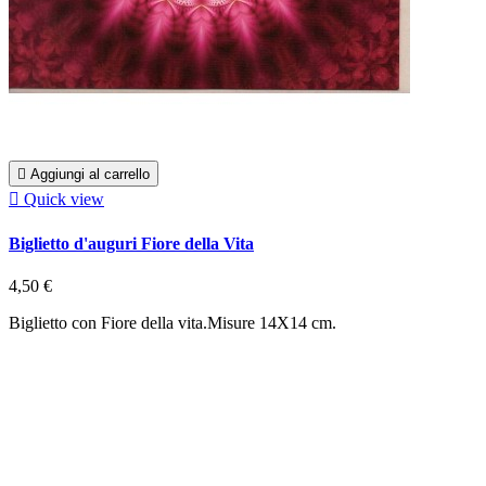

Aggiungi al carrello

Quick view
Biglietto d'auguri Fiore della Vita
4,50 €
Biglietto con Fiore della vita.Misure 14X14 cm.