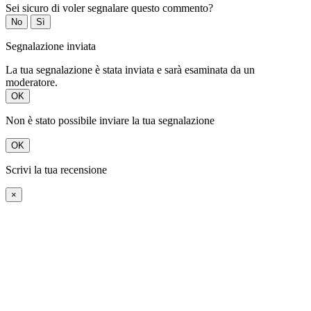
Sei sicuro di voler segnalare questo commento?
No
Sì
Segnalazione inviata
La tua segnalazione è stata inviata e sarà esaminata da un
moderatore.
OK
Non è stato possibile inviare la tua segnalazione
OK
Scrivi la tua recensione
×