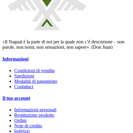
«Il Nagual è la parte di noi per la quale non c’è descrizione – non
parole, non nomi, non sensazioni, non sapere». (Don Juan)
Informazioni
Condizioni di vendita
Spedizioni
Modalità di pagamento
Contattaci
Il tuo account
Informazioni personali
Restituzione prodotto
Ordini
Note di credito
Indirizzi