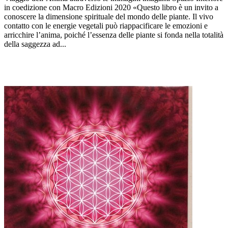
in coedizione con Macro Edizioni 2020 «Questo libro è un invito a
conoscere la dimensione spirituale del mondo delle piante. Il vivo
contatto con le energie vegetali può riappacificare le emozioni e
arricchire l’anima, poiché l’essenza delle piante si fonda nella totalità
della saggezza ad...