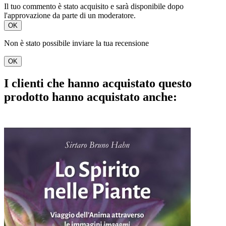
Il tuo commento è stato acquisito e sarà disponibile dopo
l'approvazione da parte di un moderatore.
OK
Non è stato possibile inviare la tua recensione
OK
I clienti che hanno acquistato questo
prodotto hanno acquistato anche: