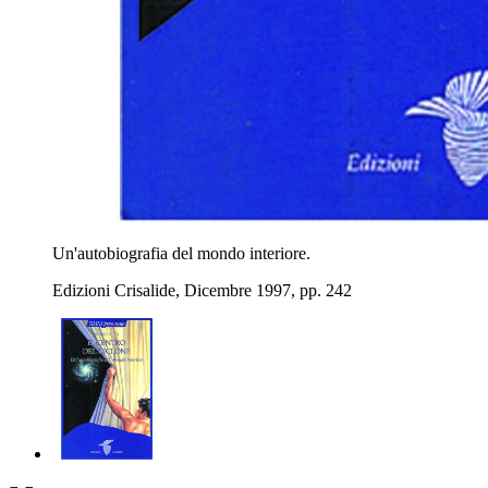
Un'autobiografia del mondo interiore.
Edizioni Crisalide, Dicembre 1997, pp. 242