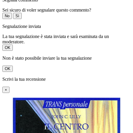
Sei sicuro di voler segnalare questo commento?
No
Sì
Segnalazione inviata
La tua segnalazione è stata inviata e sarà esaminata da un
moderatore.
OK
Non è stato possibile inviare la tua segnalazione
OK
Scrivi la tua recensione
×