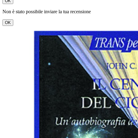
OK
Non è stato possibile inviare la tua recensione
OK