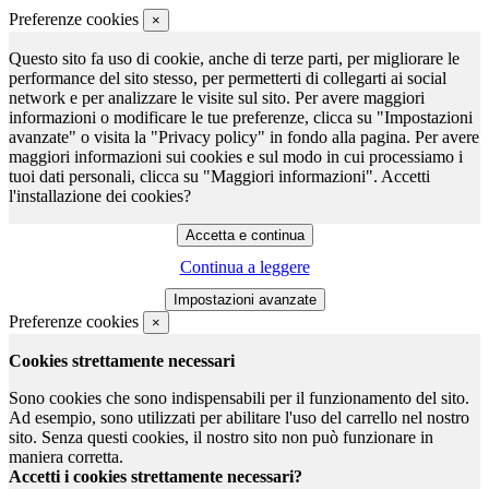
Preferenze cookies
×
Questo sito fa uso di cookie, anche di terze parti, per migliorare le
performance del sito stesso, per permetterti di collegarti ai social
network e per analizzare le visite sul sito. Per avere maggiori
informazioni o modificare le tue preferenze, clicca su "Impostazioni
avanzate" o visita la "Privacy policy" in fondo alla pagina. Per avere
maggiori informazioni sui cookies e sul modo in cui processiamo i
tuoi dati personali, clicca su "Maggiori informazioni". Accetti
l'installazione dei cookies?
Continua a leggere
Preferenze cookies
×
Cookies strettamente necessari
Sono cookies che sono indispensabili per il funzionamento del sito.
Ad esempio, sono utilizzati per abilitare l'uso del carrello nel nostro
sito. Senza questi cookies, il nostro sito non può funzionare in
maniera corretta.
Accetti i cookies strettamente necessari?