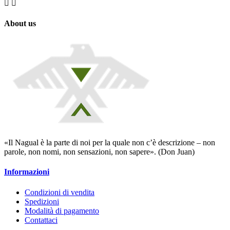


About us
«Il Nagual è la parte di noi per la quale non c’è descrizione – non
parole, non nomi, non sensazioni, non sapere». (Don Juan)
Informazioni
Condizioni di vendita
Spedizioni
Modalità di pagamento
Contattaci