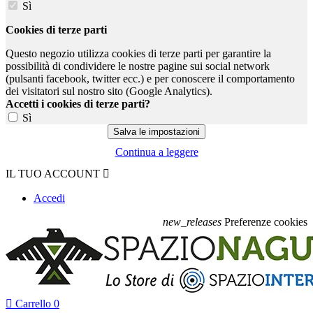
Sì
Cookies di terze parti
Questo negozio utilizza cookies di terze parti per garantire la
possibilità di condividere le nostre pagine sui social network
(pulsanti facebook, twitter ecc.) e per conoscere il comportamento
dei visitatori sul nostro sito (Google Analytics).
Accetti i cookies di terze parti?
Sì
Continua a leggere
IL TUO ACCOUNT

Accedi
new_releases
Preferenze cookies

Carrello
0