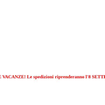
VACANZE! Le spedizioni riprenderanno l'8 SE