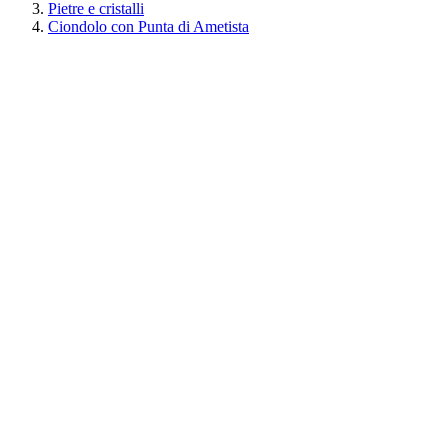
Pietre e cristalli
Ciondolo con Punta di Ametista