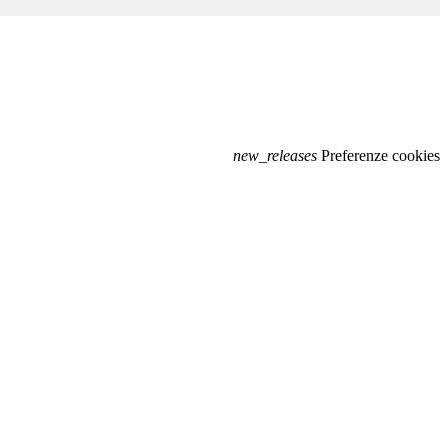
new_releases
Preferenze cookies