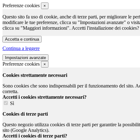
Preferenze cookies
×
Questo sito fa uso di cookie, anche di terze parti, per migliorare le per
modificare le tue preferenze, clicca su "Impostazioni avanzate" o visit
clicca su "Maggiori informazioni". Accetti l'installazione dei cookies?
Continua a leggere
Preferenze cookies
×
Cookies strettamente necessari
Sono cookies che sono indispensabili per il funzionamento del sito. Ad e
corretta.
Accetti i cookies strettamente necessari?
Sì
Cookies di terze parti
Questo negozio utilizza cookies di terze parti per garantire la possibil
sito (Google Analytics).
Accetti i cookies di terze parti?