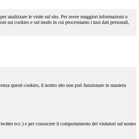
 per analizzare le visite sul sito. Per avere maggiori informazioni o
oni sui cookies e sul modo in cui processiamo i tuoi dati personali,
 Senza questi cookies, il nostro sito non può funzionare in maniera
 twitter ecc.) e per conoscere il comportamento dei visitatori sul nostro