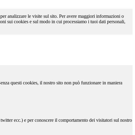
 per analizzare le visite sul sito. Per avere maggiori informazioni o
oni sui cookies e sul modo in cui processiamo i tuoi dati personali,
 Senza questi cookies, il nostro sito non può funzionare in maniera
 twitter ecc.) e per conoscere il comportamento dei visitatori sul nostro