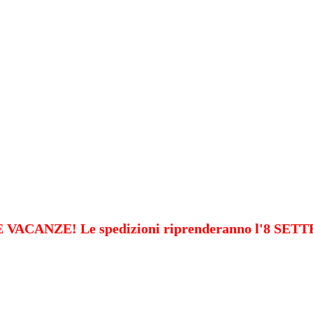
VACANZE! Le spedizioni riprenderanno l'8 SE