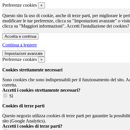
Preferenze cookies
×
Questo sito fa uso di cookie, anche di terze parti, per migliorare le per
modificare le tue preferenze, clicca su "Impostazioni avanzate" o visit
clicca su "Maggiori informazioni". Accetti l'installazione dei cookies?
Continua a leggere
Preferenze cookies
×
Cookies strettamente necessari
Sono cookies che sono indispensabili per il funzionamento del sito. Ad e
corretta.
Accetti i cookies strettamente necessari?
Sì
Cookies di terze parti
Questo negozio utilizza cookies di terze parti per garantire la possibil
sito (Google Analytics).
Accetti i cookies di terze parti?