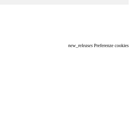
new_releases
Preferenze cookies