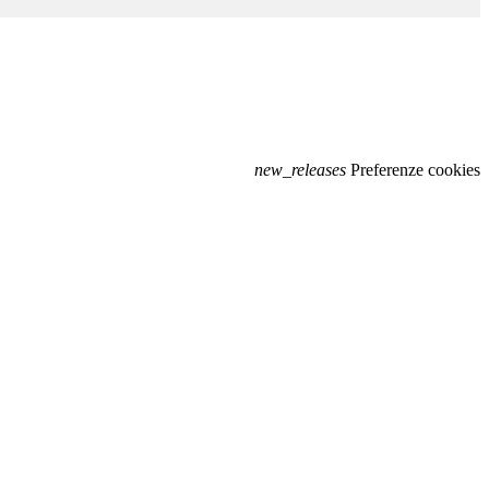
new_releases
Preferenze cookies