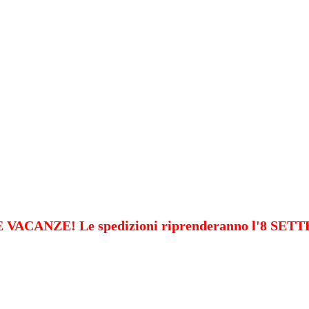
VACANZE! Le spedizioni riprenderanno l'8 SE