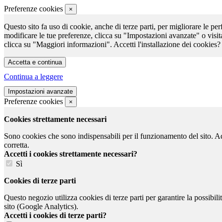
Preferenze cookies
×
Questo sito fa uso di cookie, anche di terze parti, per migliorare le per
modificare le tue preferenze, clicca su "Impostazioni avanzate" o visit
clicca su "Maggiori informazioni". Accetti l'installazione dei cookies?
Continua a leggere
Preferenze cookies
×
Cookies strettamente necessari
Sono cookies che sono indispensabili per il funzionamento del sito. Ad e
corretta.
Accetti i cookies strettamente necessari?
Sì
Cookies di terze parti
Questo negozio utilizza cookies di terze parti per garantire la possibil
sito (Google Analytics).
Accetti i cookies di terze parti?