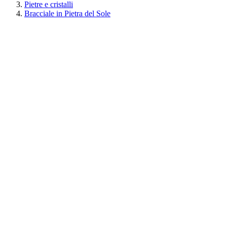
Pietre e cristalli
Bracciale in Pietra del Sole