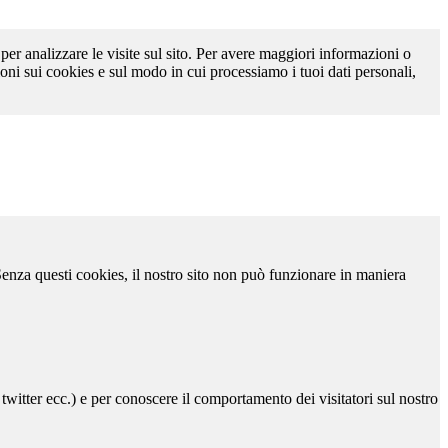
 per analizzare le visite sul sito. Per avere maggiori informazioni o
oni sui cookies e sul modo in cui processiamo i tuoi dati personali,
 Senza questi cookies, il nostro sito non può funzionare in maniera
 twitter ecc.) e per conoscere il comportamento dei visitatori sul nostro