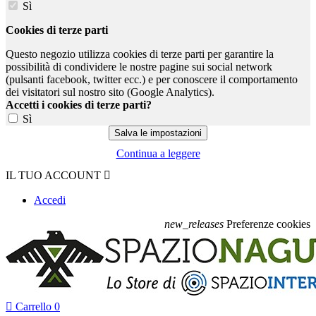
Sì
Cookies di terze parti
Questo negozio utilizza cookies di terze parti per garantire la
possibilità di condividere le nostre pagine sui social network
(pulsanti facebook, twitter ecc.) e per conoscere il comportamento
dei visitatori sul nostro sito (Google Analytics).
Accetti i cookies di terze parti?
Sì
Continua a leggere
IL TUO ACCOUNT

Accedi
new_releases
Preferenze cookies

Carrello
0