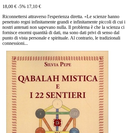
18,00 €
-5%
17,10 €
Riconnettersi attraverso l'esperienza diretta. «Le scienze hanno
penetrato regni infinitamente grandi e infinitamente piccoli di cui i
nostri antenati non sapevano nulla. Il problema è che la scienza ci
fornisce enormi quantità di dati, ma sono dati privi di senso dal
punto di vista personale e spirituale. Al contrario, le tradizionali
connessioni...