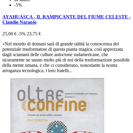
-5%
AYAHUASCA - IL RAMPICANTE DEL FIUME CELESTE -
Claudio Naranjo
25,00 €
-5%
23,75 €
«Nel mondo di domani sarà di grande utilità la conoscenza del
potenziale trasformatore di questa pianta magica, così apprezzata
dagli sciamani delle culture autoctone sudamericane, che
sicuramente ne sanno molto più di noi della trasformazione possibile
della mente umana, e che ci considerano, nonostante la nostra
arroganza tecnologica, i loro fratelli...