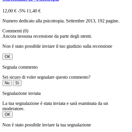
12,00 €
-5%
11,40 €
Numero dedicato alla psicotropia. Settembre 2013, 192 pagine.
Commenti (0)
Ancora nessuna recensione da parte degli utenti.
Non è stato possibile inviare il tuo giudizio sulla recensione
OK
Segnala commento
Sei sicuro di voler segnalare questo commento?
No
Sì
Segnalazione inviata
La tua segnalazione è stata inviata e sarà esaminata da un
moderatore.
OK
Non è stato possibile inviare la tua segnalazione