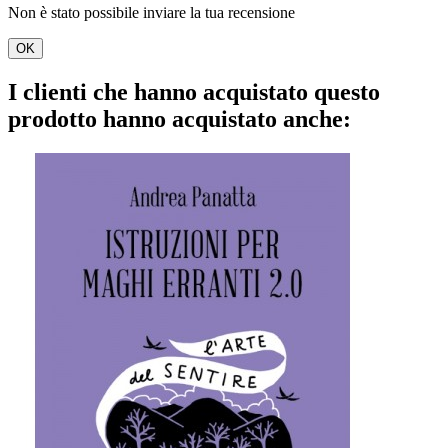
Non è stato possibile inviare la tua recensione
OK
I clienti che hanno acquistato questo
prodotto hanno acquistato anche: