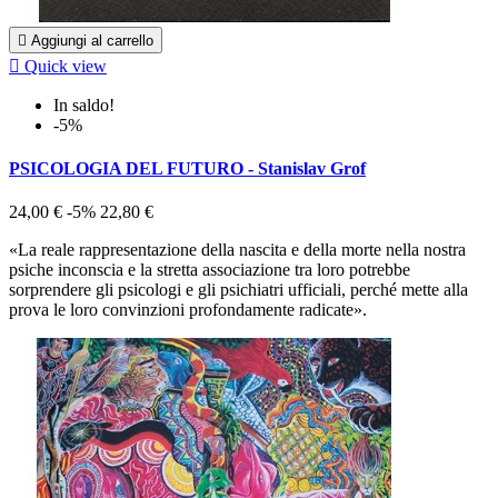

Aggiungi al carrello

Quick view
In saldo!
-5%
PSICOLOGIA DEL FUTURO - Stanislav Grof
24,00 €
-5%
22,80 €
«La reale rappresentazione della nascita e della morte nella nostra
psiche inconscia e la stretta associazione tra loro potrebbe
sorprendere gli psicologi e gli psichiatri ufficiali, perché mette alla
prova le loro convinzioni profondamente radicate».