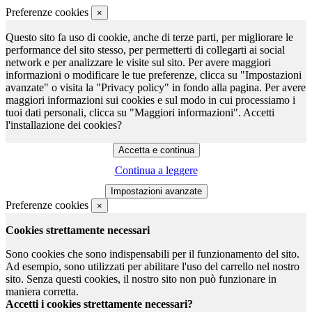
Preferenze cookies
×
Questo sito fa uso di cookie, anche di terze parti, per migliorare le
performance del sito stesso, per permetterti di collegarti ai social
network e per analizzare le visite sul sito. Per avere maggiori
informazioni o modificare le tue preferenze, clicca su "Impostazioni
avanzate" o visita la "Privacy policy" in fondo alla pagina. Per avere
maggiori informazioni sui cookies e sul modo in cui processiamo i
tuoi dati personali, clicca su "Maggiori informazioni". Accetti
l'installazione dei cookies?
Continua a leggere
Preferenze cookies
×
Cookies strettamente necessari
Sono cookies che sono indispensabili per il funzionamento del sito.
Ad esempio, sono utilizzati per abilitare l'uso del carrello nel nostro
sito. Senza questi cookies, il nostro sito non può funzionare in
maniera corretta.
Accetti i cookies strettamente necessari?