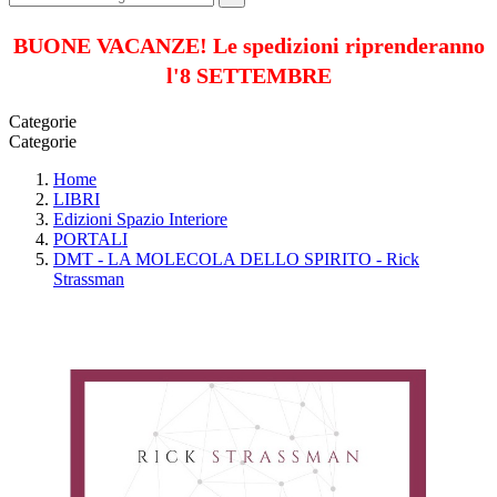
BUONE VACANZE! Le spedizioni riprenderanno
l'8 SETTEMBRE
Categorie
Categorie
Home
LIBRI
Edizioni Spazio Interiore
PORTALI
DMT - LA MOLECOLA DELLO SPIRITO - Rick
Strassman