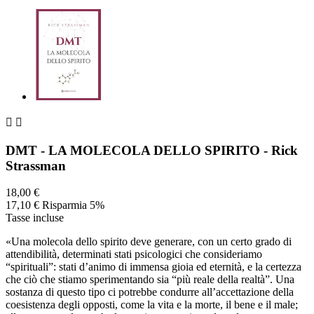


DMT - LA MOLECOLA DELLO SPIRITO - Rick
Strassman
18,00 €
17,10 €
Risparmia 5%
Tasse incluse
«Una molecola dello spirito deve generare, con un certo grado di
attendibilità, determinati stati psicologici che consideriamo
“spirituali”: stati d’animo di immensa gioia ed eternità, e la certezza
che ciò che stiamo sperimentando sia “più reale della realtà”. Una
sostanza di questo tipo ci potrebbe condurre all’accettazione della
coesistenza degli opposti, come la vita e la morte, il bene e il male;